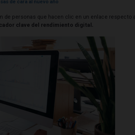
sas de cara al nuevo año
ción de personas que hacen clic en un enlace respecto a
cador clave del rendimiento digital.