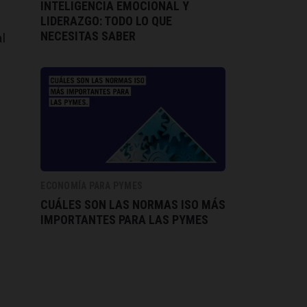
INTELIGENCIA EMOCIONAL Y
LIDERAZGO: TODO LO QUE
NECESITAS SABER
l
ECONOMÍA PARA PYMES
CUÁLES SON LAS NORMAS ISO MÁS
IMPORTANTES PARA LAS PYMES