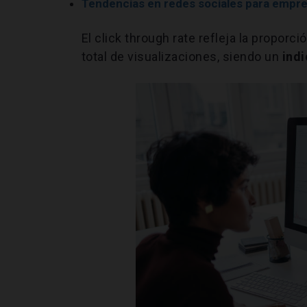
Tendencias en redes sociales para empre
El click through rate refleja la propor
total de visualizaciones, siendo un
indi