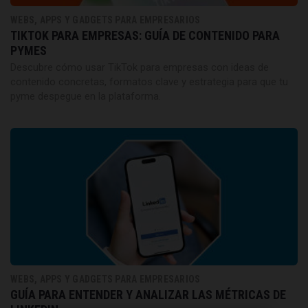
WEBS, APPS Y GADGETS PARA EMPRESARIOS
TIKTOK PARA EMPRESAS: GUÍA DE CONTENIDO PARA
PYMES
Descubre cómo usar TikTok para empresas con ideas de
contenido concretas, formatos clave y estrategia para que tu
pyme despegue en la plataforma.
WEBS, APPS Y GADGETS PARA EMPRESARIOS
GUÍA PARA ENTENDER Y ANALIZAR LAS MÉTRICAS DE