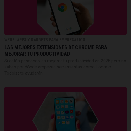
WEBS, APPS Y GADGETS PARA EMPRESARIOS
LAS MEJORES EXTENSIONES DE CHROME PARA
MEJORAR TU PRODUCTIVIDAD
Si estás pensando en mejorar tu productividad en 2025 pero no
sabes por dónde empezar, herramientas como Loom o
Todoist te ayudarán.