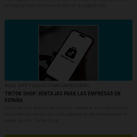
tu negocio para optimizar el SEO de tu pagina web.
WEBS, APPS Y GADGETS PARA EMPRESARIOS
TIKTOK SHOP: VENTAJAS PARA LAS EMPRESAS EN
ESPAÑA
Conectar con audiencias jóvenes, colaborar con influencers y
aumentar tus ventas son sólo algunas de las ventajas que te
puede aportar TikTok Shop.