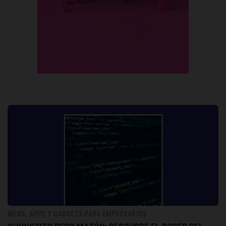
WEBS, APPS Y GADGETS PARA EMPRESARIOS