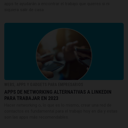
apps te ayudarán a encontrar el trabajo que quieres si ni
siquiera salir de casa.
WEBS, APPS Y GADGETS PARA EMPRESARIOS
APPS DE NETWORKING ALTERNATIVAS A LINKEDIN
PARA TRABAJAR EN 2023
Hacer networking o, lo que es lo mismo, crear una red de
contactos es fundamental para el trabajo hoy en día y estas
son las apps más recomendables.