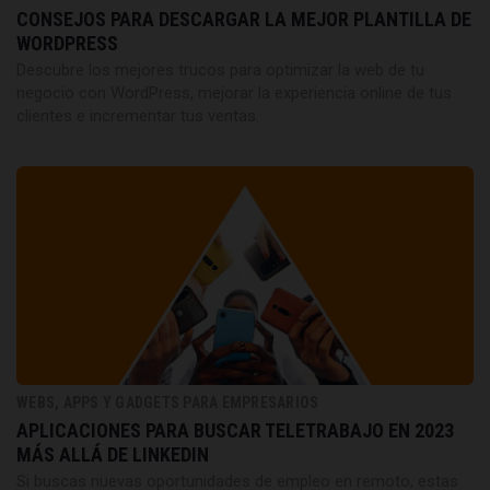
CONSEJOS PARA DESCARGAR LA MEJOR PLANTILLA DE
WORDPRESS
Descubre los mejores trucos para optimizar la web de tu
negocio con WordPress, mejorar la experiencia online de tus
clientes e incrementar tus ventas.
WEBS, APPS Y GADGETS PARA EMPRESARIOS
APLICACIONES PARA BUSCAR TELETRABAJO EN 2023
MÁS ALLÁ DE LINKEDIN
Si buscas nuevas oportunidades de empleo en remoto, estas