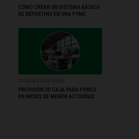
CÓMO CREAR UN SISTEMA BÁSICO
DE REPORTING EN UNA PYME
a
s
ECONOMÍA PARA PYMES
PREVISIÓN DE CAJA PARA PYMES
EN MESES DE MENOR ACTIVIDAD