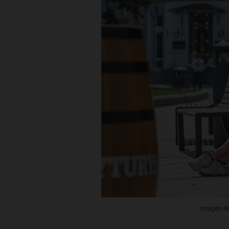
Imagen de