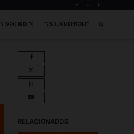
 Y CASOS DE ÉXITO
TECNOLOGÍA E INTERNET
RELACIONADOS