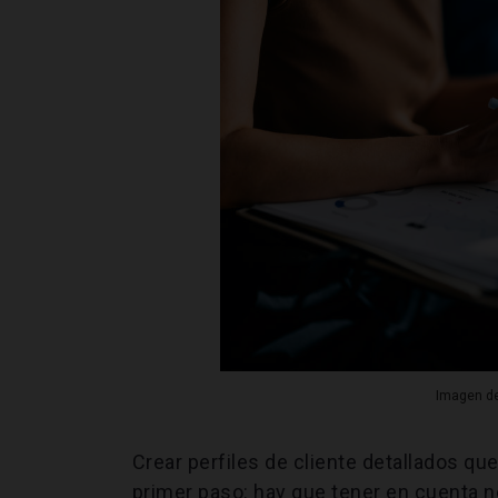
Imagen de
Crear perfiles de cliente detallados qu
primer paso: hay que tener en cuenta n