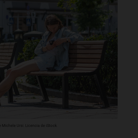
 Michele Ursi. Licencia de iStock.