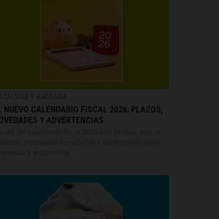
ISCALIDAD Y HACIENDA
L NUEVO CALENDARIO FISCAL 2026: PLAZOS,
OVEDADES Y ADVERTENCIAS
aves del calendario fiscal 2026 con fechas, plazos
iciales, principales novedades y advertencias para
mpresas y autónomos.