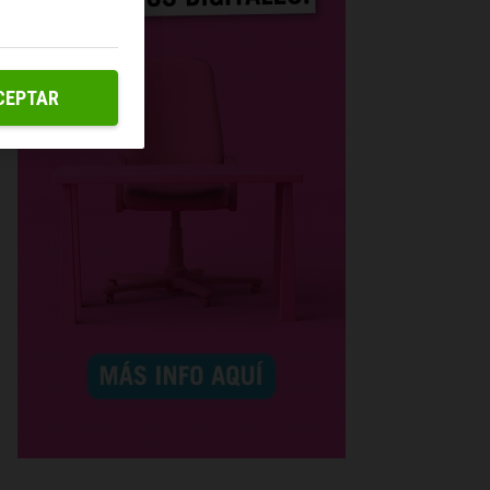
CEPTAR