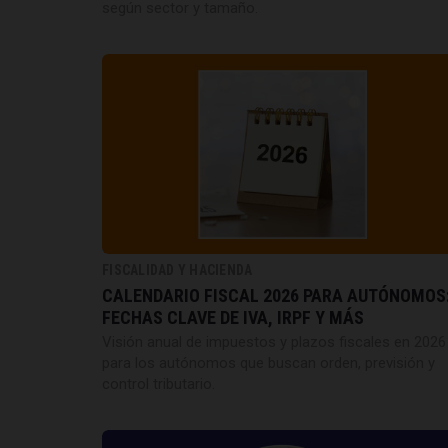
según sector y tamaño.
FISCALIDAD Y HACIENDA
CALENDARIO FISCAL 2026 PARA AUTÓNOMOS
FECHAS CLAVE DE IVA, IRPF Y MÁS
Visión anual de impuestos y plazos fiscales en 2026
para los autónomos que buscan orden, previsión y
control tributario.