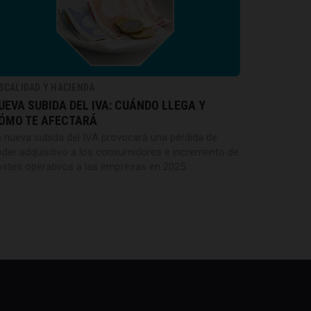
ISCALIDAD Y HACIENDA
UEVA SUBIDA DEL IVA: CUÁNDO LLEGA Y
ÓMO TE AFECTARÁ
 nueva subida del IVA provocará una pérdida de
der adquisitivo a los consumidores e incremento de
stes operativos a las empresas en 2025.