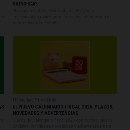
SIGNIFICA?
El aplazamiento de Verifactu a 2027 y sus
tes
implicaciones reales para empresas, autónomos y el
control fiscal en España.
FISCALIDAD Y HACIENDA
AS
EL NUEVO CALENDARIO FISCAL 2026: PLAZOS,
NOVEDADES Y ADVERTENCIAS
ra
Claves del calendario fiscal 2026 con fechas, plazos
oficiales, principales novedades y advertencias para