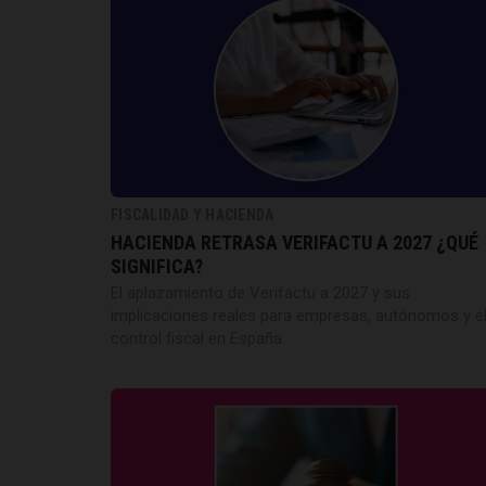
FISCALIDAD Y HACIENDA
HACIENDA RETRASA VERIFACTU A 2027 ¿QUÉ
SIGNIFICA?
El aplazamiento de Verifactu a 2027 y sus
implicaciones reales para empresas, autónomos y e
control fiscal en España.