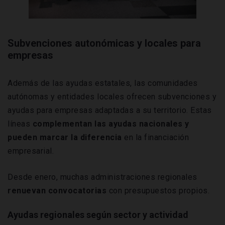
Subvenciones autonómicas y locales para
empresas
Además de las ayudas estatales, las comunidades
autónomas y entidades locales ofrecen subvenciones y
ayudas para empresas adaptadas a su territorio. Estas
líneas
complementan las ayudas nacionales y
pueden marcar la diferencia
en la financiación
empresarial.
Desde enero, muchas administraciones regionales
renuevan convocatorias
con presupuestos propios.
Ayudas regionales según sector y actividad