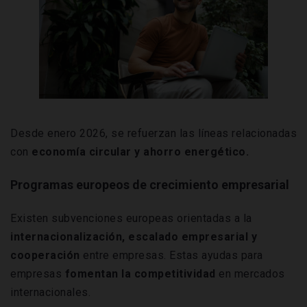
Desde enero 2026, se refuerzan las líneas relacionadas
con
economía circular y ahorro energético.
Programas europeos de crecimiento empresarial
Existen subvenciones europeas orientadas a la
internacionalización, escalado empresarial y
cooperación
entre empresas. Estas ayudas para
empresas
fomentan la competitividad
en mercados
internacionales.