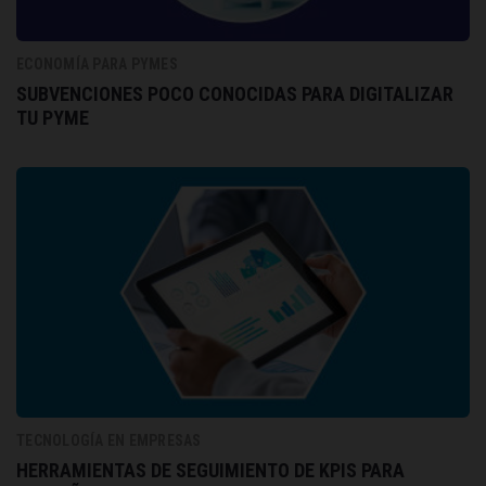
ECONOMÍA PARA PYMES
SUBVENCIONES POCO CONOCIDAS PARA DIGITALIZAR
TU PYME
TECNOLOGÍA EN EMPRESAS
HERRAMIENTAS DE SEGUIMIENTO DE KPIS PARA