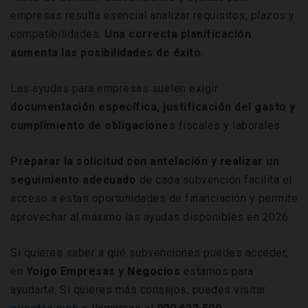
empresas resulta esencial analizar requisitos, plazos y
compatibilidades.
Una correcta planificación
aumenta las posibilidades de éxito.
Las ayudas para empresas suelen exigir
documentación específica, justificación del gasto y
cumplimiento de obligaciones
fiscales y laborales.
Preparar la solicitud con antelación y realizar un
seguimiento adecuado
de cada subvención facilita el
acceso a estas oportunidades de financiación y permite
aprovechar al máximo las ayudas disponibles en 2026.
Si quieres saber a qué subvenciones puedes acceder,
en
Yoigo Empresas y Negocios
estamos para
ayudarte. Si quieres más consejos, puedes visitar