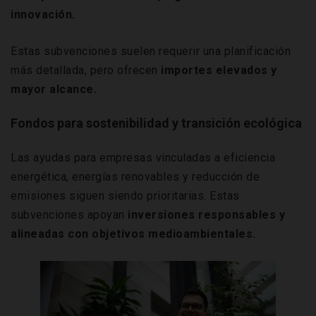
innovación.
Estas subvenciones suelen requerir una planificación
más detallada, pero ofrecen
importes elevados y
mayor alcance.
Fondos para sostenibilidad y transición ecológica
Las ayudas para empresas vinculadas a eficiencia
energética, energías renovables y reducción de
emisiones siguen siendo prioritarias. Estas
subvenciones apoyan
inversiones responsables y
alineadas con objetivos medioambientales.