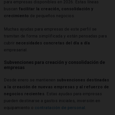
para empresas disponibles en 2026. Estas líneas
buscan
facilitar la creación, consolidación y
crecimiento
de pequeños negocios.
Muchas ayudas para empresas de este perfil se
tramitan de forma simplificada y están pensadas para
cubrir
necesidades concretas del día a día
empresarial.
Subvenciones para creación y consolidación de
empresas
Desde enero se mantienen
subvenciones destinadas
a la creación de nuevas empresas y al refuerzo de
negocios recientes
. Estas ayudas para empresas
pueden destinarse a gastos iniciales, inversión en
equipamiento o
contratación de personal
.