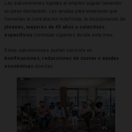
Las subvenciones ligadas al empleo siguen teniendo
un peso destacado. Las ayudas para empresas que
fomentan la contratación indefinida, la incorporación de
jóvenes, mayores de 45 años o colectivos
específicos
continúan vigentes desde este mes.
Estas subvenciones suelen consistir en
bonificaciones, reducciones de cuotas o ayudas
económicas
directas.