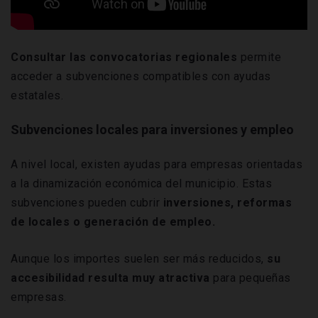
Consultar las convocatorias regionales
permite
acceder a subvenciones compatibles con ayudas
estatales.
Subvenciones locales para inversiones y empleo
A nivel local, existen ayudas para empresas orientadas
a la dinamización económica del municipio. Estas
subvenciones pueden cubrir
inversiones, reformas
de locales o generación de empleo.
Aunque los importes suelen ser más reducidos,
su
accesibilidad resulta muy atractiva
para pequeñas
empresas.