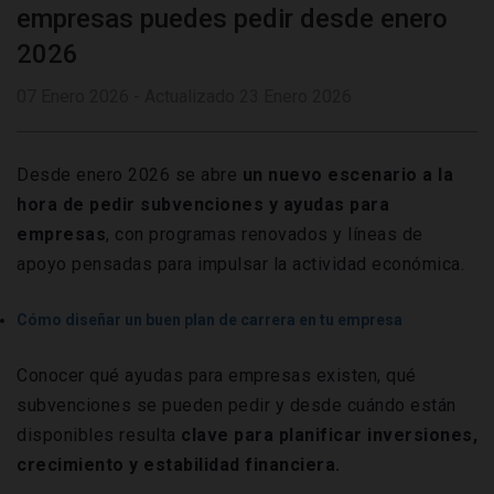
empresas puedes pedir desde enero
2026
07 Enero 2026 - Actualizado 23 Enero 2026
Desde enero 2026 se abre
un nuevo escenario a la
hora de pedir subvenciones y ayudas para
empresas
, con programas renovados y líneas de
apoyo pensadas para impulsar la actividad económica.
Cómo diseñar un buen plan de carrera en tu empresa
Conocer qué ayudas para empresas existen, qué
subvenciones se pueden pedir y desde cuándo están
disponibles resulta
clave para planificar inversiones,
crecimiento y estabilidad financiera.