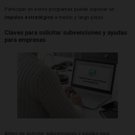
Participar en estos programas puede suponer un
impulso estratégico
a medio y largo plazo.
Claves para solicitar subvenciones y ayudas
para empresas
Antes de solicitar subvenciones y ayudas para