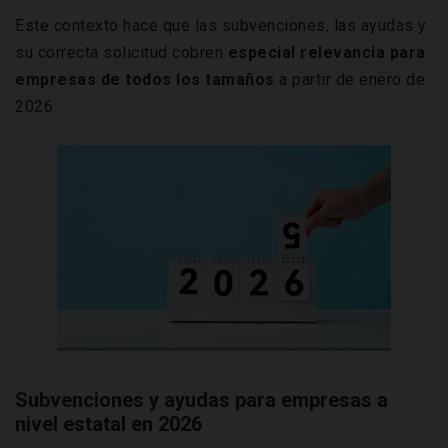
Este contexto hace que las subvenciones, las ayudas y
su correcta solicitud cobren
especial relevancia para
empresas de todos los tamaños
a partir de enero de
2026.
Subvenciones y ayudas para empresas a
nivel estatal en 2026