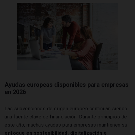
Ayudas europeas disponibles para empresas
en 2026
Las subvenciones de origen europeo continúan siendo
una fuente clave de financiación. Durante principios de
este año, muchas ayudas para empresas mantienen su
enfoque en sostenibilidad, digitalización e