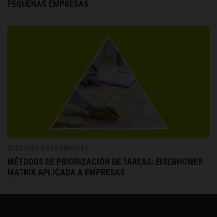
PEQUEÑAS EMPRESAS
ECONOMÍA EN LA EMPRESA
MÉTODOS DE PRIORIZACIÓN DE TAREAS: EISENHOWER
MATRIX APLICADA A EMPRESAS