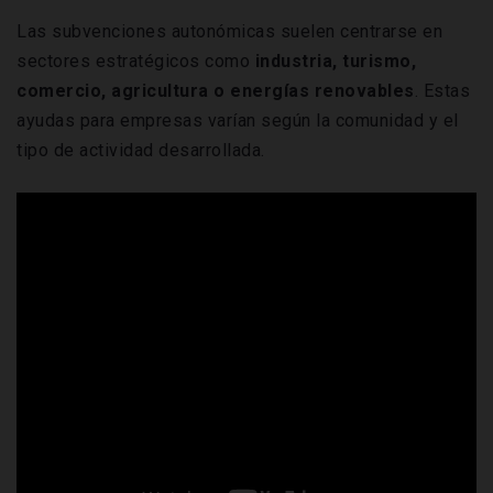
Las subvenciones autonómicas suelen centrarse en
sectores estratégicos como
industria, turismo,
comercio, agricultura o energías renovables
. Estas
ayudas para empresas varían según la comunidad y el
tipo de actividad desarrollada.