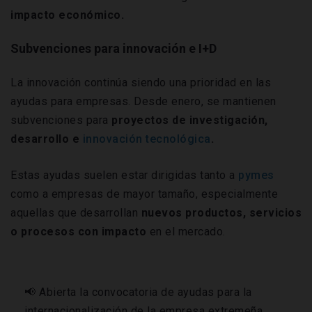
impacto económico.
Subvenciones para innovación e I+D
La innovación continúa siendo una prioridad en las
ayudas para empresas. Desde enero, se mantienen
subvenciones para
proyectos de investigación,
desarrollo e
innovación tecnológica
.
Estas ayudas suelen estar dirigidas tanto a
pymes
como a empresas de mayor tamaño, especialmente
aquellas que desarrollan
nuevos productos, servicios
o procesos con impacto
en el mercado.
📢 Abierta la convocatoria de ayudas para la
internacionalización de la empresa extremeña.