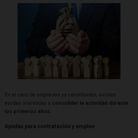
En el caso de empresas ya constituidas, existen
ayudas orientadas a
consolidar la actividad durante
los primeros años.
Ayudas para contratación y empleo