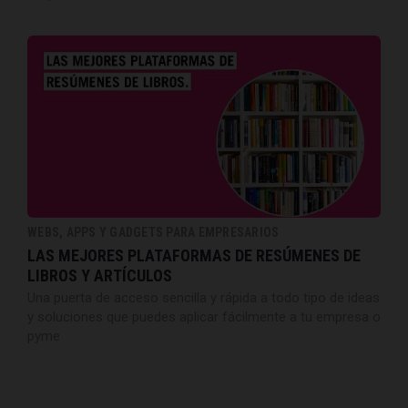
WEBS, APPS Y GADGETS PARA EMPRESARIOS
LAS MEJORES PLATAFORMAS DE RESÚMENES DE
LIBROS Y ARTÍCULOS
Una puerta de acceso sencilla y rápida a todo tipo de ideas
y soluciones que puedes aplicar fácilmente a tu empresa o
pyme