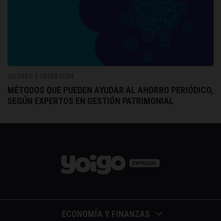
AHORRO E INVERSIÓN
MÉTODOS QUE PUEDEN AYUDAR AL AHORRO PERIÓDICO,
SEGÚN EXPERTOS EN GESTIÓN PATRIMONIAL
ECONOMÍA Y FINANZAS