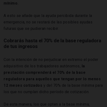
mínimo.
A esto se añade que la ayuda percibida durante la
emergencia, no se restará de las posibles ayudas
futuras que se pudieran recibir.
Cobrarás hasta el 70% de la base reguladora
de tus ingresos
Con la intención de no perjudicar en extremo el poder
adquisitivo de los trabajadores autónomos,
la
prestación comprenderá el 70% de la base
reguladora para aquellos que tengan por lo menos
12 meses cotizados
y del 70% de la base mínima para
los que no cumplan dicho período de cotización.
De esta manera, los que opten a la base mínima,