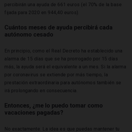
percibirán una ayuda de 661 euros (el 70% de la base
fijada para 2020 en 944,40 euros).
Cuántos meses de ayuda percibirá cada
autónomo cesado
En principio, como el Real Decreto ha establecido una
alarma de 15 días que se ha prorrogado por 15 días
más, la ayuda será el equivalente a un mes. Si la alarma
por coronavirus se extiende por más tiempo, la
prestación extraordinaria para autónomos también se
irá prolongando en consecuencia.
Entonces, ¿me lo puedo tomar como
vacaciones pagadas?
No exactamente. La idea es que puedas mantener tu