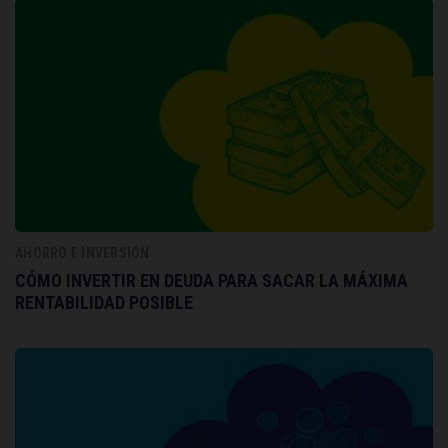
AHORRO E INVERSIÓN
CÓMO INVERTIR EN DEUDA PARA SACAR LA MÁXIMA
RENTABILIDAD POSIBLE