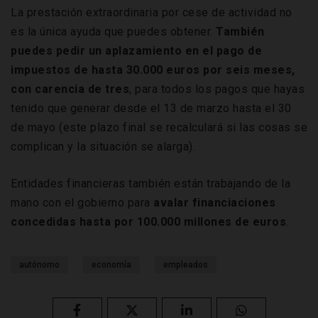
La prestación extraordinaria por cese de actividad no
es la única ayuda que puedes obtener.
También
puedes pedir un aplazamiento en el pago de
impuestos de hasta 30.000 euros por seis meses,
con carencia de tres
, para todos los pagos que hayas
tenido que generar desde el 13 de marzo hasta el 30
de mayo (este plazo final se recalculará si las cosas se
complican y la situación se alarga).
Entidades financieras también están trabajando de la
mano con el gobierno para
avalar financiaciones
concedidas hasta por 100.000 millones de euros
.
autónomo
economía
empleados