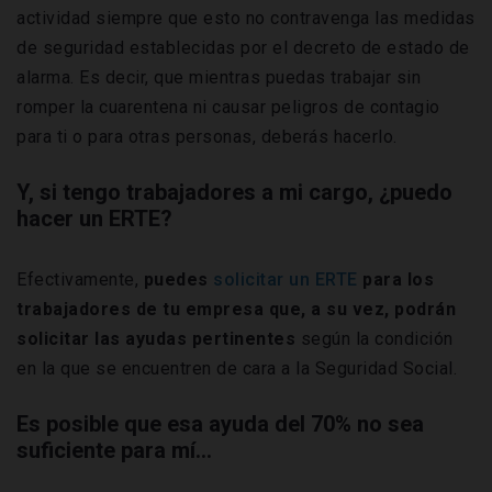
actividad siempre que esto no contravenga las medidas
de seguridad establecidas por el decreto de estado de
alarma. Es decir, que mientras puedas trabajar sin
romper la cuarentena ni causar peligros de contagio
para ti o para otras personas, deberás hacerlo.
Y, si tengo trabajadores a mi cargo, ¿puedo
hacer un ERTE?
Efectivamente,
puedes
solicitar un ERTE
para los
trabajadores de tu empresa que, a su vez, podrán
solicitar las ayudas pertinentes
según la condición
en la que se encuentren de cara a la Seguridad Social.
Es posible que esa ayuda del 70% no sea
suficiente para mí...