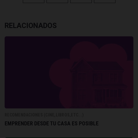
RELACIONADOS
RECOMENDACIONES (CINE,LIBROS,ETC...)
EMPRENDER DESDE TU CASA ES POSIBLE