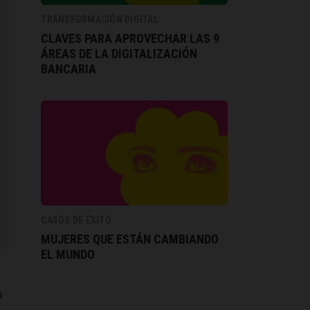
TRANSFORMACIÓN DIGITAL
CLAVES PARA APROVECHAR LAS 9
ÁREAS DE LA DIGITALIZACIÓN
BANCARIA
CASOS DE ÉXITO
MUJERES QUE ESTÁN CAMBIANDO
EL MUNDO
o