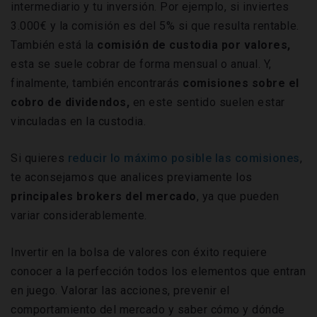
intermediario y tu inversión. Por ejemplo, si inviertes
3.000€ y la comisión es del 5% si que resulta rentable.
También está la
comisión de custodia por valores,
esta se suele cobrar de forma mensual o anual. Y,
finalmente, también encontrarás
comisiones sobre el
cobro de dividendos,
en este sentido suelen estar
vinculadas en la custodia.
Si quieres
reducir lo máximo posible las comisiones
,
te aconsejamos que analices previamente los
principales brokers del mercado
, ya que pueden
variar considerablemente.
Invertir en la bolsa de valores con éxito requiere
conocer a la perfección todos los elementos que entran
en juego. Valorar las acciones, prevenir el
comportamiento del mercado y saber cómo y dónde