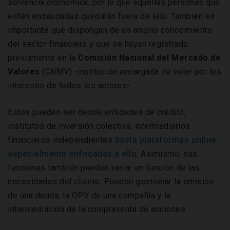
solvencia económica, por lo que aquellas personas que
estén endeudadas quedarán fuera de ello. También es
importante que dispongan de un amplio conocimiento
del sector financiero y que se hayan registrado
previamente en la
Comisión Nacional del Mercado de
Valores
(CNMV) -institución encargada de velar por los
intereses de todos los actores-.
Estos pueden ser desde entidades de crédito,
institutos de inversión colectiva, intermediarios
financieros independientes
hasta plataformas online
especialmente enfocadas a ello
. Asimismo, sus
funciones también pueden variar en función de las
necesidades del cliente. Pueden gestionar la emisión
de una deuda, la OPV de una compañía y la
intermediación de la compraventa de acciones.