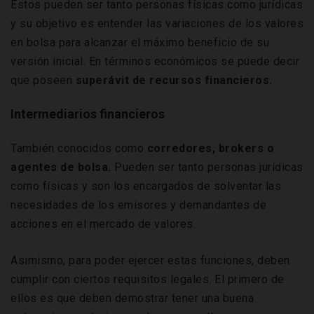
Estos pueden ser tanto personas físicas como jurídicas
y su objetivo es entender las variaciones de los valores
en bolsa para alcanzar el máximo beneficio de su
versión inicial. En términos económicos se puede decir
que poseen
superávit de recursos financieros.
Intermediarios financieros
También conocidos como
corredores, brokers o
agentes de bolsa.
Pueden ser tanto personas jurídicas
como físicas y son los encargados de solventar las
necesidades de los emisores y demandantes de
acciones en el mercado de valores.
Asimismo, para poder ejercer estas funciones, deben
cumplir con ciertos requisitos legales. El primero de
ellos es que deben demostrar tener una buena