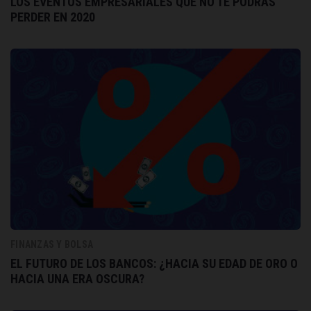
LOS EVENTOS EMPRESARIALES QUE NO TE PODRÁS
PERDER EN 2020
FINANZAS Y BOLSA
EL FUTURO DE LOS BANCOS: ¿HACIA SU EDAD DE ORO O
HACIA UNA ERA OSCURA?