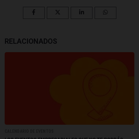
RELACIONADOS
CALENDARIO DE EVENTOS