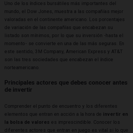
Uno de los índices bursátiles más importantes del
mundo, el Dow Jones, muestra a las compañías mejor
valoradas en el continente americano. Los porcentajes
de variación de las compañías que encabezan su
listado son mínimos, por lo que su inversión -hasta el
momento- se convierte en una de las más seguras. En
este sentido, 3M Company, American Express y AT&T
son las tres sociedades que encabezan el índice
norteamericano.
Principales actores que debes conocer antes
de invertir
Comprender el punto de encuentro y los diferentes
elementos que entran en acción a la hora de
invertir en
la bolsa de valores
es imprescindible. Conocer los
diferentes actores que entran en juego es vital si lo que