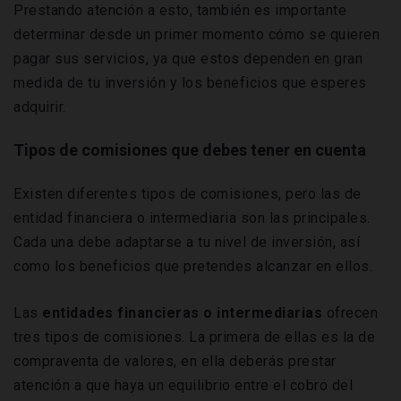
Prestando atención a esto, también es importante
determinar desde un primer momento cómo se quieren
pagar sus servicios, ya que estos dependen en gran
medida de tu inversión y los beneficios que esperes
adquirir.
Tipos de comisiones que debes tener en cuenta
Existen diferentes tipos de comisiones, pero las de
entidad financiera o intermediaria son las principales.
Cada una debe adaptarse a tu nivel de inversión, así
como los beneficios que pretendes alcanzar en ellos.
Las
entidades financieras o intermediarias
ofrecen
tres tipos de comisiones. La primera de ellas es la de
compraventa de valores, en ella deberás prestar
atención a que haya un equilibrio entre el cobro del