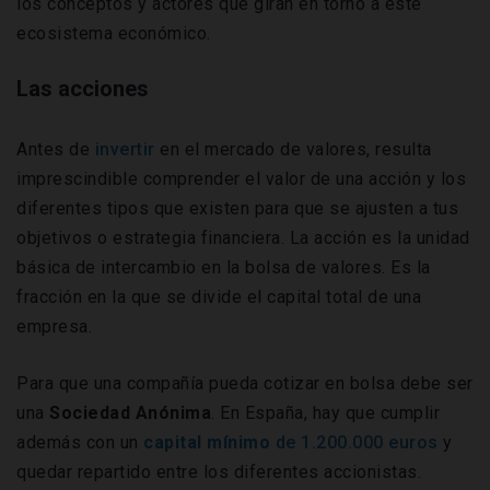
los conceptos y actores que giran en torno a este
ecosistema económico.
Las acciones
Antes de
invertir
en el mercado de valores, resulta
imprescindible comprender el valor de una acción y los
diferentes tipos que existen para que se ajusten a tus
objetivos o estrategia financiera. La acción es la unidad
básica de intercambio en la bolsa de valores. Es la
fracción en la que se divide el capital total de una
empresa.
Para que una compañía pueda cotizar en bolsa debe ser
una
Sociedad Anónima
. En España, hay que cumplir
además con un
capital mínimo
de 1.200.000 euros
y
quedar repartido entre los diferentes accionistas.