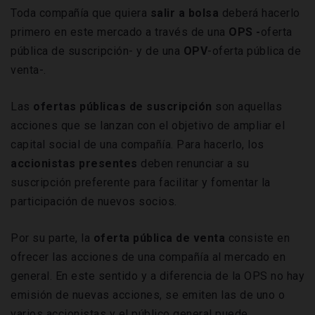
Toda compañía que quiera
salir a bolsa
deberá hacerlo
primero en este mercado a través de una
OPS -
oferta
pública de suscripción- y de una
OPV
-oferta pública de
venta-.
Las
ofertas públicas de suscripción
son aquellas
acciones que se lanzan con el objetivo de ampliar el
capital social de una compañía. Para hacerlo, los
accionistas presentes
deben renunciar a su
suscripción preferente para facilitar y fomentar la
participación de nuevos socios.
Por su parte, la
oferta pública de venta
consiste en
ofrecer las acciones de una compañía al mercado en
general. En este sentido y a diferencia de la OPS no hay
emisión de nuevas acciones, se emiten las de uno o
varios accionistas y el público general puede