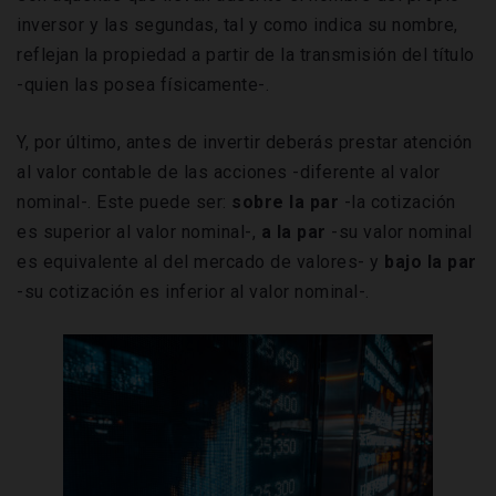
inversor y las segundas, tal y como indica su nombre,
reflejan la propiedad a partir de la transmisión del título
-quien las posea físicamente-.
Y, por último, antes de invertir deberás prestar atención
al valor contable de las acciones -diferente al valor
nominal-. Este puede ser:
sobre la par
-la cotización
es superior al valor nominal-,
a la par
-su valor nominal
es equivalente al del mercado de valores- y
bajo la par
-su cotización es inferior al valor nominal-.