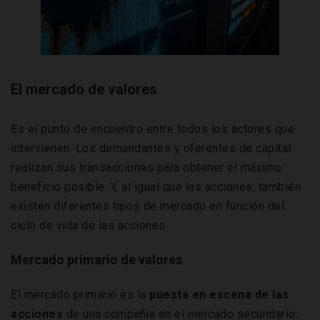
El mercado de valores
Es el punto de encuentro entre todos los actores que
intervienen. Los demandantes y oferentes de capital
realizan sus transacciones para obtener el máximo
beneficio posible. Y, al igual que las acciones, también
existen diferentes tipos de mercado en función del
ciclo de vida de las acciones.
Mercado primario de valores
El mercado primario es la
puesta en escena de las
acciones
de una compañía en el mercado secundario.