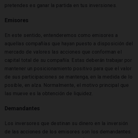
pretendes es ganar la partida en tus inversiones.
Emisores
En este sentido, entenderemos como emisores a
aquellas compañías que hayan puesto a disposición del
mercado de valores las acciones que conforman el
capital total de su compañía. Estas deberán trabajar por
mantener un posicionamiento positivo para que el valor
de sus participaciones se mantenga, en la medida de lo
posible, en alza. Normalmente, el motivo principal que
las mueve es la obtención de liquidez.
Demandantes
Los inversores que destinan su dinero en la inversión
de las acciones de los emisores son los demandantes.