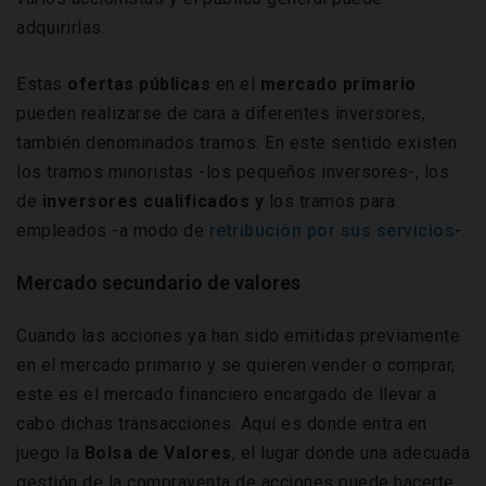
adquirirlas.
Estas
ofertas públicas
en el
mercado primario
pueden realizarse de cara a diferentes inversores,
también denominados tramos. En este sentido existen
los tramos minoristas -los pequeños inversores-, los
de
inversores cualificados y
los tramos para
empleados -a modo de
retribución por sus servicios
-.
Mercado secundario de valores
Cuando las acciones ya han sido emitidas previamente
en el mercado primario y se quieren vender o comprar,
este es el mercado financiero encargado de llevar a
cabo dichas transacciones. Aquí es donde entra en
juego la
Bolsa de Valores
, el lugar donde una adecuada
gestión de la compraventa de acciones puede hacerte