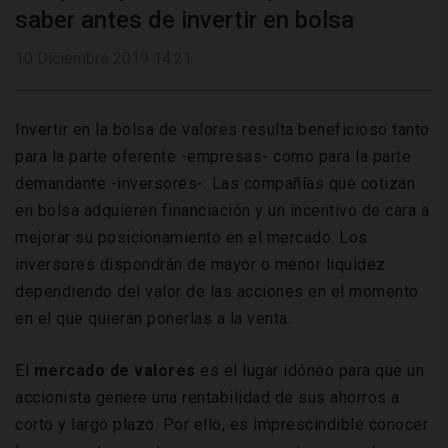
saber antes de invertir en bolsa
10 Diciembre 2019 14:21
Invertir en la bolsa de valores resulta beneficioso tanto
para la parte oferente -empresas- como para la parte
demandante -inversores-. Las compañías que cotizan
en bolsa adquieren financiación y un incentivo de cara a
mejorar su posicionamiento en el mercado. Los
inversores dispondrán de mayor o menor liquidez
dependiendo del valor de las acciones en el momento
en el que quieran ponerlas a la venta.
El
mercado de valores
es el lugar idóneo para que un
accionista genere una rentabilidad de sus ahorros a
corto y largo plazo. Por ello, es imprescindible conocer