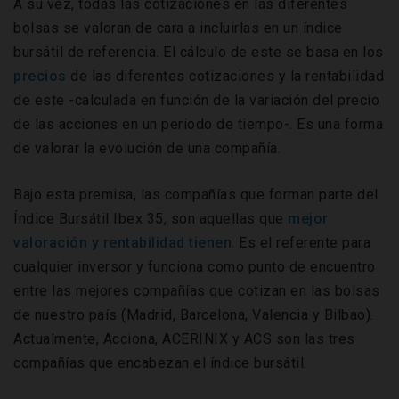
A su vez, todas las cotizaciones en las diferentes
bolsas se valoran de cara a incluirlas en un índice
bursátil de referencia. El cálculo de este se basa en los
precios
de las diferentes cotizaciones y la rentabilidad
de este -calculada en función de la variación del precio
de las acciones en un periodo de tiempo-. Es una forma
de valorar la evolución de una compañía.
Bajo esta premisa, las compañías que forman parte del
Índice Bursátil Ibex 35, son aquellas que
mejor
valoración y rentabilidad tienen
. Es el referente para
cualquier inversor y funciona como punto de encuentro
entre las mejores compañías que cotizan en las bolsas
de nuestro país (Madrid, Barcelona, Valencia y Bilbao).
Actualmente, Acciona, ACERINIX y ACS son las tres
compañías que encabezan el índice bursátil.