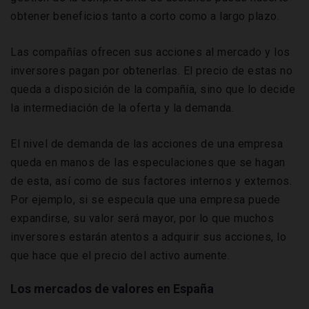
obtener beneficios tanto a corto como a largo plazo.
Las compañías ofrecen sus acciones al mercado y los
inversores pagan por obtenerlas. El precio de estas no
queda a disposición de la compañía, sino que lo decide
la intermediación de la oferta y la demanda.
El nivel de demanda de las acciones de una empresa
queda en manos de las especulaciones que se hagan
de esta, así como de sus factores internos y externos.
Por ejemplo, si se especula que una empresa puede
expandirse, su valor será mayor, por lo que muchos
inversores estarán atentos a adquirir sus acciones, lo
que hace que el precio del activo aumente.
Los mercados de valores en España