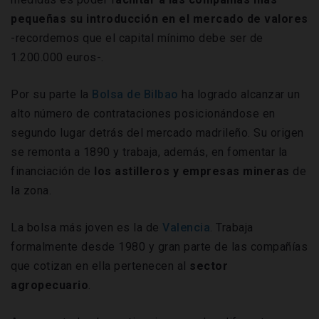
pequeñas su introducción en el mercado de valores
-recordemos que el capital mínimo debe ser de
1.200.000 euros-.
Por su parte la
Bolsa de Bilbao
ha logrado alcanzar un
alto número de contrataciones posicionándose en
segundo lugar detrás del mercado madrileño. Su origen
se remonta a 1890 y trabaja, además, en fomentar la
financiación de
los astilleros y empresas mineras
de
la zona.
La bolsa más joven es la de
Valencia
. Trabaja
formalmente desde 1980 y gran parte de las compañías
que cotizan en ella pertenecen al
sector
agropecuario
.