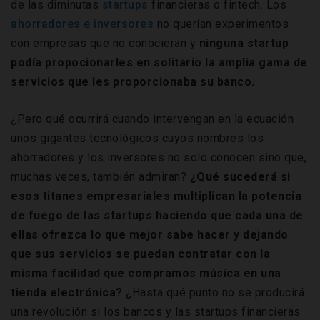
de las diminutas
startups
financieras o fintech. Los
ahorradores e inversores
no querían experimentos
con empresas que no conocieran y
ninguna startup
podía propocionarles en solitario la amplia gama de
servicios que les proporcionaba su banco.
¿Pero qué ocurrirá cuando intervengan en la ecuación
unos gigantes tecnológicos cuyos nombres los
ahorradores y los inversores no solo conocen sino que,
muchas veces, también admiran?
¿Qué sucederá si
esos titanes empresariales multiplican la potencia
de fuego de las startups haciendo que cada una de
ellas ofrezca lo que mejor sabe hacer y dejando
que sus servicios se puedan contratar con la
misma facilidad que compramos música en una
tienda electrónica?
¿Hasta qué punto no se producirá
una revolución si los bancos y las startups financieras