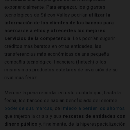
exponencialmente. Para empezar, los gigantes
tecnológicos de Silicon Valley podrían
utilizar la
información de los clientes de los bancos para
acercarse a ellos y ofrecerles los mejores
servicios de la competencia
. Les podrían sugerir
créditos más baratos en otras entidades, las
transferencias más económicas de una pequeña
compañía tecnológico-financiera (fintech) o los
mismísimos productos estelares de inversión de su
rival más feroz.
Merece la pena recordar en este sentido que, hasta la
fecha, los bancos se habían beneficiado del enorme
poder de sus marcas
, del
miedo a perder los ahorros
que trajeron la crisis y sus
rescates de entidades con
dinero público
y, finalmente, de la hiperespecialización