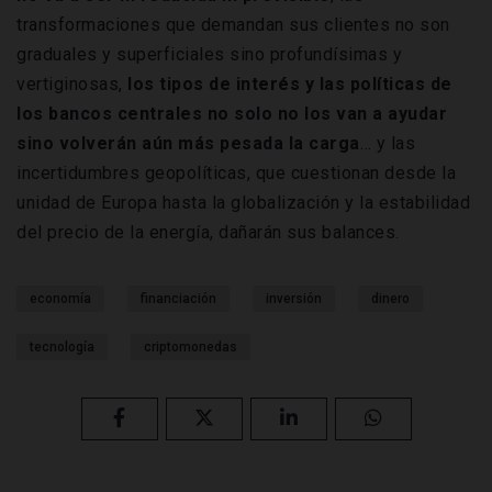
transformaciones que demandan sus clientes no son
graduales y superficiales sino profundísimas y
vertiginosas,
los tipos de interés y las políticas de
los bancos centrales no solo no los van a ayudar
sino volverán aún más pesada la carga
… y las
incertidumbres geopolíticas, que cuestionan desde la
unidad de Europa hasta la globalización y la estabilidad
del precio de la energía, dañarán sus balances.
economía
financiación
inversión
dinero
tecnología
criptomonedas