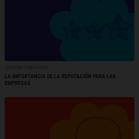
GESTIÓN Y LIDERAZGO
LA IMPORTANCIA DE LA REPUTACIÓN PARA LAS
EMPRESAS