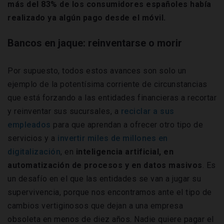
más del 83% de los consumidores españoles había
realizado ya algún pago desde el móvil.
Bancos en jaque: reinventarse o morir
Por supuesto, todos estos avances son solo un
ejemplo de la potentísima corriente de circunstancias
que está forzando a las entidades financieras a recortar
y reinventar sus sucursales, a
reciclar a sus
empleados
para que aprendan a ofrecer otro tipo de
servicios y a
invertir miles de millones en
digitalización
, en
inteligencia artificial, en
automatización de procesos y en datos masivos
. Es
un desafío en el que las entidades se van a jugar su
supervivencia, porque nos encontramos ante el tipo de
cambios vertiginosos que dejan a una empresa
obsoleta en menos de diez años. Nadie quiere pagar el