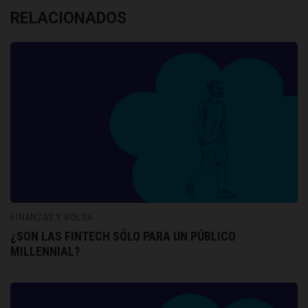
RELACIONADOS
FINANZAS Y BOLSA
¿SON LAS FINTECH SÓLO PARA UN PÚBLICO
MILLENNIAL?