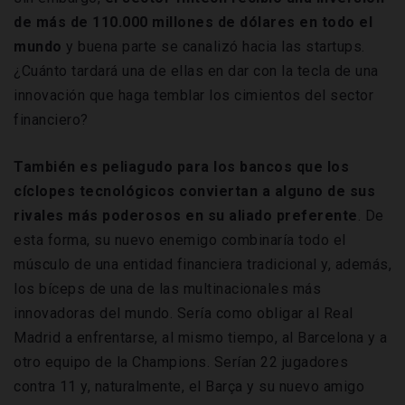
de más de 110.000 millones de dólares en todo el
mundo
y buena parte se canalizó hacia las startups.
¿Cuánto tardará una de ellas en dar con la tecla de una
innovación que haga temblar los cimientos del sector
financiero?
También es peliagudo para los bancos que los
cíclopes tecnológicos conviertan a alguno de sus
rivales más poderosos en su aliado preferente
. De
esta forma, su nuevo enemigo combinaría todo el
músculo de una entidad financiera tradicional y, además,
los bíceps de una de las multinacionales más
innovadoras del mundo. Sería como obligar al Real
Madrid a enfrentarse, al mismo tiempo, al Barcelona y a
otro equipo de la Champions. Serían 22 jugadores
contra 11 y, naturalmente, el Barça y su nuevo amigo