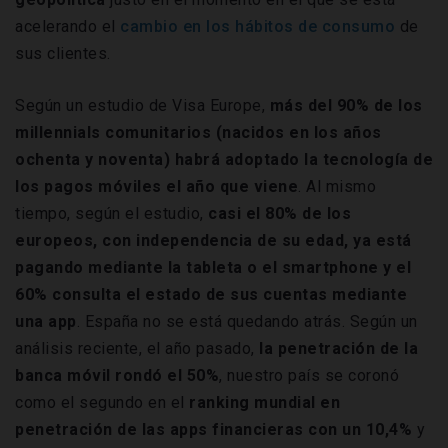
acelerando el
cambio en los hábitos de consumo
de
sus clientes.
Según un estudio de Visa Europe,
más del 90% de los
millennials comunitarios (nacidos en los años
ochenta y noventa) habrá adoptado la tecnología de
los pagos móviles el año que viene
. Al mismo
tiempo, según el estudio,
casi el 80% de los
europeos, con independencia de su edad, ya está
pagando mediante la tableta o el smartphone y el
60% consulta el estado de sus cuentas mediante
una app
. España no se está quedando atrás. Según un
análisis reciente, el año pasado,
la penetración de la
banca móvil rondó el 50%
, nuestro país se coronó
como el segundo en el
ranking mundial en
penetración de las apps financieras con un 10,4%
y