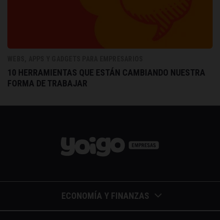
WEBS, APPS Y GADGETS PARA EMPRESARIOS
10 HERRAMIENTAS QUE ESTÁN CAMBIANDO NUESTRA
FORMA DE TRABAJAR
ECONOMÍA Y FINANZAS