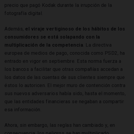
precio que pagó Kodak durante la irrupción de la
fotografía digital.
Además,
el viraje vertiginoso de los hábitos de los
consumidores se está solapando con la
multiplicación de la competencia
. La directiva
europea de medios de pago, conocida como PSD2, ha
entrado en vigor en septiembre. Esta norma fuerza a
los bancos a facilitar que otras compañías accedan a
los datos de las cuentas de sus clientes siempre que
éstos lo autoricen. El mejor muro de contención contra
sus nuevos adversarios había sido, hasta el momento,
que las entidades financieras se negaban a compartir
esa información.
Ahora, sin embargo, las reglas han cambiado y, en
consecuencia, los peligros se han multiplicado