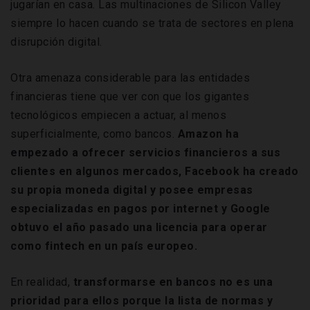
jugarían en casa. Las multinaciones de Silicon Valley
siempre lo hacen cuando se trata de sectores en plena
disrupción digital.
Otra amenaza considerable para las entidades
financieras tiene que ver con que los gigantes
tecnológicos empiecen a actuar, al menos
superficialmente, como bancos.
Amazon ha
empezado a ofrecer servicios financieros a sus
clientes en algunos mercados, Facebook ha creado
su propia moneda digital y posee empresas
especializadas en pagos por internet y Google
obtuvo el año pasado una licencia para operar
como fintech en un país europeo.
En realidad,
transformarse en bancos no es una
prioridad para ellos porque la lista de normas y