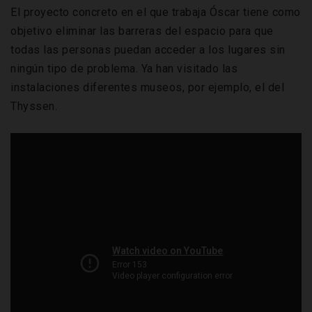
El proyecto concreto en el que trabaja Óscar tiene como
objetivo eliminar las barreras del espacio para que
todas las personas puedan acceder a los lugares sin
ningún tipo de problema. Ya han visitado las
instalaciones diferentes museos, por ejemplo, el del
Thyssen.