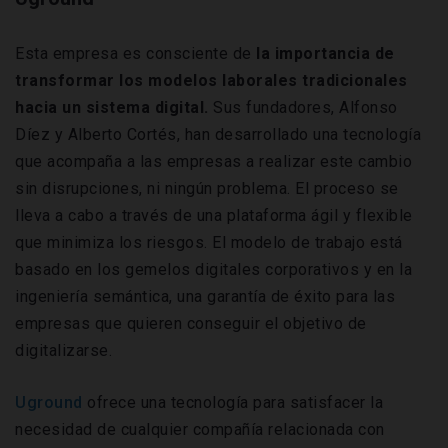
Esta empresa es consciente de
la importancia de
transformar los modelos laborales tradicionales
hacia un sistema digital.
Sus fundadores, Alfonso
Díez y Alberto Cortés, han desarrollado una tecnología
que acompaña a las empresas a realizar este cambio
sin disrupciones, ni ningún problema. El proceso se
lleva a cabo a través de una plataforma ágil y flexible
que minimiza los riesgos. El modelo de trabajo está
basado en los gemelos digitales corporativos y en la
ingeniería semántica, una garantía de éxito para las
empresas que quieren conseguir el objetivo de
digitalizarse.
Uground
ofrece una tecnología para satisfacer la
necesidad de cualquier compañía relacionada con