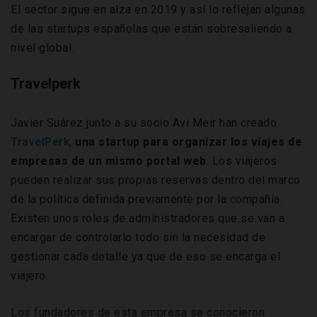
El sector sigue en alza en 2019 y así lo reflejan algunas
de las startups españolas que están sobresaliendo a
nivel global.
Travelperk
Javier Suárez junto a su socio Avi Meir han creado
TravelPerk
,
una startup para organizar los viajes de
empresas de un mismo portal web
. Los viajeros
pueden realizar sus propias reservas dentro del marco
de la política definida previamente por la compañía.
Existen unos roles de administradores que se van a
encargar de controlarlo todo sin la necesidad de
gestionar cada detalle ya que de eso se encarga el
viajero.
Los fundadores de esta empresa se conocieron