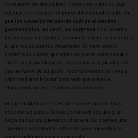
restaurante de alta calidad. Hasta este punto es algo
habitual, sin embargo,
el punto diferencial reside en
que los usuarios no sabrán cuál es el destino
gastronómico, es decir, es sorpresa
. Los llevará y
los recogerá un Cabify previamente a la hora concreta a
la que los asistentes determinen. El menú estará
predefinido puesto que antes se puede seleccionar si
existe algún problema de intolerancia o algún alimento
que no fuese de su gusto. Todo el proceso se lleva a
cabo mediante la plataforma web que ponen a
disposición de las personas más curiosas.
Migue Gil Martí es el CEO de Uncovercity que fundó
esta startup junto a Teresa Doménech con una gran
carga de ilusión, queriendo ofrecer a los clientes una
experiencia totalmente diferente para convertir una
noche cualquiera en una gran noche.