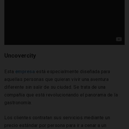
Uncovercity
Esta
empresa
está especialmente diseñada para
aquellas personas que quieran vivir una aventura
diferente sin salir de su ciudad. Se trata de una
compañía que está revolucionando el panorama de la
gastronomía.
Los clientes contratan sus servicios mediante un
precio estándar por persona para ir a cenar a un