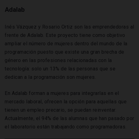
Adalab
Inés Vázquez y Rosario Ortiz son las emprendedoras al
frente de Adalab. Este proyecto tiene como objetivo
ampliar el número de mujeres dentro del mundo de la
programación puesto que existe una gran brecha de
género en las profesiones relacionadas con la
tecnología: solo un 13% de las personas que se
dedican a la programación son mujeres.
En Adalab forman a mujeres para integrarlas en el
mercado laboral, ofrecen la opción para aquellas que
tienen un empleo precario, se puedan reinventar.
Actualmente, el 94% de las alumnas que han pasado por
el laboratorio están trabajando como programadoras.