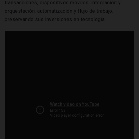
transacciones, dispositivos móviles, integración y
orquestación, automatización y flujo de trabajo,
preservando sus inversiones en tecnología.