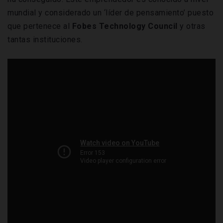
mundial y considerado un ‘líder de pensamiento’ puesto
que pertenece al
Fobes Technology Council
y otras
tantas instituciones.