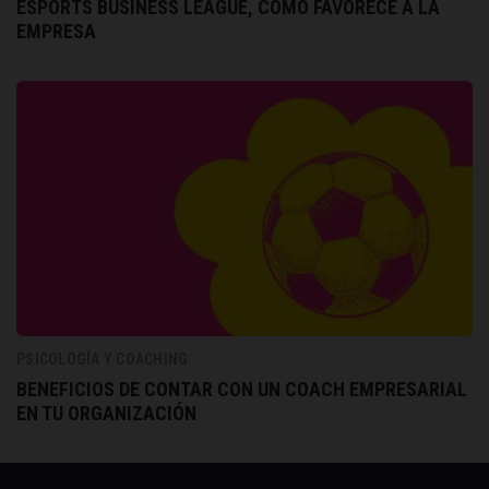
ESPORTS BUSINESS LEAGUE, CÓMO FAVORECE A LA
EMPRESA
PSICOLOGÍA Y COACHING
BENEFICIOS DE CONTAR CON UN COACH EMPRESARIAL
EN TU ORGANIZACIÓN