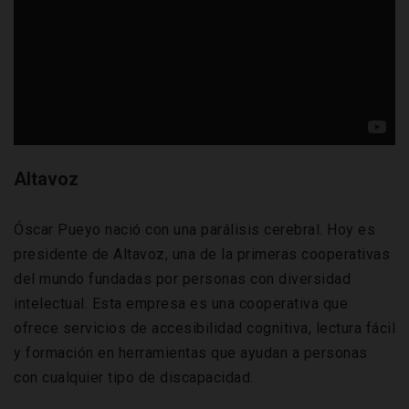
Altavoz
Óscar Pueyo nació con una parálisis cerebral. Hoy es
presidente de Altavoz, una de la primeras cooperativas
del mundo fundadas por personas con diversidad
intelectual. Esta empresa es una cooperativa que
ofrece servicios de accesibilidad cognitiva, lectura fácil
y formación en herramientas que ayudan a personas
con cualquier tipo de discapacidad.