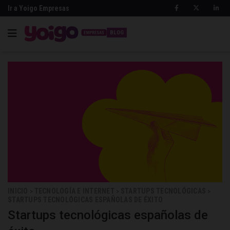
Ir a Yoigo Empresas
BLOG
INICIO
TECNOLOGÍA E INTERNET
STARTUPS TECNOLÓGICAS
>
>
>
STARTUPS TECNOLÓGICAS ESPAÑOLAS DE ÉXITO
Startups tecnológicas españolas de