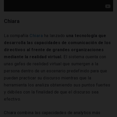
Chiara
La compañía
Chiara
ha lanzado
una tecnología que
desarrolla las capacidades de comunicación de los
directivos al frente de grandes organizaciones
mediante la realidad virtual.
El sistema cuenta con
unas gafas de realidad virtual que sumergen a la
persona dentro de un escenario predefinido para que
puedan practicar su discurso mientras que la
herramienta los analiza obteniendo sus puntos fuertes
y débiles con la finalidad de que el discurso sea
efectivo.
Chiara combina las capacidades de analytics más