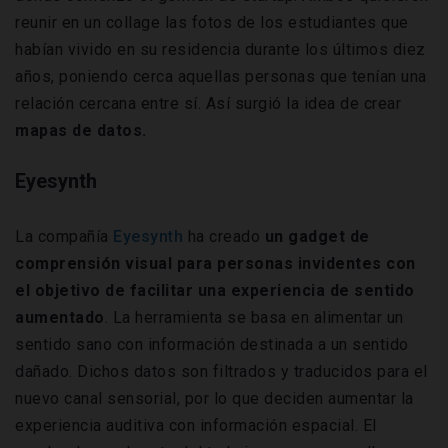
reunir en un collage las fotos de los estudiantes que
habían vivido en su residencia durante los últimos diez
años, poniendo cerca aquellas personas que tenían una
relación cercana entre sí. Así surgió la idea de crear
mapas de datos.
Eyesynth
La compañía
Eyesynth
ha creado
un gadget de
comprensión visual para personas invidentes con
el objetivo de facilitar una experiencia de sentido
aumentado
. La herramienta se basa en alimentar un
sentido sano con información destinada a un sentido
dañado. Dichos datos son filtrados y traducidos para el
nuevo canal sensorial, por lo que deciden aumentar la
experiencia auditiva con información espacial. El