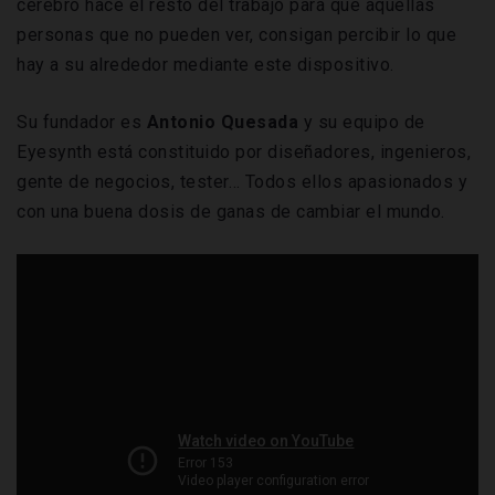
cerebro hace el resto del trabajo para que aquellas
personas que no pueden ver, consigan percibir lo que
hay a su alrededor mediante este dispositivo.
Su fundador es
Antonio Quesada
y su equipo de
Eyesynth está constituido por diseñadores, ingenieros,
gente de negocios, tester… Todos ellos apasionados y
con una buena dosis de ganas de cambiar el mundo.