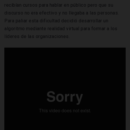
recibían cursos para hablar en público pero que su
discurso no era efectivo y no llegaba a las personas.
Para paliar esta dificultad decidió desarrollar un
algoritmo mediante realidad virtual para formar a los
líderes de las organizaciones.