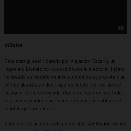
In3ator
Esta startup está liderada por Alejandro Escario, un
ingeniero biomédico con pasión por la medicina. In3ator
ha creado un modelo de incubadoras de bajo coste y en
código abierto, es decir, que se puede fabricar desde
cualquier parte del mundo. Con esto, quieren que todos
los recién nacidos que lo necesiten puedan utilizar el
modelo que proponen.
Esta idea la han desarrollado en FAB LAB Madrid, donde