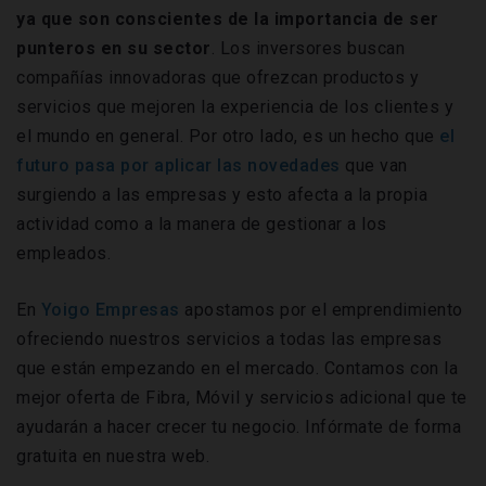
ya que son conscientes de la importancia de ser
punteros en su sector
. Los inversores buscan
compañías innovadoras que ofrezcan productos y
servicios que mejoren la experiencia de los clientes y
el mundo en general. Por otro lado, es un hecho que
el
futuro pasa por aplicar las novedades
que van
surgiendo a las empresas y esto afecta a la propia
actividad como a la manera de gestionar a los
empleados.
En
Yoigo Empresas
apostamos por el emprendimiento
ofreciendo nuestros servicios a todas las empresas
que están empezando en el mercado. Contamos con la
mejor oferta de Fibra, Móvil y servicios adicional que te
ayudarán a hacer crecer tu negocio. Infórmate de forma
gratuita en nuestra web.