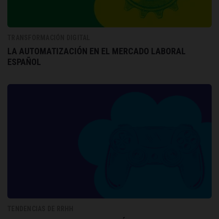
TRANSFORMACIÓN DIGITAL
LA AUTOMATIZACIÓN EN EL MERCADO LABORAL
ESPAÑOL
TENDENCIAS DE RRHH