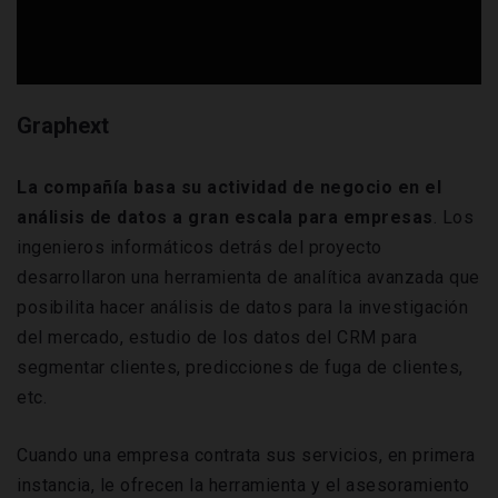
Graphext
La compañía basa su actividad de negocio en el
análisis de datos a gran escala para empresas
. Los
ingenieros informáticos detrás del proyecto
desarrollaron una herramienta de analítica avanzada que
posibilita hacer análisis de datos para la investigación
del mercado, estudio de los datos del CRM para
segmentar clientes, predicciones de fuga de clientes,
etc.
Cuando una empresa contrata sus servicios, en primera
instancia, le ofrecen la herramienta y el asesoramiento