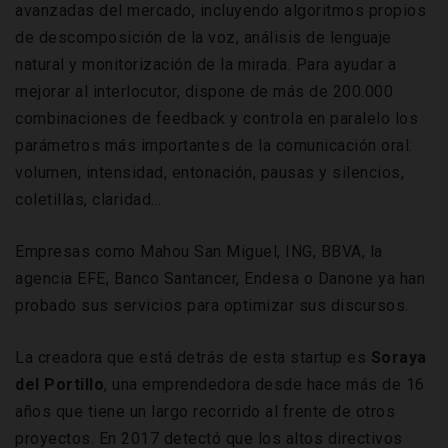
avanzadas del mercado, incluyendo algoritmos propios
de descomposición de la voz, análisis de lenguaje
natural y monitorización de la mirada. Para ayudar a
mejorar al interlocutor, dispone de más de 200.000
combinaciones de feedback y controla en paralelo los
parámetros más importantes de la comunicación oral:
volumen, intensidad, entonación, pausas y silencios,
coletillas, claridad...
Empresas como Mahou San Miguel, ING, BBVA, la
agencia EFE, Banco Santancer, Endesa o Danone ya han
probado sus servicios para optimizar sus discursos.
La creadora que está detrás de esta startup es
Soraya
del Portillo
, una emprendedora desde hace más de 16
años que tiene un largo recorrido al frente de otros
proyectos. En 2017 detectó que los altos directivos