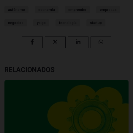
autónomo
economía
emprender
empresas
negocios
yoigo
tecnología
startup
RELACIONADOS