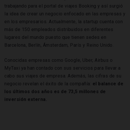
trabajando para el portal de viajes Booking y así surgió
la idea de crear un negocio enfocado en las empresas y
en los empresarios. Actualmente, la startup cuenta con
más de 150 empleados distribuidos en diferentes
lugares del mundo puesto que tienen sedes en
Barcelona, Berlín, Ámsterdam, París y Reino Unido.
Conocidas empresas como Google, Uber, Airbus o
MyTaxi ya han contado con sus servicios para llevar a
cabo sus viajes de empresa. Además, las cifras de su
negocio revelan el éxito de la compañía:
el balance de
los últimos dos años es de 73,5 millones de
inversión externa.