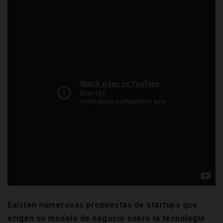
Existen numerosas propuestas de startups que
erigen su modelo de negocio sobre la tecnología