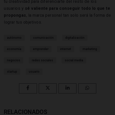
tu creatividad para diferenciarte del resto de los
usuarios y
sé valiente para conseguir todo lo que te
propongas
, la marca personal tan solo será la forma de
lograr tus objetivos.
autónomo
comunicación
digitalización
economía
emprender
internet
marketing
negocios
redes sociales
social media
startup
usuario
RELACIONADOS