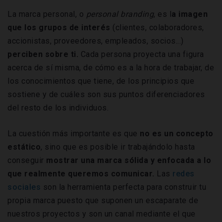
La marca personal, o
personal branding
, es l
a imagen
que los grupos de interés
(clientes, colaboradores,
accionistas, proveedores, empleados, socios...)
perciben sobre ti.
Cada persona proyecta una figura
acerca de sí misma, de cómo es a la hora de trabajar, de
los conocimientos que tiene, de los principios que
sostiene y de cuáles son sus puntos diferenciadores
del resto de los individuos.
La cuestión más importante es que
no es un concepto
estático
, sino que es posible ir trabajándolo hasta
conseguir
mostrar una marca sólida y enfocada a lo
que realmente queremos comunicar.
Las
redes
sociales
son la herramienta perfecta para construir tu
propia marca puesto que suponen un escaparate de
nuestros proyectos y son un canal mediante el que