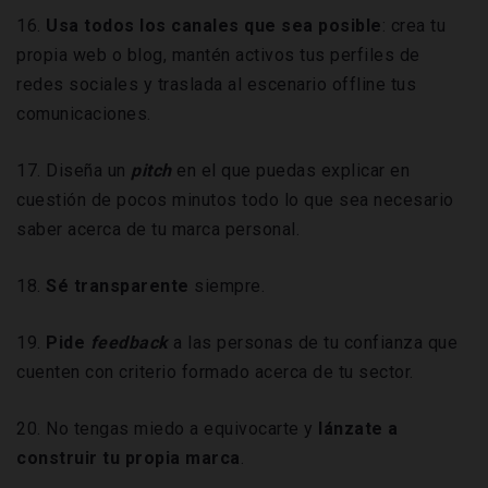
16.
Usa todos los canales que sea posible
: crea tu
propia web o blog, mantén activos tus perfiles de
redes sociales y traslada al escenario offline tus
comunicaciones.
17. Diseña un
pitch
en el que puedas explicar en
cuestión de pocos minutos todo lo que sea necesario
saber acerca de tu marca personal.
18.
Sé transparente
siempre.
19.
Pide
feedback
a las personas de tu confianza que
cuenten con criterio formado acerca de tu sector.
20. No tengas miedo a equivocarte y
lánzate a
construir tu propia marca
.