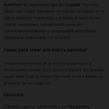
mantener la reputación que la respalda
. Para ello
tienes que seguir trabajando de manera constante en tu
marca personal, formándote y estando al tanto de las
últimas tendencias, compartiendo parte del
conocimiento adquirido y comunicando información
interesante relacionada con tu sector.
Fases para crear una marca personal
Independientemente de la actividad que vayas a
desempeñar, existen unos pasos comunes que puedes
seguir para forjar la imagen que tanto te va a ayudar en
el ámbito de los negocios.
Conócete
El primer paso es saber cuáles son
los puntos