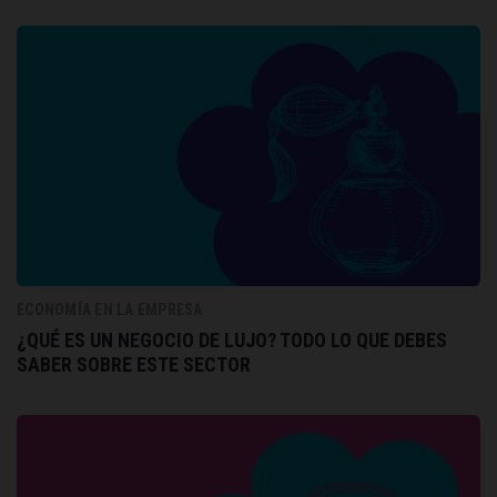
ECONOMÍA EN LA EMPRESA
¿QUÉ ES UN NEGOCIO DE LUJO? TODO LO QUE DEBES
SABER SOBRE ESTE SECTOR