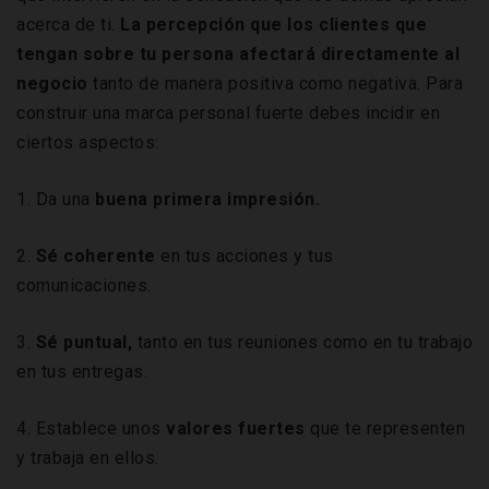
acerca de ti.
La percepción que los clientes que
tengan sobre tu persona afectará directamente al
negocio
tanto de manera positiva como negativa. Para
construir una marca personal fuerte debes incidir en
ciertos aspectos:
1. Da una
buena primera impresión.
2.
Sé coherente
en tus acciones y tus
comunicaciones.
3.
Sé puntual,
tanto en tus reuniones como en tu trabajo
en tus entregas.
4. Establece unos
valores fuertes
que te representen
y trabaja en ellos.