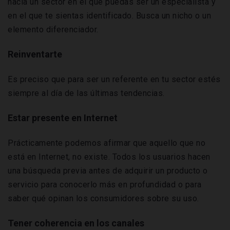
hacia un sector en el que puedas ser un especialista y
en el que te sientas identificado. Busca un nicho o un
elemento diferenciador.
Reinventarte
Es preciso que para ser un referente en tu sector estés
siempre al día de las últimas tendencias.
Estar presente en Internet
Prácticamente podemos afirmar que aquello que no
está en Internet, no existe. Todos los usuarios hacen
una búsqueda previa antes de adquirir un producto o
servicio para conocerlo más en profundidad o para
saber qué opinan los consumidores sobre su uso.
Tener coherencia en los canales