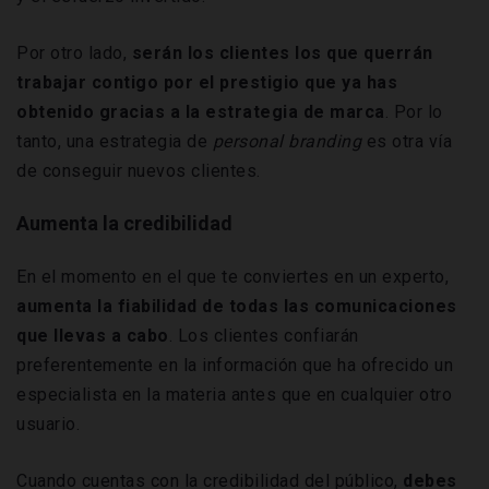
Por otro lado,
serán los clientes los que querrán
trabajar contigo por el prestigio que ya has
obtenido gracias a la estrategia de marca
. Por lo
tanto, una estrategia de
personal branding
es otra vía
de conseguir nuevos clientes.
Aumenta la credibilidad
En el momento en el que te conviertes en un experto,
aumenta la fiabilidad de todas las comunicaciones
que llevas a cabo
. Los clientes confiarán
preferentemente en la información que ha ofrecido un
especialista en la materia antes que en cualquier otro
usuario.
Cuando cuentas con la credibilidad del público,
debes