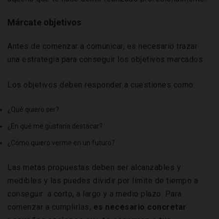
Márcate objetivos
Antes de comenzar a comunicar, es necesario trazar
una estrategia para conseguir los objetivos marcados.
Los objetivos deben responder a cuestiones como:
¿Qué quiero ser?
¿En qué me gustaría destacar?
¿Cómo quiero verme en un futuro?
Las metas propuestas deben ser alcanzables y
medibles y las puedes dividir por límite de tiempo a
conseguir: a corto, a largo y a medio plazo. Para
comenzar a cumplirlas,
es necesario concretar