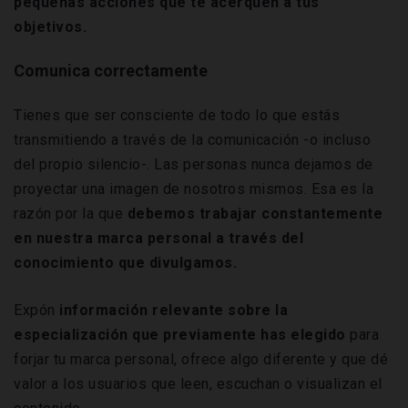
pequeñas acciones que te acerquen a tus
objetivos.
Comunica correctamente
Tienes que ser consciente de todo lo que estás
transmitiendo a través de la comunicación -o incluso
del propio silencio-. Las personas nunca dejamos de
proyectar una imagen de nosotros mismos. Esa es la
razón por la que
debemos trabajar constantemente
en nuestra marca personal a través del
conocimiento que divulgamos.
Expón
información relevante sobre la
especialización que previamente has elegido
para
forjar tu marca personal, ofrece algo diferente y que dé
valor a los usuarios que leen, escuchan o visualizan el