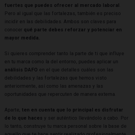
fuertes que puedes ofrecer al mercado laboral
.
Pero al igual que las fortalezas, también es preciso
incidir en las debilidades. Ambos son claves para
conocer
qué parte debes reforzar y potenciar en
mayor medida.
Si quieres comprender tanto la parte de ti que influye
en tu marca como la del entorno, puedes aplicar un
análisis DAFO
en el que detalles cuáles son las
debilidades y las fortalezas que hemos visto
anteriormente, así como las amenazas y las
oportunidades que repercuten de manera externa.
Aparte,
ten en cuenta que lo principal es disfrutar
de lo que haces
y ser auténtico llevándolo a cabo. Por
lo tanto, construye tu marca personal sobre la base de
aquello que te hace sentir realizado profesionalmente.