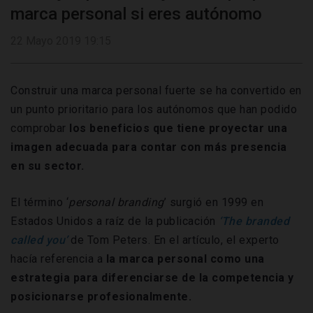
marca personal si eres autónomo
22 Mayo 2019 19:15
Construir una marca personal fuerte se ha convertido en
un punto prioritario para los autónomos que han podido
comprobar
los beneficios que tiene proyectar una
imagen adecuada para contar con más presencia
en su sector.
El término ‘
personal branding
’ surgió en 1999 en
Estados Unidos a raíz de la publicación
‘The branded
called you’
de Tom Peters. En el artículo, el experto
hacía referencia a
la marca personal como una
estrategia para diferenciarse de la competencia y
posicionarse profesionalmente.