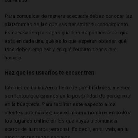
contenido.
Para comunicar de manera adecuada debes conocer las
plataformas en las que vas transmitir tu conocimiento.
Es necesario que sepas qué tipo de público es el que
está en cada una, qué es lo que esperan obtener, qué
tono debes emplear y en qué formato tienes que
hacerlo.
Haz que los usuarios te encuentren
Internet es un universo lleno de posibilidades, a veces
son tantos que caemos en la posibilidad de perdernos
en la búsqueda. Para facilitar este aspecto a los
clientes potenciales,
usa el mismo nombre en todos
los lugares online
en los que vayas a comunicar
acerca de tu marca personal. Es decir, en tu web, en tu
blog y en tus redes sociales.