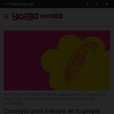
Ir a Yoigo Empresas
BLOG
INICIO
IDEAS Y CASOS DE ÉXITO
CASOS DE ÉXITO
CONSEJOS
>
>
>
PARA TRABAJAR EN TU PROPIA MARCA PERSONAL SI ERES
AUTÓNOMO
Consejos para trabajar en tu propia