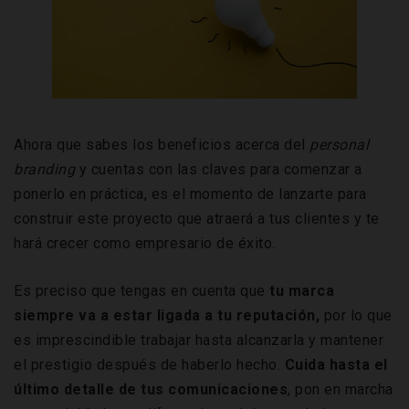
Ahora que sabes los beneficios acerca del
personal
branding
y cuentas con las claves para comenzar a
ponerlo en práctica, es el momento de lanzarte para
construir este proyecto que atraerá a tus clientes y te
hará crecer como empresario de éxito.
Es preciso que tengas en cuenta que
tu marca
siempre va a estar ligada a tu reputación,
por lo que
es imprescindible trabajar hasta alcanzarla y mantener
el prestigio después de haberlo hecho.
Cuida hasta el
último detalle de tus comunicaciones
, pon en marcha