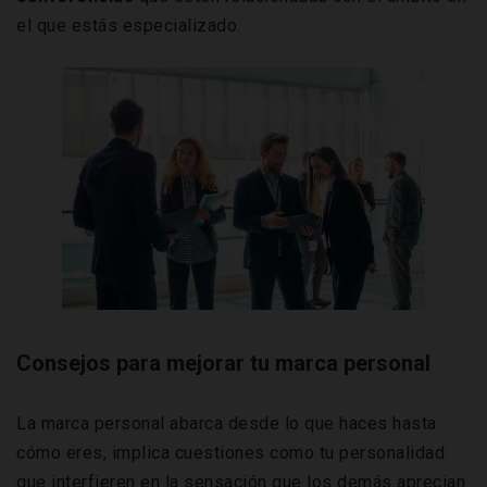
el que estás especializado.
Consejos para mejorar tu marca personal
La marca personal abarca desde lo que haces hasta
cómo eres, implica cuestiones como tu personalidad
que interfieren en la sensación que los demás aprecian