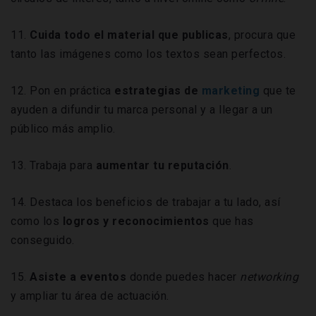
11.
Cuida todo el material que publicas
, procura que
tanto las imágenes como los textos sean perfectos.
12. Pon en práctica
estrategias de
marketing
que te
ayuden a difundir tu marca personal y a llegar a un
público más amplio.
13. Trabaja para
aumentar tu reputación
.
14. Destaca los beneficios de trabajar a tu lado, así
como los
logros y reconocimientos
que has
conseguido.
15.
Asiste a eventos
donde puedes hacer
networking
y ampliar tu área de actuación.