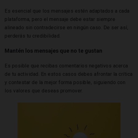
Es esencial que los mensajes estén adaptados a cada
plataforma, pero el mensaje debe estar siempre
alineado sin contradecirse en ningún caso. De ser así,
perderás tu credibilidad.
Mantén los mensajes que no te gustan
Es posible que recibas comentarios negativos acerca
de tu actividad. En estos casos debes afrontar la crítica
y contestar de la mejor forma posible, siguiendo con
los valores que deseas promover.