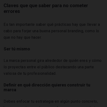
Claves que que saber para no cometer
errores
Es tan importante saber qué prácticas hay que llevar a
cabo para forjar una buena personal branding, como lo
que no hay que hacer.
Ser tú mismo
La marca personal gira alrededor de quién eres y cómo
lo proyectas entre el público destacando una parte
valiosa de tu profesionalidad.
Definir en qué dirección quieres construir tu
marca
Debes enfocar tu estrategia en algún punto concreto,