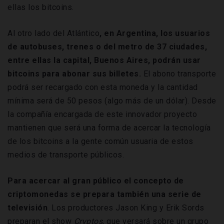
ellas los bitcoins.
Al otro lado del Atlántico
, en Argentina, los usuarios
de autobuses, trenes o del metro de 37 ciudades,
entre ellas la capital, Buenos Aires, podrán usar
bitcoins para abonar sus billetes.
El abono transporte
podrá ser recargado con esta moneda y la cantidad
mínima será de 50 pesos (algo más de un dólar). Desde
la compañía encargada de este innovador proyecto
mantienen que será una forma de acercar la tecnología
de los bitcoins a la gente común usuaria de estos
medios de transporte públicos.
Para acercar al gran público el concepto de
criptomonedas se prepara también una serie de
televisión
. Los productores Jason King y Erik Sords
preparan el show
Cryptos
, que versará sobre un grupo