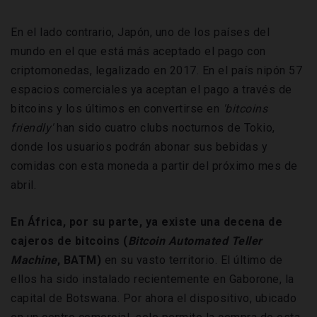
En el lado contrario, Japón, uno de los países del
mundo en el que está más aceptado el pago con
criptomonedas, legalizado en 2017. En el país nipón 57
espacios comerciales ya aceptan el pago a través de
bitcoins y los últimos en convertirse en
'bitcoins
friendly'
han sido cuatro clubs nocturnos de Tokio,
donde los usuarios podrán abonar sus bebidas y
comidas con esta moneda a partir del próximo mes de
abril.
En África, por su parte, ya existe una decena de
cajeros de bitcoins (
Bitcoin Automated Teller
Machine
, BATM)
en su vasto territorio. El último de
ellos ha sido instalado recientemente en Gaborone, la
capital de Botswana. Por ahora el dispositivo, ubicado