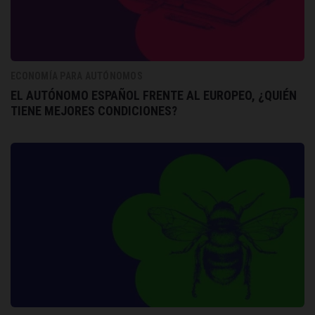
ECONOMÍA PARA AUTÓNOMOS
EL AUTÓNOMO ESPAÑOL FRENTE AL EUROPEO, ¿QUIÉN
TIENE MEJORES CONDICIONES?