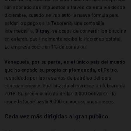
han abonado sus impuestos a través de esta vía desde
diciembre, cuando se implantó la nueva fórmula para
saldar los pagos a la Tesorería. Una compañía
intermediaria,
Bitpay
, se ocupa de convertir los bitcoins
en dólares, que finalmente recibe la Hacienda estatal.
La empresa cobra un 1% de comisión.
Venezuela, por su parte, es el único país del mundo
que ha creado su propia criptomoneda, el Petro
,
respaldada por las reservas de petróleo del país
centroamericano. Fue lanzada al mercado en febrero de
2018. Su precio aumentó de los 3.000 bolívares -la
moneda local- hasta 9.000 en apenas unos meses.
Cada vez más dirigidas al gran público