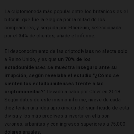
La criptomoneda más popular entre los británicos es el
bitcoin, que fue la elegida por la mitad de los
compradores, y seguida por Ethereum, seleccionada
por el 34% de clientes, añade el informe.
El desconocimiento de las criptodivisas no afecta solo
a Reino Unido, y es que
un 70% de los
estadounidenses se muestra inseguro ante su
irrupción, según revelaba el estudio "¿Cómo se
sienten los estadounidenses frente a las
criptomonedas?"
llevado a cabo por Clovr en 2018.
Según datos de este mismo informe, nueve de cada
diez tenían una idea aproximada del significado de esta
divisa y los más proclives a invertir en ella son
varones, urbanitas y con ingresos superiores a 75.000
dólares anuales.