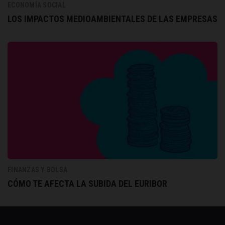
ECONOMÍA SOCIAL
LOS IMPACTOS MEDIOAMBIENTALES DE LAS EMPRESAS
FINANZAS Y BOLSA
CÓMO TE AFECTA LA SUBIDA DEL EURIBOR