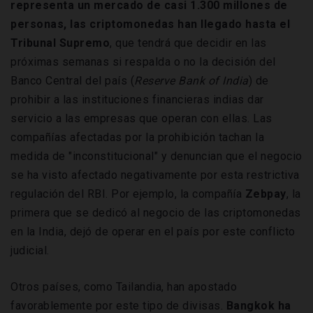
representa un mercado de casi 1.300 millones de
personas, las criptomonedas han llegado hasta el
Tribunal Supremo
, que tendrá que decidir en las
próximas semanas si respalda o no la decisión del
Banco Central del país (
Reserve Bank of India
) de
prohibir a las instituciones financieras indias dar
servicio a las empresas que operan con ellas. Las
compañías afectadas por la prohibición tachan la
medida de "inconstitucional" y denuncian que el negocio
se ha visto afectado negativamente por esta restrictiva
regulación del RBI. Por ejemplo, la compañía
Zebpay
, la
primera que se dedicó al negocio de las criptomonedas
en la India, dejó de operar en el país por este conflicto
judicial.
Otros países, como Tailandia, han apostado
favorablemente por este tipo de divisas.
Bangkok ha