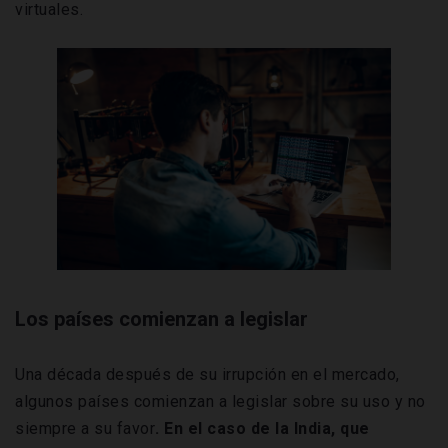
virtuales.
Los países comienzan a legislar
Una década después de su irrupción en el mercado,
algunos países comienzan a legislar sobre su uso y no
siempre a su favor
. En el caso de la India, que