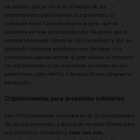
de actores que se inicia en el mundo de las
criptomonedas para financiar sus proyectos. El
intérprete Kevin Connolly dirigirá la serie, que se
encuentra en fase de preproducción. Se prevé que la
primera temporada conste de diez episodios y que su
grabación comience el próximo mes de mayo. Los
productores buscan acercar al gran público el concepto
de criptomonedas y han expresado su deseo de que
plataformas como Netflix o Amazon Prime compren la
producción.
Criptomonedas para proyectos solidarios
Las ONGs comienzan a percatarse de las posibilidades
de las criptomonedas a la hora de recaudar fondos para
sus proyectos solidarios y
cada vez más