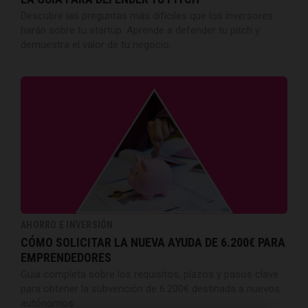
Descubre las preguntas más difíciles que los inversores
harán sobre tu startup. Aprende a defender tu pitch y
demuestra el valor de tu negocio.
AHORRO E INVERSIÓN
CÓMO SOLICITAR LA NUEVA AYUDA DE 6.200€ PARA
EMPRENDEDORES
Guía completa sobre los requisitos, plazos y pasos clave
para obtener la subvención de 6.200€ destinada a nuevos
autónomos.