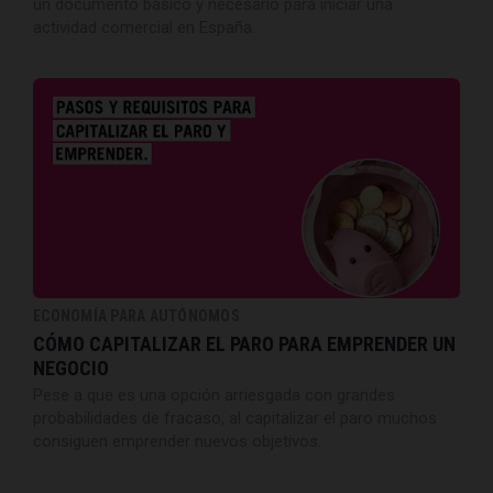
un documento básico y necesario para iniciar una
actividad comercial en España.
ECONOMÍA PARA AUTÓNOMOS
CÓMO CAPITALIZAR EL PARO PARA EMPRENDER UN
NEGOCIO
Pese a que es una opción arriesgada con grandes
probabilidades de fracaso, al capitalizar el paro muchos
consiguen emprender nuevos objetivos.