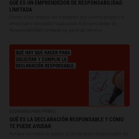
QUÉ ES UN EMPRENDEDOR DE RESPONSABILIDAD
LIMITADA
Frente a los riesgos del trabajador por cuenta propia y el
empresario innovador tradicional, el Emprendedor de
Responsabilidad Limitada va ganando terreno.
ECONOMÍA PARA PYMES
QUÉ ES LA DECLARACIÓN RESPONSABLE Y CÓMO
TE PUEDE AYUDAR
Aunque no todos lo saben, la Declaración Responsable es