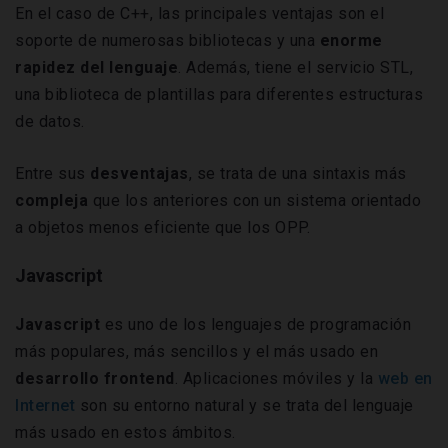
En el caso de C++, las principales ventajas son el
soporte de numerosas bibliotecas y una
enorme
rapidez del lenguaje
. Además, tiene el servicio STL,
una biblioteca de plantillas para diferentes estructuras
de datos.
Entre sus
desventajas
, se trata de una sintaxis más
compleja
que los anteriores con un sistema orientado
a objetos menos eficiente que los OPP.
Javascript
Javascript
es uno de los lenguajes de programación
más populares, más sencillos y el más usado en
desarrollo frontend
. Aplicaciones móviles y la
web en
Internet
son su entorno natural y se trata del lenguaje
más usado en estos ámbitos.