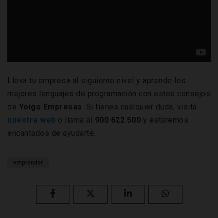
Lleva tu empresa al siguiente nivel y aprende los
mejores lenguajes de programación con estos consejos
de
Yoigo Empresas
. Si tienes cualquier duda, visita
nuestra web
o llama al
900 622 500
y estaremos
encantados de ayudarte.
emprender