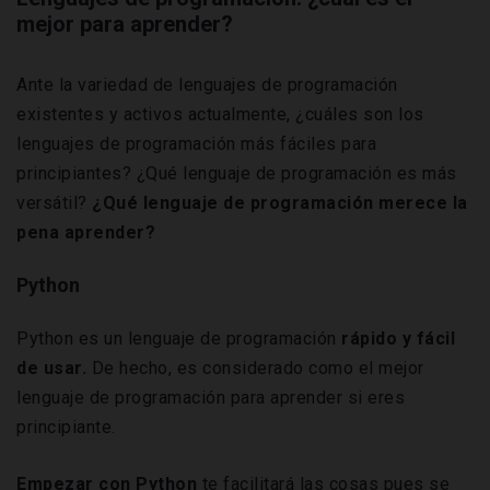
mejor para aprender?
Ante la variedad de lenguajes de programación
existentes y activos actualmente,
¿cuáles son los
lenguajes de programación más fáciles para
principiantes? ¿Qué lenguaje de programación es más
versátil?
¿Qué lenguaje de programación merece la
pena aprender?
Python
Python es un lenguaje de programación
rápido y fácil
de usar.
De hecho, es considerado como el mejor
lenguaje de programación para aprender si eres
principiante.
Empezar con Python
te facilitará las cosas pues se