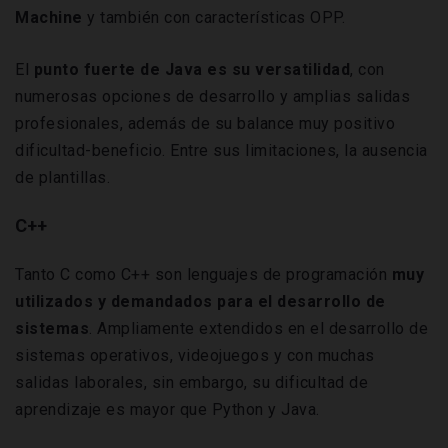
Machine
y también con características OPP.
El
punto fuerte de Java es su versatilidad
, con
numerosas opciones de desarrollo y amplias salidas
profesionales, además de su balance muy positivo
dificultad-beneficio. Entre sus limitaciones, la ausencia
de plantillas.
C++
Tanto C como C++ son lenguajes de programación
muy
utilizados y demandados para el desarrollo de
sistemas
. Ampliamente extendidos en el desarrollo de
sistemas operativos, videojuegos y con muchas
salidas laborales, sin embargo, su dificultad de
aprendizaje es mayor que Python y Java.