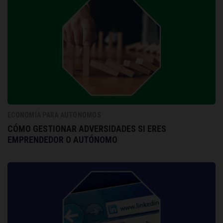
ECONOMÍA PARA AUTÓNOMOS
CÓMO GESTIONAR ADVERSIDADES SI ERES
EMPRENDEDOR O AUTÓNOMO