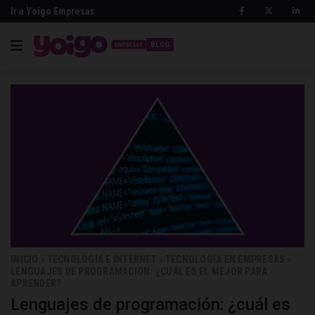
Ir a Yoigo Empresas
BLOG
INICIO
TECNOLOGÍA E INTERNET
TECNOLOGÍA EN EMPRESAS
>
>
>
LENGUAJES DE PROGRAMACIÓN: ¿CUÁL ES EL MEJOR PARA
APRENDER?
Lenguajes de programación: ¿cuál es