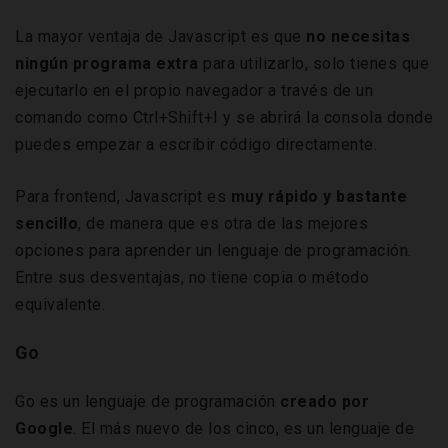
La mayor ventaja de Javascript es que
no necesitas
ningún programa extra
para utilizarlo, solo tienes que
ejecutarlo en el propio navegador a través de un
comando como Ctrl+Shift+I y se abrirá la consola donde
puedes empezar a escribir código directamente.
Para frontend, Javascript es
muy rápido y bastante
sencillo
, de manera que es otra de las mejores
opciones para aprender un lenguaje de programación.
Entre sus desventajas, no tiene copia o método
equivalente.
Go
Go es un lenguaje de programación
creado por
Google
. El más nuevo de los cinco, es un lenguaje de