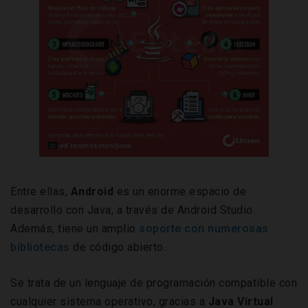
Entre ellas,
Android
es un enorme espacio de
desarrollo con Java, a través de Android Studio.
Además, tiene un amplio
soporte con numerosas
bibliotecas
de código abierto.
Se trata de un lenguaje de programación compatible con
cualquier sistema operativo, gracias a
Java Virtual