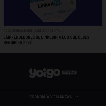
RECOMENDACIONES (CINE,LIBROS,ETC...)
EMPRENDEDORES DE LINKEDIN A LOS QUE DEBES
SEGUIR EN 2023
ECONOMÍA Y FINANZAS