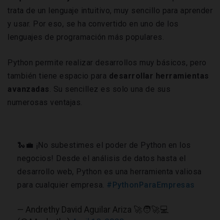
trata de un lenguaje intuitivo, muy sencillo para aprender
y usar. Por eso, se ha convertido en uno de los
lenguajes de programación más populares.
Python permite realizar desarrollos muy básicos, pero
también tiene espacio para
desarrollar herramientas
avanzadas
. Su sencillez es solo una de sus
numerosas ventajas.
🐍💼 ¡No subestimes el poder de Python en los
negocios! Desde el análisis de datos hasta el
desarrollo web, Python es una herramienta valiosa
para cualquier empresa.
#PythonParaEmpresas
— Andrethy David Aguilar Ariza 🚀🧑‍🚀💻