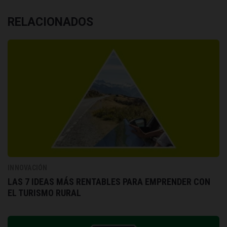
RELACIONADOS
INNOVACIÓN
LAS 7 IDEAS MÁS RENTABLES PARA EMPRENDER CON
EL TURISMO RURAL