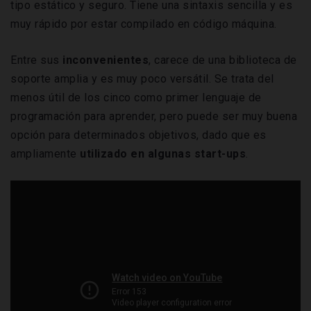
tipo estático y seguro. Tiene una sintaxis sencilla y es
muy rápido por estar compilado en código máquina.
Entre sus
inconvenientes
, carece de una biblioteca de
soporte amplia y es muy poco versátil. Se trata del
menos útil de los cinco como primer lenguaje de
programación para aprender, pero puede ser muy buena
opción para determinados objetivos, dado que es
ampliamente
utilizado en algunas start-ups
.