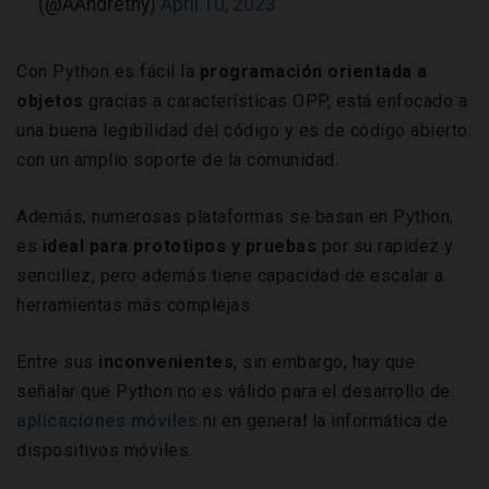
(@AAndrethy)
April 10, 2023
Con Python es fácil la
programación orientada a
objetos
gracias a características OPP, está enfocado a
una buena legibilidad del código y es de código abierto
con un amplio soporte de la comunidad.
Además, numerosas plataformas se basan en Python,
es
ideal para prototipos y pruebas
por su rapidez y
sencillez, pero además tiene capacidad de escalar a
herramientas más complejas.
Entre sus
inconvenientes
, sin embargo, hay que
señalar que Python no es válido para el desarrollo de
aplicaciones móviles
ni en general la informática de
dispositivos móviles.