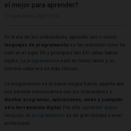
el mejor para aprender?
13 Septiembre 2023 17:00
En la era de los ordenadores, aprender uno o varios
lenguajes de programación
es tan relevante como ha
sido en el siglo XX y principios del XXI saber hablar
inglés. La
programación
está en todos lados y su
dominio cada vez es más valioso.
La programación es la nueva lengua franca, aquella que
nos permite comunicarnos con los ordenadores y
diseñar programas, aplicaciones, webs
y cualquier
otra herramienta digital
. Por ello,
aprender algún
lenguaje de programación
es de gran utilidad a nivel
profesional.