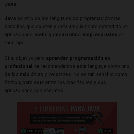
Java
Java
es otro de los lenguajes de programación más
sencillos que existen y está ampliamente extendido en
aplicaciones,
webs y desarrollos empresariales
de
todo tipo.
Si tu objetivo para
aprender programación
es
profesional
, te recomendamos este
lenguaje como uno
de los más útiles y versátiles. No es tan sencillo como
Python, pero está entre los más fáciles y sus
aplicaciones son enormes.