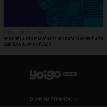
TRANSFORMACIÓN DIGITAL
POR QUÉ LA UTILIZACIÓN DEL BIG DATA FAVORECE A TU
EMPRESA A LARGO PLAZO
ECONOMÍA Y FINANZAS