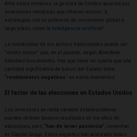
Ante estos mimbres, la gestora de fondos apuesta por
inversiones temáticas que ofrecen acceso “a
estrategias con un potencial de crecimiento global a
largo plazo, como la
inteligencia artificial
”.
La rentabilidad de los activos tradicionales puede ser
“mucho menor” que, en el pasado, según Aberdeen
Standard Investments. Hay que tener en cuenta que una
cantidad significativa de bonos del Estado tiene
“rendimientos negativos
” en estos momentos.
El factor de las elecciones en Estados Unidos
Los inversores en renta variable estadounidense
pueden obtener buenos resultados en los años de
elecciones, pero
“han de tener paciencia”
, comentan
en Capital Group. Estos expertos han analizado todos