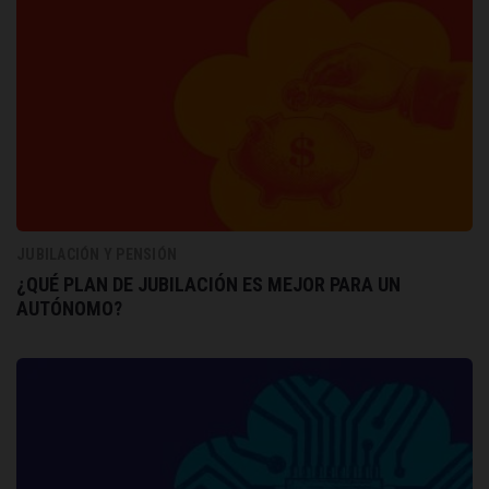
JUBILACIÓN Y PENSIÓN
¿QUÉ PLAN DE JUBILACIÓN ES MEJOR PARA UN
AUTÓNOMO?