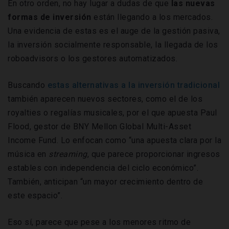
En otro orden, no hay lugar a dudas de que
las nuevas
formas de inversión
están llegando a los mercados.
Una evidencia de estas es el auge de la gestión pasiva,
la inversión socialmente responsable, la llegada de los
roboadvisors o los gestores automatizados.
Buscando
estas alternativas a la inversión tradicional
también aparecen nuevos sectores, como el de los
royalties o regalías musicales, por el que apuesta Paul
Flood, gestor de BNY Mellon Global Multi-Asset
Income Fund. Lo enfocan como “una apuesta clara por la
música en
streaming
, que parece proporcionar ingresos
estables con independencia del ciclo económico”.
También, anticipan “un mayor crecimiento dentro de
este espacio”.
Eso sí, parece que pese a los menores ritmo de