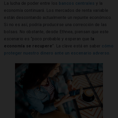
La lucha de poder entre los
bancos centrales
y la
economía continuará. Los mercados de renta variable
están descontando actualmente un repunte económico.
Si no es así, podría producirse una corrección de las
bolsas. No obstante, desde Ethnea, piensan que este
escenario es “poco probable y esperan que
la
economía se recupere
”. La clave está en saber
cómo
proteger nuestro dinero ante un escenario adverso
.