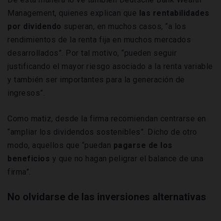
Management, quienes explican que
las rentabilidades
por dividendo
superan, en muchos casos, “a los
rendimientos de la renta fija en muchos mercados
desarrollados”. Por tal motivo, “pueden seguir
justificando el mayor riesgo asociado a la renta variable
y también ser importantes para la generación de
ingresos”.
Como matiz, desde la firma recomiendan centrarse en
“ampliar los dividendos sostenibles”. Dicho de otro
modo, aquellos que “puedan
pagarse de los
beneficios
y que no hagan peligrar el balance de una
firma”.
No olvidarse de las inversiones alternativas