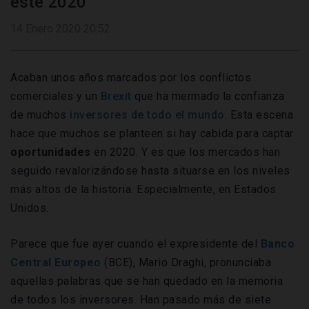
este 2020
14 Enero 2020 20:52
Acaban unos años marcados por los conflictos
comerciales y un
Brexit
que ha mermado la confianza
de muchos
inversores de todo el mundo
. Esta escena
hace que muchos se planteen si hay cabida para captar
oportunidades
en 2020. Y es que los mercados han
seguido revalorizándose hasta situarse en los niveles
más altos de la historia. Especialmente, en Estados
Unidos.
Parece que fue ayer cuando el expresidente del
Banco
Central Europe
o
(BCE), Mario Draghi, pronunciaba
aquellas palabras que se han quedado en la memoria
de todos los inversores. Han pasado más de siete