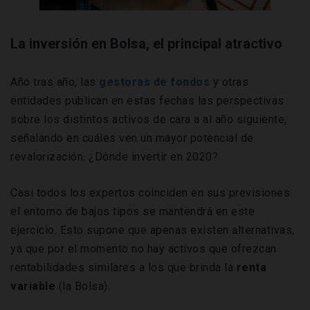
La inversión en Bolsa, el principal atractivo
Año tras año, las
gestoras de fondos
y otras
entidades publican en estas fechas las perspectivas
sobre los distintos activos de cara a al año siguiente,
señalando en cuáles ven un mayor potencial de
revalorización. ¿Dónde invertir en 2020?
Casi todos los expertos coinciden en sus previsiones:
el entorno de bajos tipos se mantendrá en este
ejercicio. Esto supone que apenas existen alternativas,
ya que por el momento no hay activos que ofrezcan
rentabilidades similares a los que brinda la
renta
variable
(la Bolsa).