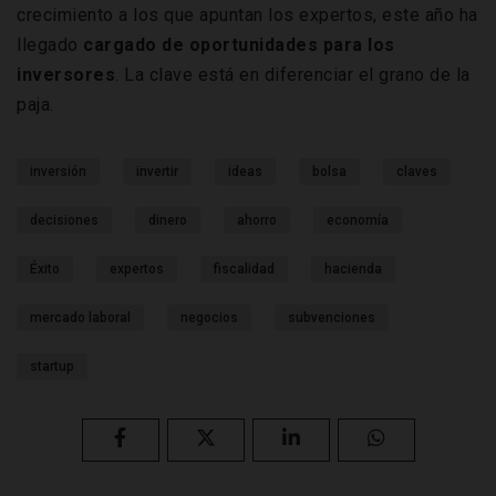
crecimiento a los que apuntan los expertos, este año ha
llegado
cargado de oportunidades para los
inversores
. La clave está en diferenciar el grano de la
paja.
inversión
invertir
ideas
bolsa
claves
decisiones
dinero
ahorro
economía
Éxito
expertos
fiscalidad
hacienda
mercado laboral
negocios
subvenciones
startup