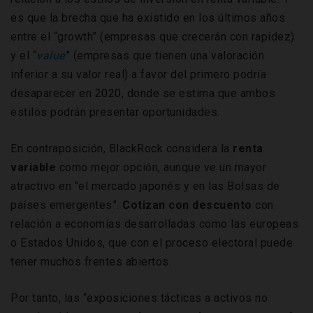
es que la brecha que ha existido en los últimos años
entre el “growth” (empresas que crecerán con rapidez)
y el “
value
” (empresas que tienen una valoración
inferior a su valor real) a favor del primero podría
desaparecer en 2020, donde se estima que ambos
estilos podrán presentar oportunidades.
En contraposición, BlackRock considera la
renta
variable
como mejor opción, aunque ve un mayor
atractivo en “el mercado japonés y en las Bolsas de
países emergentes”.
Cotizan con descuento
con
relación a economías desarrolladas como las europeas
o Estados Unidos, que con el proceso electoral puede
tener muchos frentes abiertos.
Por tanto, las “exposiciones tácticas a activos no