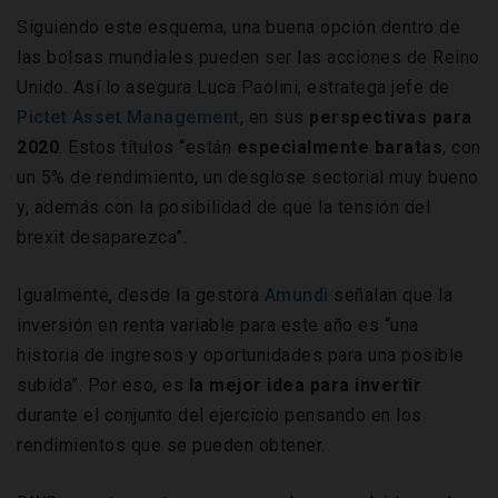
Siguiendo este esquema, una buena opción dentro de
las bolsas mundiales pueden ser las acciones de Reino
Unido. Así lo asegura Luca Paolini, estratega jefe de
Pictet Asset Management
, en sus
perspectivas para
2020
. Estos títulos “están
especialmente baratas
, con
un 5% de rendimiento, un desglose sectorial muy bueno
y, además con la posibilidad de que la tensión del
brexit desaparezca”.
Igualmente, desde la gestora
Amundi
señalan que la
inversión en renta variable para este año es “una
historia de ingresos y oportunidades para una posible
subida”. Por eso, es
la mejor idea para invertir
durante el conjunto del ejercicio pensando en los
rendimientos que se pueden obtener.