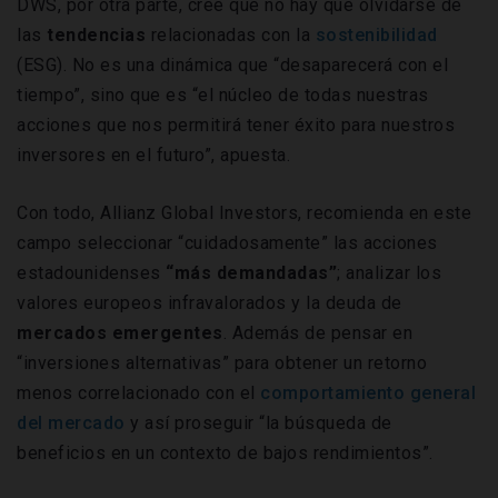
DWS, por otra parte, cree que no hay que olvidarse de
las
tendencias
relacionadas con la
sostenibilidad
(ESG). No es una dinámica que “desaparecerá con el
tiempo”, sino que es “el núcleo de todas nuestras
acciones que nos permitirá tener éxito para nuestros
inversores en el futuro”, apuesta.
Con todo, Allianz Global Investors, recomienda en este
campo seleccionar “cuidadosamente” las acciones
estadounidenses
“más demandadas”
; analizar los
valores europeos infravalorados y la deuda de
mercados emergentes
. Además de pensar en
“inversiones alternativas” para obtener un retorno
menos correlacionado con el
comportamiento general
del mercado
y así proseguir “la búsqueda de
beneficios en un contexto de bajos rendimientos”.