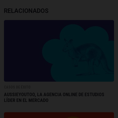
RELACIONADOS
CASOS DE ÉXITO
AUSSIEYOUTOO, LA AGENCIA ONLINE DE ESTUDIOS
LÍDER EN EL MERCADO