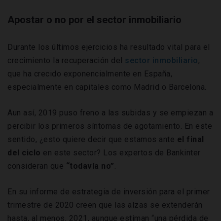
Apostar o no por el sector inmobiliario
Durante los últimos ejercicios ha resultado vital para el
crecimiento la recuperación del
sector inmobiliario
,
que ha crecido exponencialmente en España,
especialmente en capitales como Madrid o Barcelona.
Aun así, 2019 puso freno a las subidas y se empiezan a
percibir los primeros síntomas de agotamiento. En este
sentido, ¿esto quiere decir que estamos ante
el final
del ciclo
en este sector? Los expertos de Bankinter
consideran que
“todavía no”
.
En su informe de estrategia de inversión para el primer
trimestre de 2020 creen que las alzas se extenderán
hasta, al menos, 2021, aunque estiman “una pérdida de