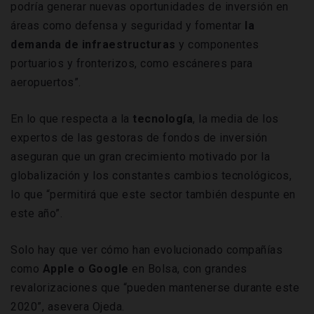
podría generar nuevas oportunidades de inversión en
áreas como defensa y seguridad y fomentar
la
demanda de infraestructuras
y componentes
portuarios y fronterizos, como escáneres para
aeropuertos”.
En lo que respecta a la
tecnología
, la media de los
expertos de las gestoras de fondos de inversión
aseguran que un gran crecimiento motivado por la
globalización y los constantes cambios tecnológicos,
lo que “permitirá que este sector también despunte en
este año”.
Solo hay que ver cómo han evolucionado compañías
como
Apple o Google
en Bolsa, con grandes
revalorizaciones que “pueden mantenerse durante este
2020”, asevera Ojeda.