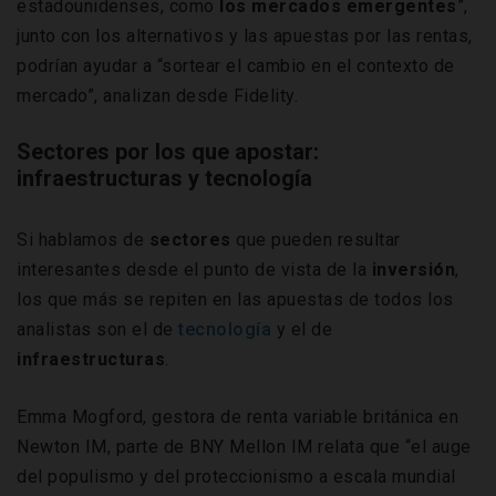
estadounidenses, como
los mercados emergentes
”,
junto con los alternativos y las apuestas por las rentas,
podrían ayudar a “sortear el cambio en el contexto de
mercado”, analizan desde Fidelity.
Sectores por los que apostar:
infraestructuras y tecnología
Si hablamos de
sectores
que pueden resultar
interesantes desde el punto de vista de la
inversión
,
los que más se repiten en las apuestas de todos los
analistas son el de
tecnología
y el de
infraestructuras
.
Emma Mogford, gestora de renta variable británica en
Newton IM, parte de BNY Mellon IM relata que “el auge
del populismo y del proteccionismo a escala mundial