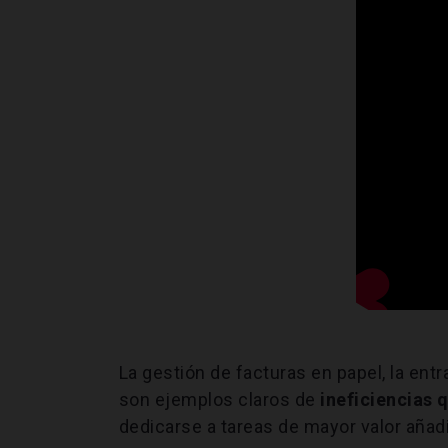
La gestión de facturas en papel, la ent
son ejemplos claros de
ineficiencias 
dedicarse a tareas de mayor valor añad