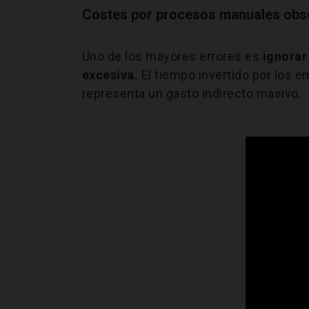
Costes por procesos manuales obs
Uno de los mayores errores es
ignorar
excesiva.
El tiempo invertido por los 
representa un gasto indirecto masivo.