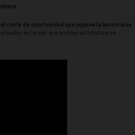
oletos
 el coste de oportunidad que supone la burocracia
empleados en tareas que podrían automatizarse