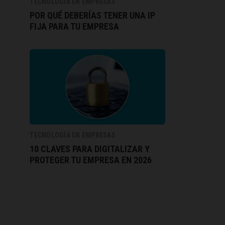
TECNOLOGÍA EN EMPRESAS
POR QUÉ DEBERÍAS TENER UNA IP
FIJA PARA TU EMPRESA
s
TECNOLOGÍA EN EMPRESAS
10 CLAVES PARA DIGITALIZAR Y
PROTEGER TU EMPRESA EN 2026