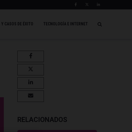
 Y CASOS DE ÉXITO
TECNOLOGÍA E INTERNET
RELACIONADOS