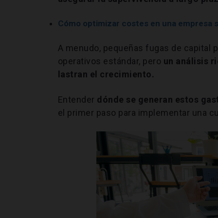
Cómo optimizar costes en una empresa si
A menudo, pequeñas fugas de capital p
operativos estándar, pero
un análisis 
lastran el crecimiento.
Entender
dónde se generan estos gast
el primer paso para implementar una cu