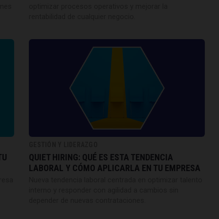
ones
optimizar procesos operativos y mejorar la
rentabilidad de cualquier negocio.
GESTIÓN Y LIDERAZGO
TU
QUIET HIRING: QUÉ ES ESTA TENDENCIA
LABORAL Y CÓMO APLICARLA EN TU EMPRESA
presa
Nueva tendencia laboral centrada en optimizar talento
interno y responder con agilidad a cambios sin
depender de nuevas contrataciones.