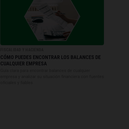
FISCALIDAD Y HACIENDA
CÓMO PUEDES ENCONTRAR LOS BALANCES DE
CUALQUIER EMPRESA
Guía clara para encontrar balances de cualquier
empresa y analizar su situación financiera con fuentes
oficiales y fiables.