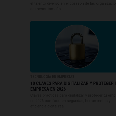
el talento diverso en el corazón de las organizaci
de menor tamaño.
TECNOLOGÍA EN EMPRESAS
10 CLAVES PARA DIGITALIZAR Y PROTEGER 
EMPRESA EN 2026
Claves prácticas para digitalizar y proteger tu em
en 2026 con foco en seguridad, herramientas y
eficiencia digital real.