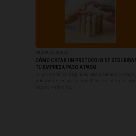
MUNDO LABORAL
CÓMO CREAR UN PROTOCOLO DE SEGURIDA
TU EMPRESA PASO A PASO
Un protocolo de seguridad bien diseñado protege 
trabajadores y ayuda a mantener un entorno labor
seguro y eficiente.