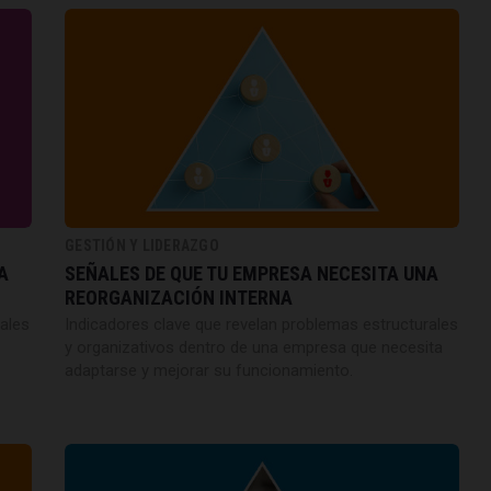
GESTIÓN Y LIDERAZGO
A
SEÑALES DE QUE TU EMPRESA NECESITA UNA
REORGANIZACIÓN INTERNA
ales
Indicadores clave que revelan problemas estructurales
y organizativos dentro de una empresa que necesita
adaptarse y mejorar su funcionamiento.