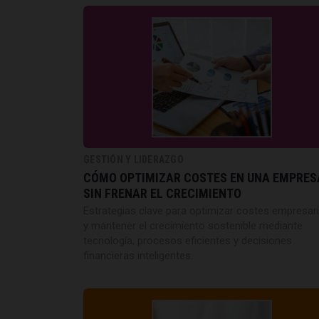
GESTIÓN Y LIDERAZGO
CÓMO OPTIMIZAR COSTES EN UNA EMPRES
SIN FRENAR EL CRECIMIENTO
Estrategias clave para optimizar costes empresari
y mantener el crecimiento sostenible mediante
tecnología, procesos eficientes y decisiones
financieras inteligentes.