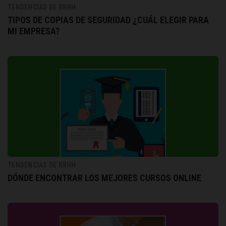
TENDENCIAS DE RRHH
TIPOS DE COPIAS DE SEGURIDAD ¿CUÁL ELEGIR PARA
MI EMPRESA?
TENDENCIAS DE RRHH
DÓNDE ENCONTRAR LOS MEJORES CURSOS ONLINE