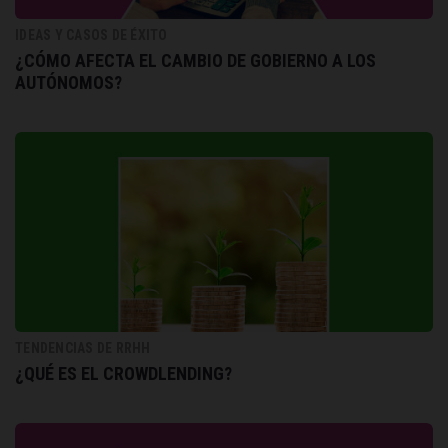
IDEAS Y CASOS DE ÉXITO
¿CÓMO AFECTA EL CAMBIO DE GOBIERNO A LOS
AUTÓNOMOS?
TENDENCIAS DE RRHH
¿QUÉ ES EL CROWDLENDING?