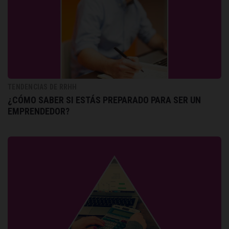
TENDENCIAS DE RRHH
¿CÓMO SABER SI ESTÁS PREPARADO PARA SER UN
EMPRENDEDOR?