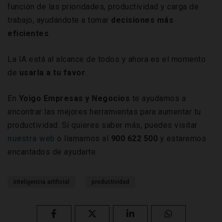
función de las prioridades, productividad y carga de
trabajo, ayudándote a tomar
decisiones más
eficientes
.
La IA está al alcance de todos y ahora es el momento
de
usarla
a tu favor
.
En
Yoigo Empresas y Negocios
te ayudamos a
encontrar las mejores herramientas para aumentar tu
productividad. Si quieres saber más, puedes visitar
nuestra web
o llamarnos al
900 622 500
y estaremos
encantados de ayudarte.
inteligencia artificial
productividad