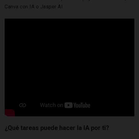
Canva con IA o Jasper AI.
¿Qué tareas puede hacer la IA por ti?