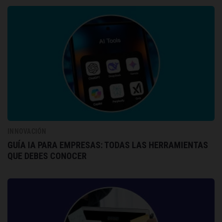
INNOVACIÓN
GUÍA IA PARA EMPRESAS: TODAS LAS HERRAMIENTAS
QUE DEBES CONOCER