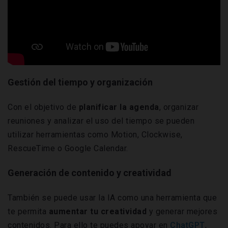
Gestión del tiempo y organización
Con el objetivo de
planificar la agenda
, organizar
reuniones y analizar el uso del tiempo se pueden
utilizar herramientas como Motion, Clockwise,
RescueTime o Google Calendar.
Generación de contenido y creatividad
También se puede usar la IA como una herramienta que
te permita
aumentar tu creatividad
y generar mejores
contenidos. Para ello te puedes apoyar en
ChatGPT
,