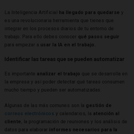
La Inteligencia Artificial
ha llegado para quedarse
y
es una revolucionaria herramienta que tienes que
integrar en los procesos diarios de tu entorno de
trabajo. Para ello debes conocer
qué pasos seguir
para empezar a
usar la IA en el trabajo.
Identificar las tareas que se pueden automatizar
Es importante
analizar
el trabajo
que se desarrolla en
la empresa y así poder detectar qué tareas consumen
mucho tiempo y pueden ser automatizadas.
Algunas de las más comunes son la
gestión de
correos electrónicos
y calendarios, la
atención al
cliente
, la programación de reuniones y los análisis de
datos para elaborar
informes necesarios para la