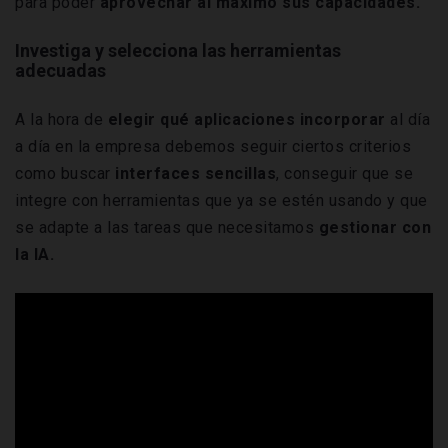
para poder
aprovechar al máximo sus capacidades.
Investiga y selecciona las herramientas
adecuadas
A la hora de
elegir qué aplicaciones incorporar
al día
a día en la empresa debemos seguir ciertos criterios
como buscar
interfaces sencillas
, conseguir que se
integre con herramientas que ya se estén usando y que
se adapte a las tareas que necesitamos
gestionar con
la IA.