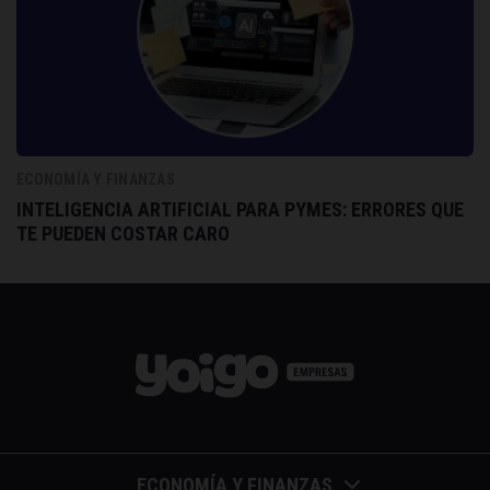
ECONOMÍA Y FINANZAS
INTELIGENCIA ARTIFICIAL PARA PYMES: ERRORES QUE
TE PUEDEN COSTAR CARO
ECONOMÍA Y FINANZAS