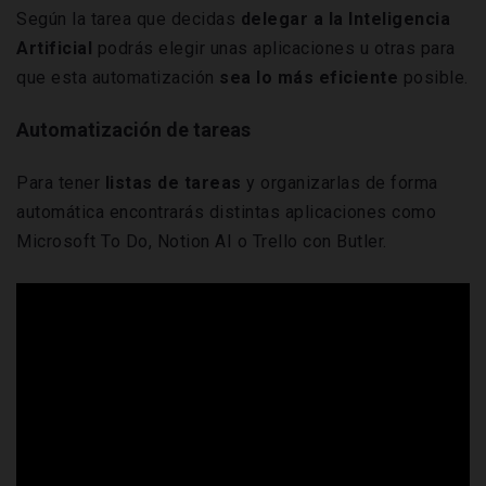
Según la tarea que decidas
delegar a la Inteligencia
Artificial
podrás elegir unas aplicaciones u otras para
que esta automatización
sea lo más
eficiente
posible.
Automatización de tareas
Para tener
listas de tareas
y organizarlas de forma
automática encontrarás distintas aplicaciones como
Microsoft To Do, Notion AI o Trello con Butler.