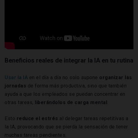
Beneficios reales de integrar la IA en tu rutina
Usar la IA
en el día a día no solo supone
organizar las
jornadas
de forma más productiva, sino que también
ayuda a que los empleados se puedan concentrar en
otras tareas,
liberándolos de
carga mental
.
Esto
reduce el estrés
al delegar tareas repetitivas a
la IA, provocando que se pierda la sensación de tener
muchas tareas pendientes.