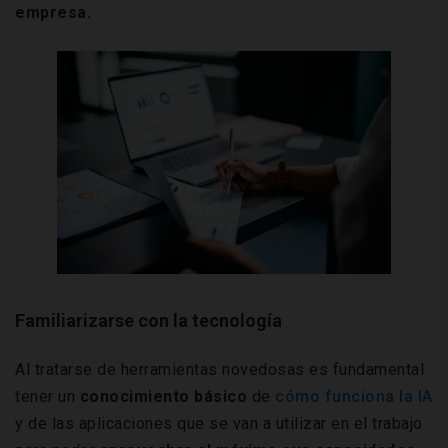
empresa.
Familiarizarse con la tecnología
Al tratarse de herramientas novedosas es fundamental
tener un
conocimiento básico
de
cómo funciona la IA
y de las aplicaciones que se van a utilizar en el trabajo