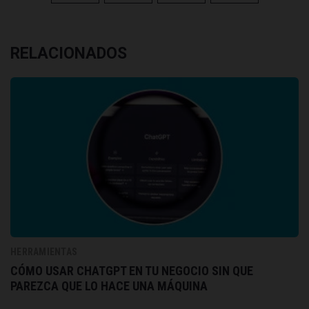
RELACIONADOS
HERRAMIENTAS
CÓMO USAR CHATGPT EN TU NEGOCIO SIN QUE
PAREZCA QUE LO HACE UNA MÁQUINA