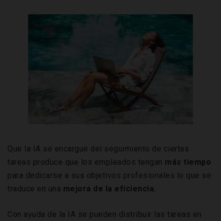
Que la IA se encargue del seguimiento de ciertas
tareas produce que los empleados tengan
más tiempo
para dedicarse a sus objetivos profesionales lo que se
traduce en una
mejora de la eficiencia.
Con ayuda de la IA se pueden distribuir las tareas en