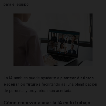
para el equipo.
La IA también puede ayudarte a
plantear
distintos
escenarios futuros
facilitando así una planificación
de personal y proyectos más acertada.
Cómo empezar a usar la IA en tu trabajo