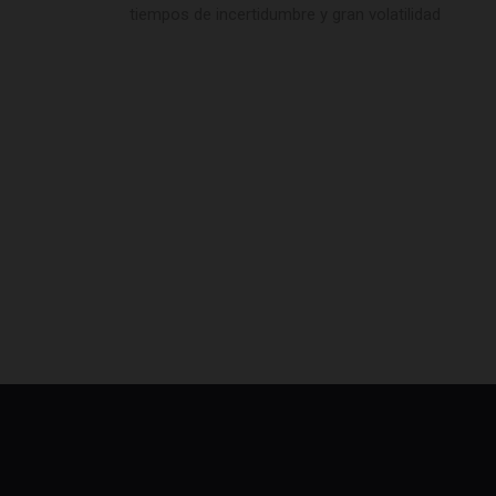
tiempos de incertidumbre y gran volatilidad