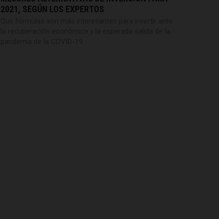
2021, SEGÚN LOS EXPERTOS
Que fórmulas son más interesantes para invertir ante
la recuperación económica y la esperada salida de la
pandemia de la COVID-19