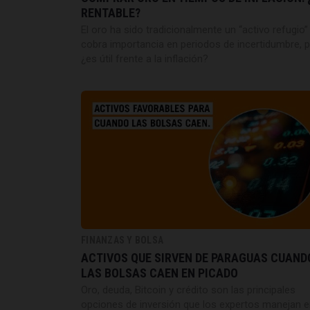
RENTABLE?
El oro ha sido tradicionalmente un “activo refugio”
cobra importancia en periodos de incertidumbre, 
¿es útil frente a la inflación?
FINANZAS Y BOLSA
ACTIVOS QUE SIRVEN DE PARAGUAS CUAND
LAS BOLSAS CAEN EN PICADO
Oro, deuda, Bitcoin y crédito son las principales
opciones de inversión que los expertos manejan 