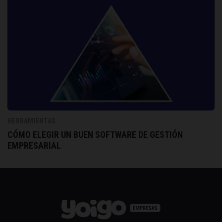
HERRAMIENTAS
CÓMO ELEGIR UN BUEN SOFTWARE DE GESTIÓN
EMPRESARIAL