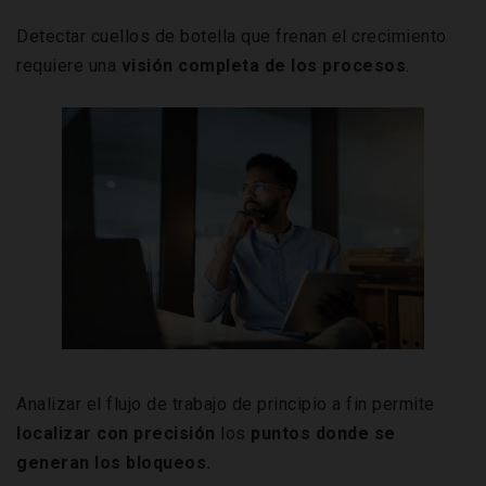
Detectar cuellos de botella que frenan el crecimiento
requiere una
visión completa de los procesos
.
Analizar el flujo de trabajo de principio a fin permite
localizar con precisión
los
puntos donde se
generan los bloqueos.