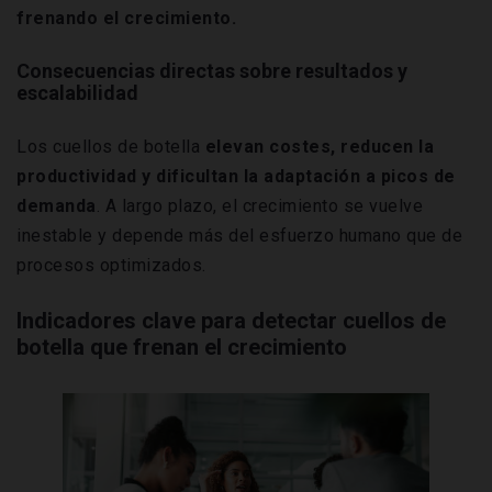
frenando el crecimiento.
Consecuencias directas sobre resultados y
escalabilidad
Los cuellos de botella
elevan costes, reducen la
productividad y dificultan la adaptación a picos de
demanda
. A largo plazo, el crecimiento se vuelve
inestable y depende más del esfuerzo humano que de
procesos optimizados.
Indicadores clave para detectar cuellos de
botella que frenan el crecimiento