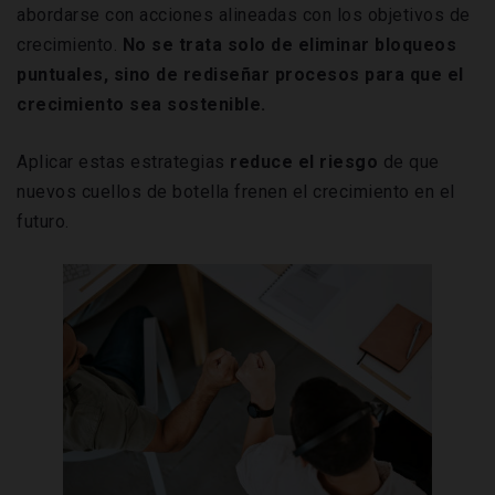
abordarse con acciones alineadas con los objetivos de
crecimiento.
No se trata solo de eliminar bloqueos
puntuales, sino de rediseñar procesos para que el
crecimiento sea sostenible.
Aplicar estas estrategias
reduce el riesgo
de que
nuevos cuellos de botella frenen el crecimiento en el
futuro.