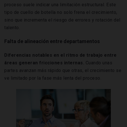
proceso suele indicar una limitación estructural. Este
tipo de cuello de botella no solo frena el crecimiento,
sino que incrementa el riesgo de errores y rotación del
talento.
Falta de alineación entre departamentos
Diferencias notables en el ritmo de trabajo entre
áreas generan fricciones internas.
Cuando unas
partes avanzan más rápido que otras, el crecimiento se
ve limitado por la fase más lenta del proceso.