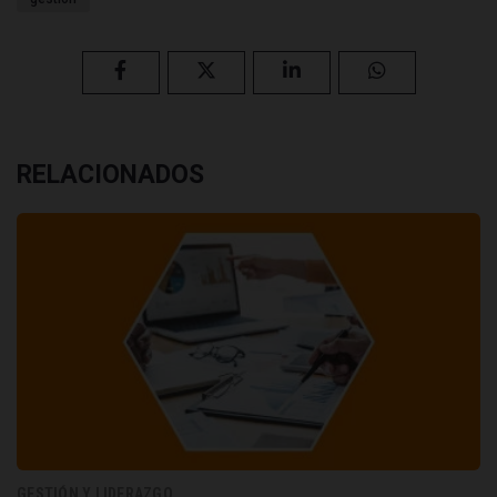
RELACIONADOS
GESTIÓN Y LIDERAZGO