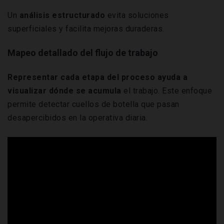
Un
análisis estructurado
evita soluciones
superficiales y facilita mejoras duraderas.
Mapeo detallado del flujo de trabajo
Representar cada etapa del proceso ayuda a
visualizar dónde se acumula
el trabajo. Este enfoque
permite detectar cuellos de botella que pasan
desapercibidos en la operativa diaria.