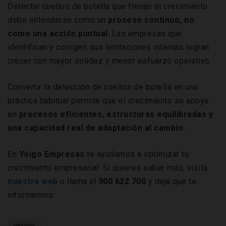
Detectar cuellos de botella que frenan el crecimiento
debe entenderse como un
proceso continuo, no
como una acción puntual
. Las empresas que
identifican y corrigen sus limitaciones internas logran
crecer con mayor solidez y menor esfuerzo operativo.
Convertir la detección de cuellos de botella en una
práctica habitual permite que el crecimiento se apoye
en
procesos eficientes, estructuras equilibradas y
una capacidad real de adaptación al cambio.
En
Yoigo Empresas
te ayudamos a optimizar tu
crecimiento empresarial. Si quieres saber más, visita
nuestra web
o llama al
900 622 700
y deja que te
informemos.
gestión