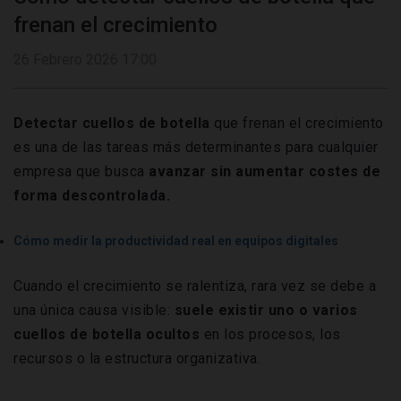
frenan el crecimiento
26 Febrero 2026 17:00
Detectar cuellos de botella
que frenan el crecimiento
es una de las tareas más determinantes para cualquier
empresa que busca
avanzar sin aumentar costes de
forma descontrolada.
Cómo medir la productividad real en equipos digitales
Cuando el crecimiento se ralentiza, rara vez se debe a
una única causa visible:
suele existir uno o varios
cuellos de botella ocultos
en los procesos, los
recursos o la estructura organizativa.