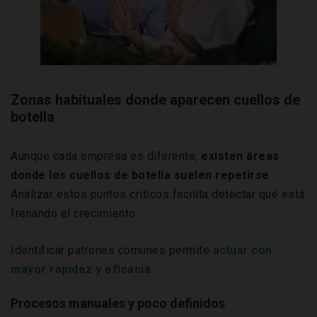
Zonas habituales donde aparecen cuellos de
botella
Aunque cada empresa es diferente,
existen áreas
donde los cuellos de botella suelen repetirse
.
Analizar estos puntos críticos facilita detectar qué está
frenando el crecimiento.
Identificar patrones comunes permite
actuar con
mayor rapidez y eficacia
.
Procesos manuales y poco definidos