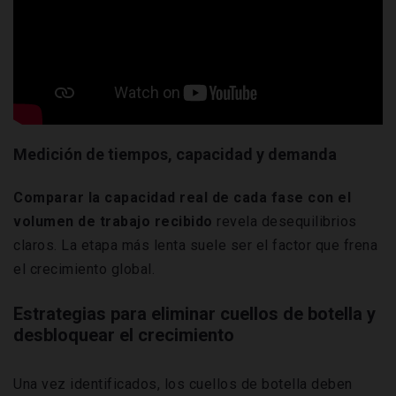
Medición de tiempos, capacidad y demanda
Comparar la capacidad real de cada fase con el
volumen de trabajo recibido
revela desequilibrios
claros. La etapa más lenta suele ser el factor que frena
el crecimiento global.
Estrategias para eliminar cuellos de botella y
desbloquear el crecimiento
Una vez identificados, los cuellos de botella deben