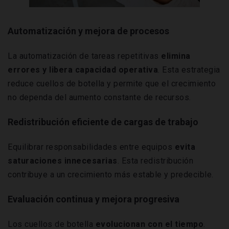
Automatización y mejora de procesos
La automatización de tareas repetitivas
elimina
errores y libera capacidad operativa
. Esta estrategia
reduce cuellos de botella y permite que el crecimiento
no dependa del aumento constante de recursos.
Redistribución eficiente de cargas de trabajo
Equilibrar responsabilidades entre equipos
evita
saturaciones innecesarias
. Esta redistribución
contribuye a un crecimiento más estable y predecible.
Evaluación continua y mejora progresiva
Los cuellos de botella
evolucionan con el tiempo
.