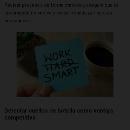
Revisar procesos de forma periódica asegura que el
crecimiento no vuelva a verse frenado por nuevas
limitaciones.
Detectar cuellos de botella como ventaja
competitiva