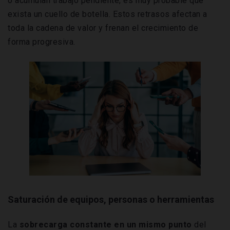
o acumulan trabajo pendiente, es muy probable que
exista un cuello de botella. Estos retrasos afectan a
toda la cadena de valor y frenan el crecimiento de
forma progresiva.
Saturación de equipos, personas o herramientas
La
sobrecarga constante en un mismo punto
del