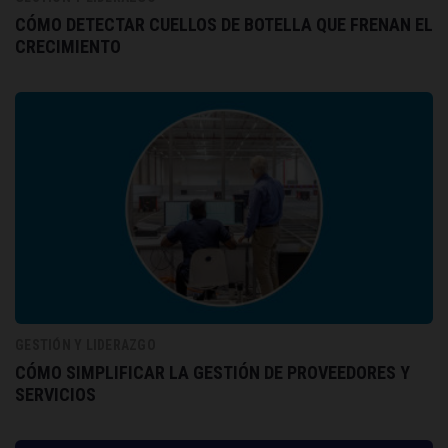
CÓMO DETECTAR CUELLOS DE BOTELLA QUE FRENAN EL
CRECIMIENTO
GESTIÓN Y LIDERAZGO
CÓMO SIMPLIFICAR LA GESTIÓN DE PROVEEDORES Y
SERVICIOS