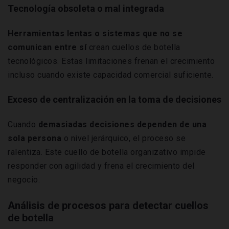
Tecnología obsoleta o mal integrada
Herramientas lentas o sistemas que no se
comunican entre sí
crean cuellos de botella
tecnológicos. Estas limitaciones frenan el crecimiento
incluso cuando existe capacidad comercial suficiente.
Exceso de centralización en la toma de decisiones
Cuando
demasiadas decisiones dependen de una
sola persona
o nivel jerárquico, el proceso se
ralentiza. Este cuello de botella organizativo impide
responder con agilidad y frena el crecimiento del
negocio.
Análisis de procesos para detectar cuellos
de botella