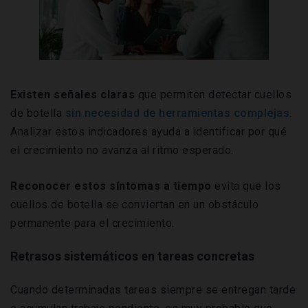
Existen señales claras
que permiten detectar cuellos
de botella
sin necesidad de herramientas complejas
.
Analizar estos indicadores ayuda a identificar por qué
el crecimiento no avanza al ritmo esperado.
Reconocer estos síntomas a tiempo
evita que los
cuellos de botella se conviertan en un obstáculo
permanente para el crecimiento.
Retrasos sistemáticos en tareas concretas
Cuando determinadas tareas siempre se entregan tarde