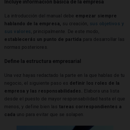
Incluye información básica de la empresa
La introducción del manual debe
empezar siempre
hablando de la empresa,
su creación,
sus objetivos y
sus valores
, principalmente. De este modo,
establecerás un punto de partida
para desarrollar las
normas posteriores.
Define la estructura empresarial
Una vez hayas redactado la parte en la que hablas de tu
negocio, el siguiente paso es
definir los roles de la
empresa y las responsabilidades.
Elabora una lista
desde el puesto de mayor responsabilidad hasta el que
menos, y define bien las
tareas correspondientes a
cada
uno para evitar que se solapen.