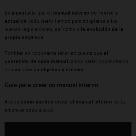
Es importante que
el manual interno se revise y
actualice
cada cierto tiempo para adaptarse a las
nuevas legislaciones, así como a
la evolución de la
propia empresa.
También es importante tener en cuenta que
el
contenido de cada manua
l
puede variar dependiendo
de
cuál sea su objetivo y utilidad.
Guía para crear un manual interno
Así es
como puedes crear el manual interno
de tu
empresa paso a paso: