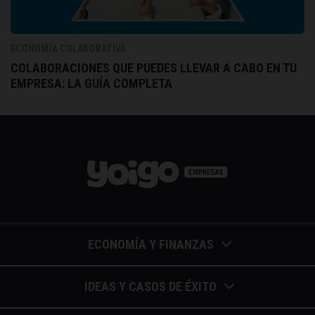
ECONOMÍA COLABORATIVA
COLABORACIONES QUE PUEDES LLEVAR A CABO EN TU
EMPRESA: LA GUÍA COMPLETA
ECONOMÍA Y FINANZAS
Barómetros de sueldos
IDEAS Y CASOS DE ÉXITO
Economía colaborativa