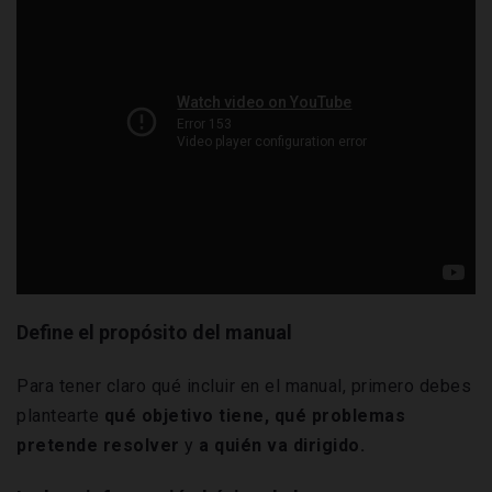
Define el propósito del manual
Para tener claro qué incluir en el manual, primero debes
plantearte
qué objetivo tiene, qué problemas
pretende resolver
y
a quién va dirigido.