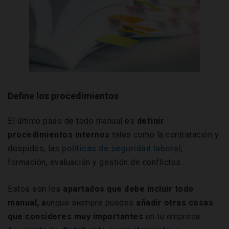
Define los procedimientos
El último paso de todo manual es
definir
procedimientos internos
tales como la contratación y
despidos, las
políticas de seguridad laboral
,
formación, evaluación y gestión de conflictos.
Estos son los
apartados que debe incluir todo
manual, a
unque siempre puedes
añadir otras cosas
que consideres muy importantes
en tu empresa.