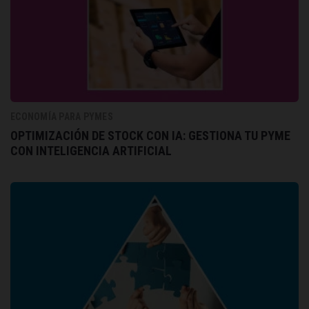
ECONOMÍA PARA PYMES
OPTIMIZACIÓN DE STOCK CON IA: GESTIONA TU PYME
CON INTELIGENCIA ARTIFICIAL