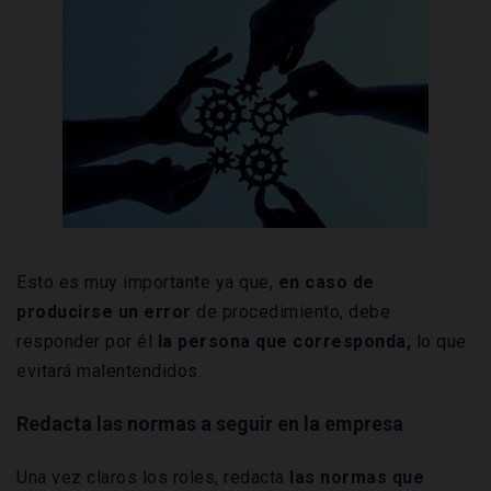
Esto es muy importante ya que,
en caso de
producirse un error
de procedimiento, debe
responder por él
la persona que corresponda,
lo que
evitará malentendidos.
Redacta las normas a seguir en la
empresa
Una vez claros los roles, redacta
las normas que