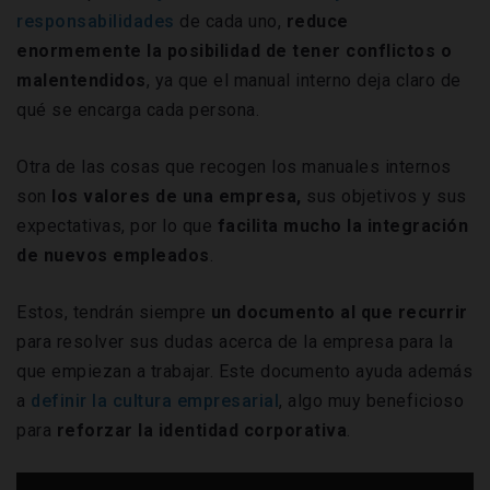
responsabilidades
de cada uno,
reduce
enormemente la posibilidad de tener conflictos o
malentendidos
, ya que el manual interno deja claro de
qué se encarga cada persona.
Otra de las cosas que recogen los manuales internos
son
los valores de una empresa,
sus objetivos y sus
expectativas, por lo que
facilita mucho la integración
de nuevos empleados
.
Estos, tendrán siempre
un documento al que recurrir
para resolver sus dudas acerca de la empresa para la
que empiezan a trabajar. Este documento ayuda además
a
definir la cultura empresarial
, algo muy beneficioso
para
reforzar la identidad corporativa
.