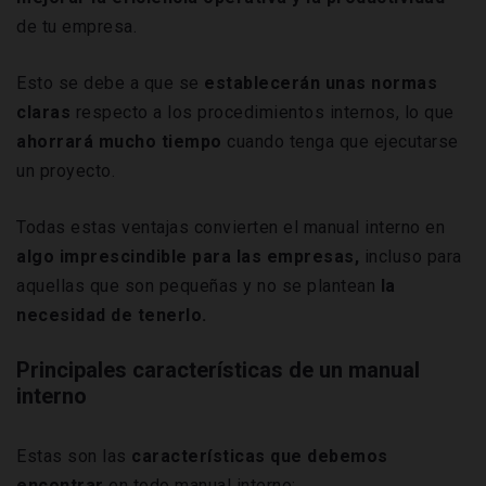
de tu empresa.
Esto se debe a que se
establecerán unas normas
claras
respecto a los procedimientos internos, lo que
ahorrará mucho tiempo
cuando tenga que ejecutarse
un proyecto.
Todas estas ventajas convierten el manual interno en
algo imprescindible para las empresas,
incluso para
aquellas que son pequeñas y no se plantean
la
necesidad de tenerlo.
Principales características de un manual
interno
Estas son las
características que debemos
encontrar
en todo manual interno: