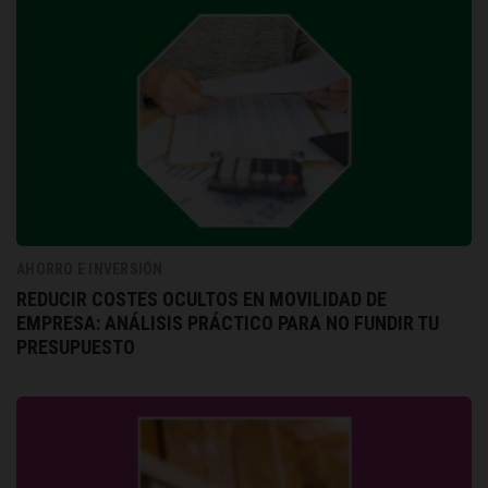
AHORRO E INVERSIÓN
REDUCIR COSTES OCULTOS EN MOVILIDAD DE
EMPRESA: ANÁLISIS PRÁCTICO PARA NO FUNDIR TU
PRESUPUESTO