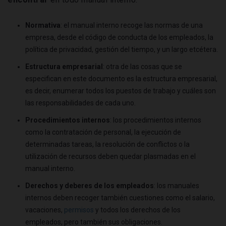
Normativa
: el manual interno recoge las normas de una
empresa, desde el código de conducta de los empleados, la
política de privacidad, gestión del tiempo, y un largo etcétera.
Estructura empresarial
: otra de las cosas que se
especifican en este documento es la estructura empresarial,
es decir, enumerar todos los puestos de trabajo y cuáles son
las responsabilidades de cada uno.
Procedimientos internos
: los procedimientos internos
como la contratación de personal, la ejecución de
determinadas tareas, la resolución de conflictos o la
utilización de recursos deben quedar plasmadas en el
manual interno.
Derechos y deberes de los empleados
: los manuales
internos deben recoger también cuestiones como el salario,
vacaciones,
permisos
y todos los derechos de los
empleados, pero también sus obligaciones.