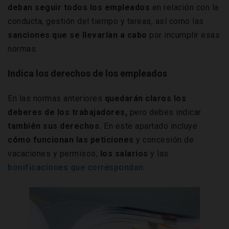
deban seguir todos los empleados
en relación con la
conducta, gestión del tiempo y tareas, así como las
sanciones que se llevarían a cabo
por incumplir esas
normas.
Indica los derechos de los empleados
En las normas anteriores
quedarán claros los
deberes de los trabajadores,
pero debes indicar
también sus derechos.
En este apartado incluye
cómo funcionan las peticiones
y concesión de
vacaciones y permisos,
los salarios
y las
bonificaciones que correspondan
.