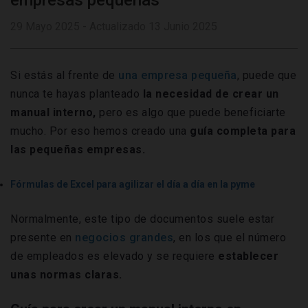
empresas pequeñas
29 Mayo 2025 - Actualizado 13 Junio 2025
Si estás al frente de
una empresa pequeña
, puede que
nunca te hayas planteado
la necesidad de crear un
manual interno,
pero es algo que puede beneficiarte
mucho. Por eso hemos creado una
guía completa para
las pequeñas empresas.
Fórmulas de Excel para agilizar el día a día en la pyme
Normalmente, este tipo de documentos suele estar
presente en
negocios grandes
, en los que el número
de empleados es elevado y se requiere
establecer
unas normas claras.