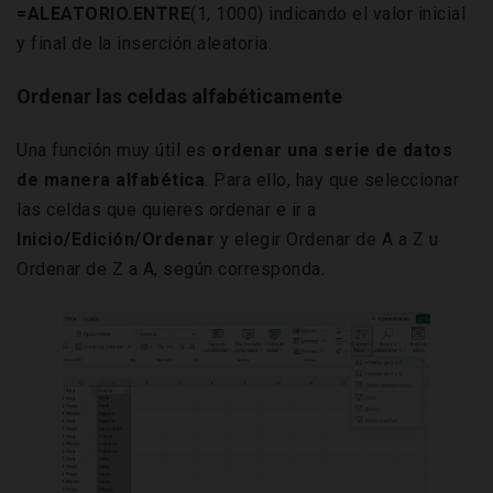
=ALEATORIO.ENTRE
(1, 1000) indicando el valor inicial
y final de la inserción aleatoria.
Ordenar las celdas alfabéticamente
Una función muy útil es
ordenar una serie de datos
de manera alfabética
. Para ello, hay que seleccionar
las celdas que quieres ordenar e ir a
Inicio/Edición/Ordenar
y elegir Ordenar de A a Z u
Ordenar de Z a A, según corresponda.