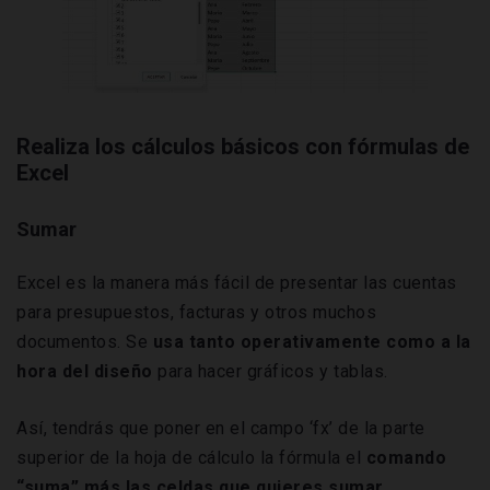
Realiza los cálculos básicos con fórmulas de
Excel
Sumar
Excel es la manera más fácil de presentar las cuentas
para presupuestos, facturas y otros muchos
documentos. Se
usa tanto operativamente como a la
hora del diseño
para hacer gráficos y tablas.
Así, tendrás que poner en el campo ‘fx’ de la parte
superior de la hoja de cálculo la fórmula el
comando
“suma” más las celdas que quieres sumar.