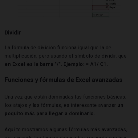
Dividir
La fórmula de división funciona igual que la de
multiplicación, pero usando el símbolo de dividir, que
en Excel es la barra "/". Ejemplo: = A1/ C1.
Funciones y fórmulas de Excel avanzadas
Una vez que están dominadas las funciones básicas,
los atajos y las fórmulas, es interesante avanzar
un
poquito más para llegar a dominarlo.
Aquí te mostramos algunas fórmulas más avanzadas,
pero cuando las tengas dominadas, recuerda que hay