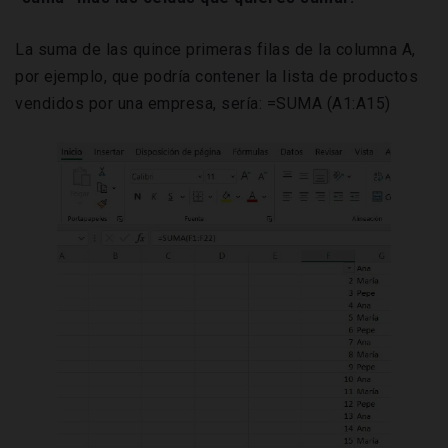
La suma de las quince primeras filas de la columna A,
por ejemplo, que podría contener la lista de productos
vendidos por una empresa, sería: =SUMA (A1:A15)