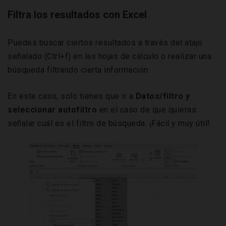
Filtra los resultados con Excel
Puedes buscar ciertos resultados a través del atajo
señalado (Ctrl+f) en las hojas de cálculo o realizar una
búsqueda filtrando cierta información.
En este caso, solo tienes que ir a
Datos/filtro y
seleccionar autofiltro
en el caso de que quieras
señalar cuál es el filtro de búsqueda. ¡Fácil y muy útil!