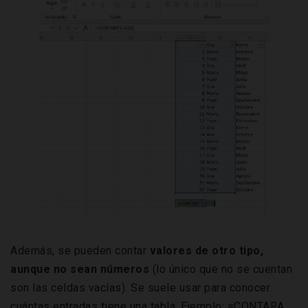
Además, se pueden contar
valores de otro tipo,
aunque no sean números
(lo único que no se cuentan
son las celdas vacías). Se suele usar para conocer
cuántas entradas tiene una tabla. Ejemplo; =CONTARA