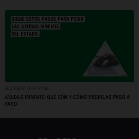
ECONOMÍA PARA PYMES
AYUDAS MINIMIS: QUÉ SON Y CÓMO PEDIRLAS PASO A
PASO