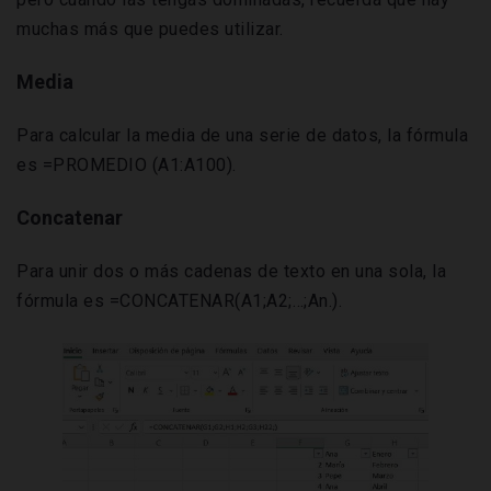
muchas más que puedes utilizar.
Media
Para calcular la media de una serie de datos, la fórmula
es =PROMEDIO (A1:A100).
Concatenar
Para unir dos o más cadenas de texto en una sola, la
fórmula es =CONCATENAR(A1;A2;…;An.).