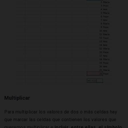
Multiplicar
Para multiplicar los valores de dos o más celdas hay
que marcar las celdas que contienen los valores que
queremos multiplicar e
incluir, entre ellas, el símbolo