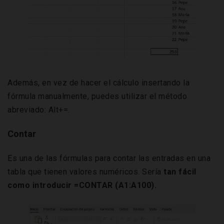
Además, en vez de hacer el cálculo insertando la
fórmula manualmente, puedes utilizar el método
abreviado: Alt+=.
Contar
Es una de las fórmulas para contar las entradas en una
tabla que tienen valores numéricos. Sería
tan fácil
como introducir =CONTAR (A1:A100).