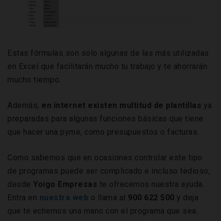
Estas fórmulas son solo algunas de las más utilizadas
en Excel que facilitarán mucho tu trabajo y te ahorrarán
mucho tiempo.
Además,
en internet existen multitud de plantillas
ya
preparadas para algunas funciones básicas que tiene
que hacer una pyme, como presupuestos o facturas.
Como sabemos que en ocasiones controlar este tipo
de programas puede ser complicado e incluso tedioso,
desde
Yoigo Empresas
te ofrecemos nuestra ayuda.
Entra en
nuestra web
o llama al
900 622 500
y deja
que te echemos una mano con el programa que sea.