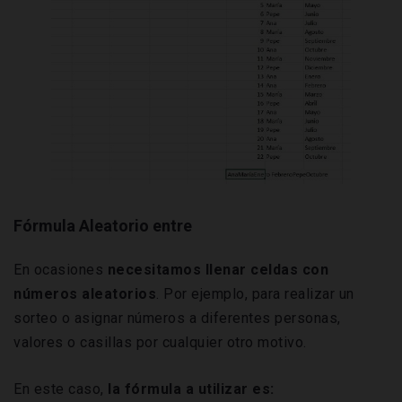
Fórmula Aleatorio entre
En ocasiones
necesitamos llenar celdas con
números aleatorios
. Por ejemplo, para realizar un
sorteo o asignar números a diferentes personas,
valores o casillas por cualquier otro motivo.
En este caso,
la fórmula a utilizar es: