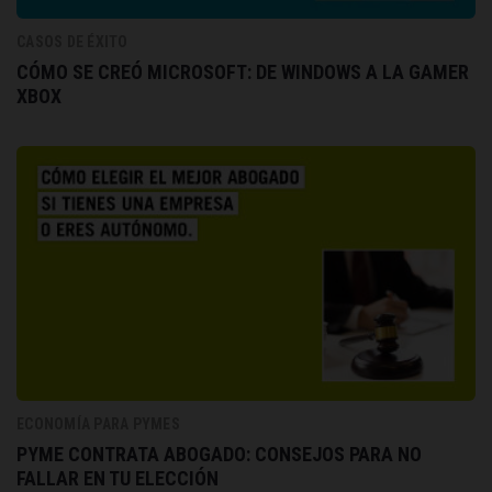
CASOS DE ÉXITO
CÓMO SE CREÓ MICROSOFT: DE WINDOWS A LA GAMER
XBOX
ECONOMÍA PARA PYMES
PYME CONTRATA ABOGADO: CONSEJOS PARA NO
FALLAR EN TU ELECCIÓN