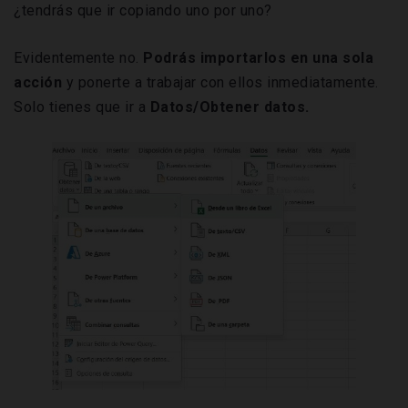
¿tendrás que ir copiando uno por uno?
Evidentemente no.
Podrás importarlos en una sola
acción
y ponerte a trabajar con ellos inmediatamente.
Solo tienes que ir a
Datos/Obtener datos.