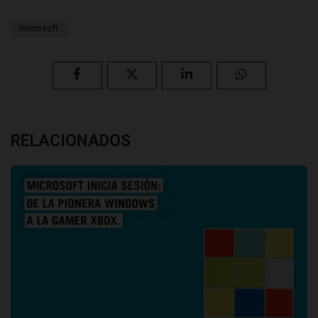
microsoft
RELACIONADOS