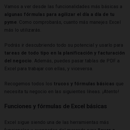
Vamos a ver desde las funcionalidades más básicas a
algunas fórmulas para agilizar el día a día de tu
pyme
. Como comprobarás, cuanto más manejes Excel
más lo utilizarás.
Podrás ir descubriendo todo su potencial y usarlo para
tareas de todo tipo en la planificación y facturación
del negocio
. Además, puedes pasar tablas de PDF a
Excel para trabajar con ellas, y viceversa.
Recogemos todos los
trucos y fórmulas básicas
que
necesita tu negocio en las siguientes líneas. ¡Atento!
Funciones y fórmulas de Excel básicas
Excel sigue siendo una de las herramientas más