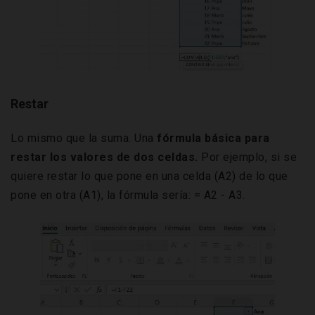
Restar
Lo mismo que la suma. Una
fórmula básica para
restar los valores de dos celdas.
Por ejemplo, si se
quiere restar lo que pone en una celda (A2) de lo que
pone en otra (A1), la fórmula sería: = A2 - A3.