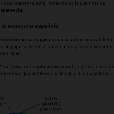
 Precisamente, esta limitación es la que trata de
nsparencia
.
 la economía española
s microempresas y pymes son un actor central de la
un papel clave en el crecimiento y fortalecimiento
etitividad.
% del total del tejido empresarial
y representan un 
mismo modo que emplean a 6 de cada 10 trabajadores.