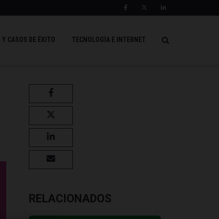
 Y CASOS DE ÉXITO
TECNOLOGÍA E INTERNET
RELACIONADOS