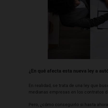
¿En qué afecta esta nueva ley a a
En realidad, se trata de una ley que bu
medianas empresas en los contratos de
Pero, ¿cómo conseguirlo si hasta ahora