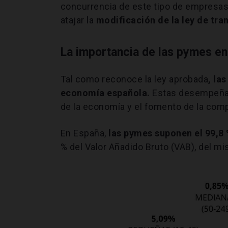
concurrencia de este tipo de empresas?
atajar la
modificación de la ley de tra
La importancia de las pymes en
Tal como reconoce la ley aprobada
, la
economía española.
Estas desempeñan 
de la economía y el fomento de la comp
En España,
las pymes suponen el 99,8 
% del Valor Añadido Bruto (VAB), del 