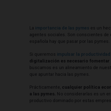
La
importancia de las pymes
es un hech
agentes sociales. Son conscientes de
española hay que pasar por las pymes.
Si queremos
impulsar la productividad
digitalización es necesario fomentar 
buscamos es un alineamiento de nuestr
que apuntar hacia las pymes.
Prácticamente,
cualquier política eco
a las pymes.
No considerarlas es un er
productivo dominado por estas empres