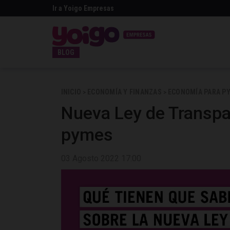
Ir a Yoigo Empresas
BLOG
INICIO
ECONOMÍA Y FINANZAS
ECONOMÍA PARA P
>
>
Nueva Ley de Transpa
pymes
03 Agosto 2022 17:00