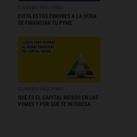
ECONOMÍA PARA PYMES
EVITA ESTOS ERRORES A LA HORA
DE FINANCIAR TU PYME
ECONOMÍA PARA PYMES
QUÉ ES EL CAPITAL RIESGO EN LAS
PYMES Y POR QUÉ TE INTERESA