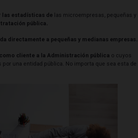
r las estadísticas de
las microempresas, pequeñas y
tratación pública.
gida directamente a pequeñas y medianas empresas.
omo cliente a la Administración pública
o cuyos
 por una entidad pública. No importa que sea esta de