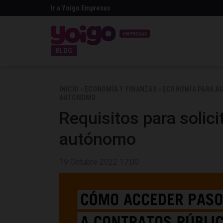
Ir a Yoigo Empresas
BLOG
INICIO
ECONOMÍA Y FINANZAS
ECONOMÍA PARA 
>
>
AUTÓNOMO
Requisitos para solici
autónomo
19 Octubre 2022 17:00