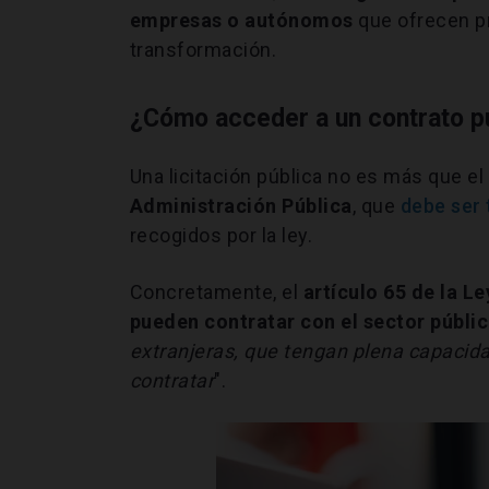
empresas o autónomos
que ofrecen pr
transformación.
¿Cómo acceder a un contrato p
Una licitación pública no es más que el
Administración Pública
, que
debe ser 
recogidos por la ley.
Concretamente, el
artículo 65 de la L
pueden contratar con el sector públi
extranjeras, que tengan plena capacida
contratar
".