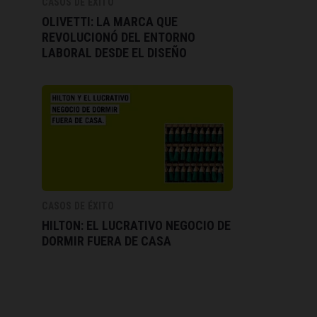
CASOS DE ÉXITO
OLIVETTI: LA MARCA QUE
REVOLUCIONÓ DEL ENTORNO
LABORAL DESDE EL DISEÑO
CASOS DE ÉXITO
HILTON: EL LUCRATIVO NEGOCIO DE
DORMIR FUERA DE CASA