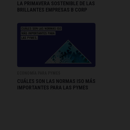
LA PRIMAVERA SOSTENIBLE DE LAS
BRILLANTES EMPRESAS B CORP
ECONOMÍA PARA PYMES
CUÁLES SON LAS NORMAS ISO MÁS
IMPORTANTES PARA LAS PYMES