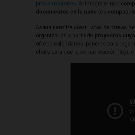
presentaciones
. Sí integra el uso com
documentos en la nube
(es compatible
Asana permite crear listas de tareas pe
organizarlas a partir de
proyectos cuyo
ofrece calendarios, paneles para organiz
chats para que la comunicación fluya e