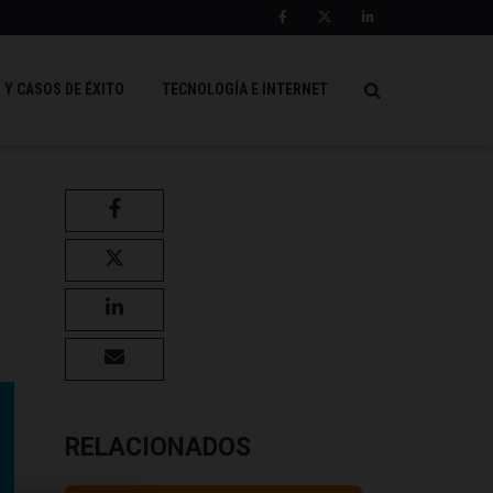
 Y CASOS DE ÉXITO
TECNOLOGÍA E INTERNET
RELACIONADOS