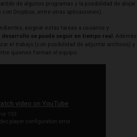
partido de algunos programas y la posibilidad de alojar
 con Dropbox, entre otras aplicaciones).
ndientes, asignar estas tareas a usuarios y
 desarrollo se puede seguir en tiempo real
. Además
ar el trabajo (con posibilidad de adjuntar archivos) y
ntre quienes forman el equipo.