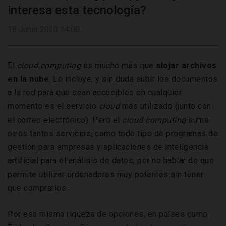
interesa esta tecnología?
18 Junio 2020 14:00
El
cloud computing
es mucho más que
alojar archivos
en la nube
. Lo incluye, y sin duda subir los documentos
a la red para que sean accesibles en cualquier
momento es el servicio
cloud
más utilizado (junto con
el correo electrónico). Pero el
cloud computing
suma
otros tantos servicios, como todo tipo de programas de
gestión para empresas y aplicaciones de inteligencia
artificial para el análisis de datos, por no hablar de que
permite utilizar ordenadores muy potentes sin tener
que comprarlos.
Por esa misma riqueza de opciones, en países como