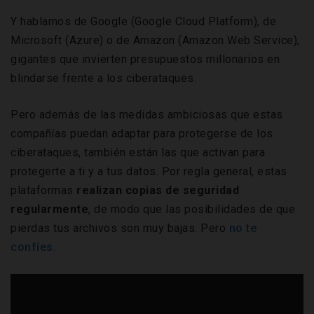
Y hablamos de Google (Google Cloud Platform), de
Microsoft (Azure) o de Amazon (Amazon Web Service),
gigantes que invierten presupuestos millonarios en
blindarse frente a los ciberataques.
Pero además de las medidas ambiciosas que estas
compañías puedan adaptar para protegerse de los
ciberataques, también están las que activan para
protegerte a ti y a tus datos. Por regla general, estas
plataformas
realizan copias de seguridad
regularmente
, de modo que las posibilidades de que
pierdas tus archivos son muy bajas. Pero
no te
confíes
.