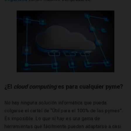
¿El
cloud computing
es para cualquier pyme?
No hay ninguna solución informática que pueda
colgarse el cartel de “Útil para el 100% de las pymes”.
Es imposible. Lo que sí hay es una gama de
herramientas que fácilmente pueden adaptarse a casi