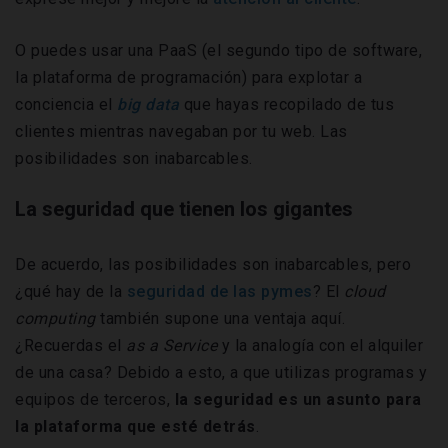
O puedes usar una PaaS (el segundo tipo de software,
la plataforma de programación) para explotar a
conciencia el
big data
que hayas recopilado de tus
clientes mientras navegaban por tu web. Las
posibilidades son inabarcables.
La seguridad que tienen los gigantes
De acuerdo, las posibilidades son inabarcables, pero
¿qué hay de la
seguridad de las pymes
? El
cloud
computing
también supone una ventaja aquí.
¿Recuerdas el
as a Service
y la analogía con el alquiler
de una casa? Debido a esto, a que utilizas programas y
equipos de terceros,
la seguridad es un asunto para
la plataforma que esté detrás
.