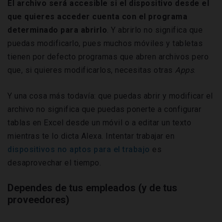
El archivo será accesible si el dispositivo desde el
que quieres acceder cuenta con el programa
determinado para abrirlo
. Y abrirlo no significa que
puedas modificarlo, pues muchos móviles y tabletas
tienen por defecto programas que abren archivos pero
que, si quieres modificarlos, necesitas otras
Apps
.
Y una cosa más todavía: que puedas abrir y modificar el
archivo no significa que puedas ponerte a configurar
tablas en Excel desde un móvil o a editar un texto
mientras te lo dicta Alexa. Intentar trabajar en
dispositivos no aptos para el trabajo
es
desaprovechar el tiempo.
Dependes de tus empleados (y de tus
proveedores)