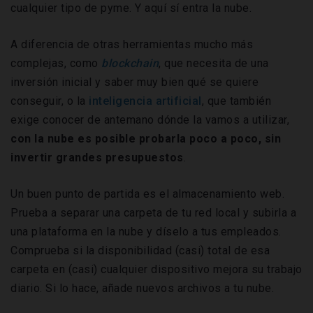
cualquier tipo de pyme. Y aquí sí entra la nube.
A diferencia de otras herramientas mucho más
complejas, como
blockchain
, que necesita de una
inversión inicial y saber muy bien qué se quiere
conseguir, o la
inteligencia artificial
, que también
exige conocer de antemano dónde la vamos a utilizar,
con la nube es posible probarla poco a poco, sin
invertir grandes presupuestos
.
Un buen punto de partida es el almacenamiento web.
Prueba a separar una carpeta de tu red local y subirla a
una plataforma en la nube y díselo a tus empleados.
Comprueba si la disponibilidad (casi) total de esa
carpeta en (casi) cualquier dispositivo mejora su trabajo
diario. Si lo hace, añade nuevos archivos a tu nube.