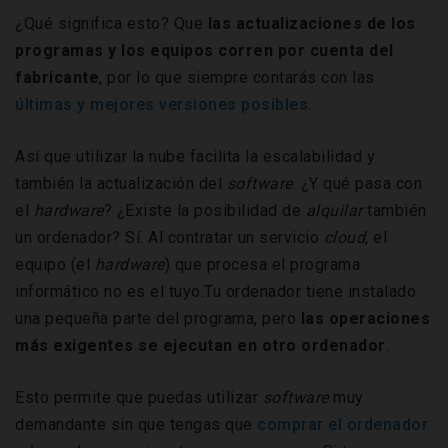
¿Qué significa esto? Que
las actualizaciones de los
programas y los equipos corren por cuenta del
fabricante
, por lo que siempre contarás con las
últimas y mejores versiones posibles
.
Así que utilizar la nube facilita la escalabilidad y
también la actualización del
software
. ¿Y qué pasa con
el
hardware
? ¿Existe la posibilidad de
alquilar
también
un ordenador? Sí. Al contratar un servicio
cloud
, el
equipo (el
hardware
) que procesa el programa
informático no es el tuyo.Tu ordenador tiene instalado
una pequeña parte del programa, pero
las operaciones
más exigentes se ejecutan en otro ordenador
.
Esto permite que puedas utilizar
software
muy
demandante sin que tengas que
comprar el ordenador