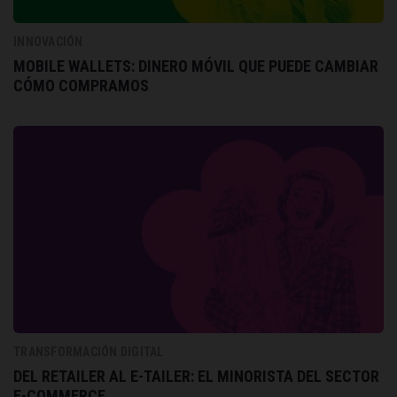
INNOVACIÓN
MOBILE WALLETS: DINERO MÓVIL QUE PUEDE CAMBIAR
CÓMO COMPRAMOS
TRANSFORMACIÓN DIGITAL
DEL RETAILER AL E-TAILER: EL MINORISTA DEL SECTOR
E-COMMERCE