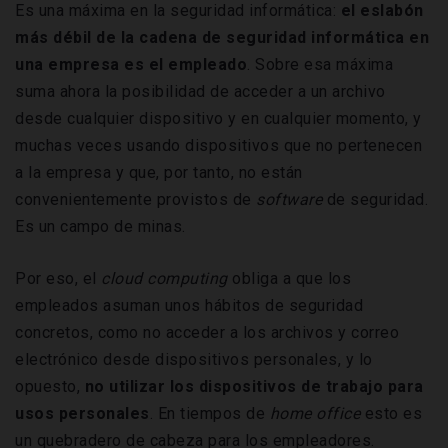
Es una máxima en la seguridad informática:
el eslabón
más débil de la cadena de seguridad informática en
una empresa es el empleado
. Sobre esa máxima
suma ahora la posibilidad de acceder a un archivo
desde cualquier dispositivo y en cualquier momento, y
muchas veces usando dispositivos que no pertenecen
a la empresa y que, por tanto, no están
convenientemente provistos de
software
de seguridad.
Es un campo de minas.
Por eso, el
cloud computing
obliga a que los
empleados asuman unos hábitos de seguridad
concretos, como no acceder a los archivos y correo
electrónico desde dispositivos personales, y lo
opuesto,
no utilizar los dispositivos de trabajo para
usos personales
. En tiempos de
home office
esto es
un quebradero de cabeza para los empleadores.