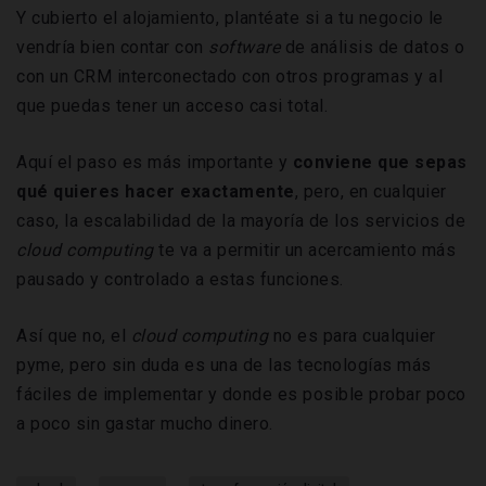
Y cubierto el alojamiento, plantéate si a tu negocio le
vendría bien contar con
software
de análisis de datos o
con un CRM interconectado con otros programas y al
que puedas tener un acceso casi total.
Aquí el paso es más importante y
conviene que sepas
qué quieres hacer exactamente
, pero, en cualquier
caso, la escalabilidad de la mayoría de los servicios de
cloud computing
te va a permitir un acercamiento más
pausado y controlado a estas funciones.
Así que no, el
cloud computing
no es para cualquier
pyme, pero sin duda es una de las tecnologías más
fáciles de implementar y donde es posible probar poco
a poco sin gastar mucho dinero.