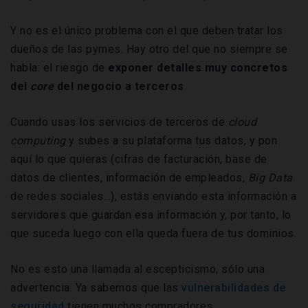
Y no es el único problema con el que deben tratar los
dueños de las pymes. Hay otro del que no siempre se
habla: el riesgo de
exponer detalles muy concretos
del
core
del negocio a terceros
.
Cuando usas los servicios de terceros de
cloud
computing
y subes a su plataforma tus datos, y pon
aquí lo que quieras (cifras de facturación, base de
datos de clientes, información de empleados,
Big Data
de redes sociales…), estás enviando esta información a
servidores que guardan esa información y, por tanto, lo
que suceda luego con ella queda fuera de tus dominios.
No es esto una llamada al escepticismo, sólo una
advertencia. Ya sabemos que las
vulnerabilidades de
seguridad
tienen muchos compradores.