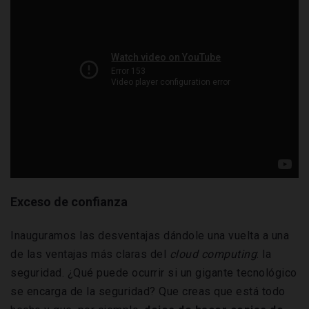
Exceso de confianza
Inauguramos las desventajas dándole una vuelta a una
de las ventajas más claras del
cloud computing
: la
seguridad. ¿Qué puede ocurrir si un gigante tecnológico
se encarga de la seguridad? Que creas que está todo