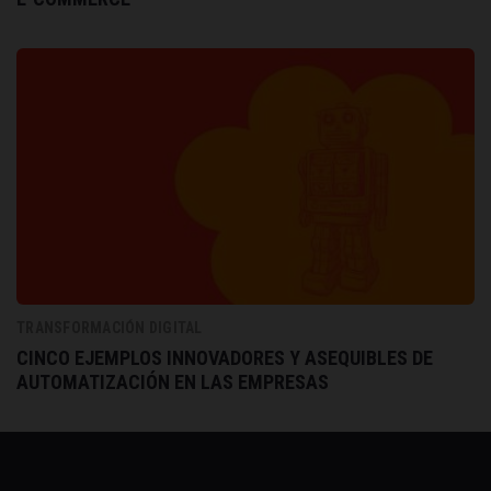
TRANSFORMACIÓN DIGITAL
CINCO EJEMPLOS INNOVADORES Y ASEQUIBLES DE
AUTOMATIZACIÓN EN LAS EMPRESAS