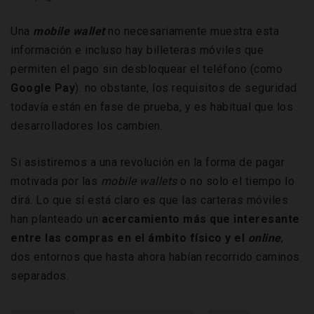
Una
mobile wallet
no necesariamente muestra esta
información e incluso hay billeteras móviles que
permiten el pago sin desbloquear el teléfono (como
Google
Pay
). no obstante, los requisitos de seguridad
todavía están en fase de prueba, y es habitual que los
desarrolladores los cambien.
Si asistiremos a una revolución en la forma de pagar
motivada por las
mobile wallets
o no solo el tiempo lo
dirá. Lo que sí está claro es que las carteras móviles
han planteado un
acercamiento más que interesante
entre las compras en el ámbito físico y el
online
,
dos entornos que hasta ahora habían recorrido caminos
separados.