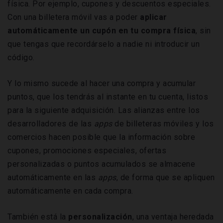
física. Por ejemplo, cupones y descuentos especiales.
Con una billetera móvil vas a poder
aplicar
automáticamente un cupón en tu compra física
, sin
que tengas que recordárselo a nadie ni introducir un
código.
Y lo mismo sucede al hacer una compra y acumular
puntos, que los tendrás al instante en tu cuenta, listos
para la siguiente adquisición. Las alianzas entre los
desarrolladores de las
apps
de billeteras móviles y los
comercios hacen posible que la información sobre
cupones, promociones especiales, ofertas
personalizadas o puntos acumulados se almacene
automáticamente en las
apps
, de forma que se apliquen
automáticamente en cada compra.
También está la
personalización
, una ventaja heredada