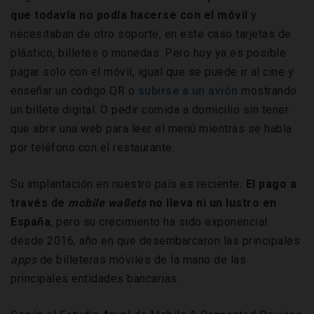
que todavía no podía hacerse con el móvil
y
necesitaban de otro soporte, en este caso tarjetas de
plástico, billetes o monedas. Pero hoy ya es posible
pagar solo con el móvil, igual que se puede ir al cine y
enseñar un código QR o
subirse a un avión
mostrando
un billete digital. O pedir comida a domicilio sin tener
que abrir una web para leer el menú mientras se habla
por teléfono con el restaurante.
Su implantación en nuestro país es reciente
. El pago a
través de
mobile wallets
no lleva ni un lustro en
España
, pero su crecimiento ha sido exponencial
desde 2016, año en que desembarcaron las principales
apps
de billeteras móviles de la mano de las
principales entidades bancarias.