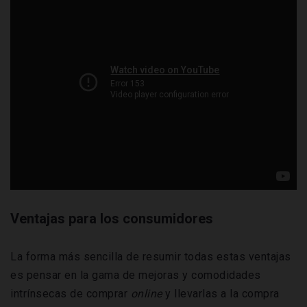
Ventajas para los consumidores
La forma más sencilla de resumir todas estas ventajas
es pensar en la gama de mejoras y comodidades
intrínsecas de comprar
online
y llevarlas a la compra