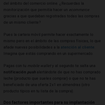
del ámbito del comercio online. ¿Recuerdas la
monitorización que permitía hacer un
ecommerce
gracias a que quedaban registradas todas las compras
de un mismo cliente?
Pues la cartera móvil permite hacer exactamente lo
mismo pero en el ámbito de las compras físicas, lo que
añade nuevas posibilidades a la
atención al cliente
.
Imagina que estás comprando en un supermercado.
Pagas con tu
mobile wallet
y al segundo te salta una
notificación
push
alertándote de que no has comprado
leche (producto que sueles comprar) o que no te has
beneficiado de una oferta 2x1 en almendras (otro
producto típico en tu lista de la compra).
Dos factores importantes para su implantación