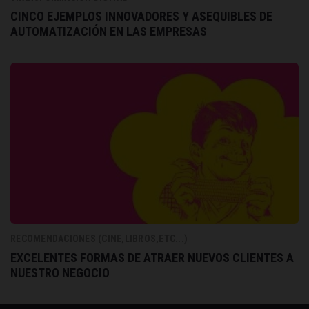
CINCO EJEMPLOS INNOVADORES Y ASEQUIBLES DE
AUTOMATIZACIÓN EN LAS EMPRESAS
RECOMENDACIONES (CINE,LIBROS,ETC...)
EXCELENTES FORMAS DE ATRAER NUEVOS CLIENTES A
NUESTRO NEGOCIO