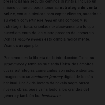
presencial han seguido caminos distintos. Incluso un
mismo comercio podía tener su
estrategia de venta
online
, con sus tácticas para captar clientes, atraerlos a
su web y convertir ese
lead
en una compra; y su
estrategia física, orientada exclusivamente a lo que
sucediera entro de las cuatro paredes del comercio.
Con las
mobile wallets
esto cambia radicalmente.
Veamos un ejemplo.
Pensemos en la librería de la introducción. Tiene su
ecommerce
y también su tienda física, dos ámbitos
cuyas estrategias comerciales son independientes.
Imaginemos un
customer journey
digital de lo más
habitual. Una ávida lectora de novela negra busca
nuevas obras, pues ya ha leído a los grandes del
género y también los
bestsellers
.