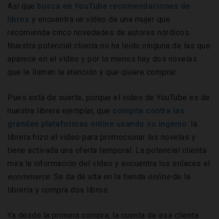
Así que
busca en YouTube recomendaciones de
libros
y encuentra un vídeo de una mujer que
recomienda cinco novedades de autores nórdicos.
Nuestra potencial clienta no ha leído ninguna de las que
aparece en el vídeo y por lo menos hay dos novelas
que le llaman la atención y que quiere comprar.
Pues está de suerte, porque el vídeo de YouTube es de
nuestra librera ejemplar, que
compite contra las
grandes plataformas online usando su ingenio
: la
librera hizo el vídeo para promocionar las novelas y
tiene activada una oferta temporal. La potencial clienta
mira la información del vídeo y encuentra los enlaces al
ecommerce
. Se da de alta en la tienda
online
de la
librería y compra dos libros.
Ya desde la primera compra, la cuenta de esa clienta