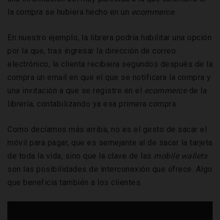
la compra se hubiera hecho en un
ecommerce
.
En nuestro ejemplo, la librera podría habilitar una opción
por la que, tras ingresar la dirección de correo
electrónico, la clienta recibiera segundos después de la
compra un email en que el que se notificara la compra y
una invitación a que se registre en el
ecommerce
de la
librería, contabilizando ya esa primera compra.
Como decíamos más arriba, no es el gesto de sacar el
móvil para pagar, que es semejante al de sacar la tarjeta
de toda la vida, sino que la clave de las
mobile wallets
son las posibilidades de interconexión que ofrece. Algo
que beneficia también a los clientes.