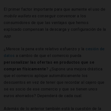
El primer factor importante para que aumente el uso de
mobile wallets
es conseguir convencer a los
consumidores de que las ventajas que hemos
explicado compensan la descarga y configuración de la
app
.
¿Merece la pena este relativo esfuerzo y la
cesión de
datos
a cambio de que el comercio pueda
personalizar las ofertas en productos que se
compran físicamente
? ¿Supone una mejora drástica
que el comercio aplique automáticamente los
descuentos en vez de tener que recordar al cajero que
se es socio de ese comercio y que se tienen unos
euros ahorrados? Dependerá de cada cual.
Además de lo anterior también está la cuestión de la