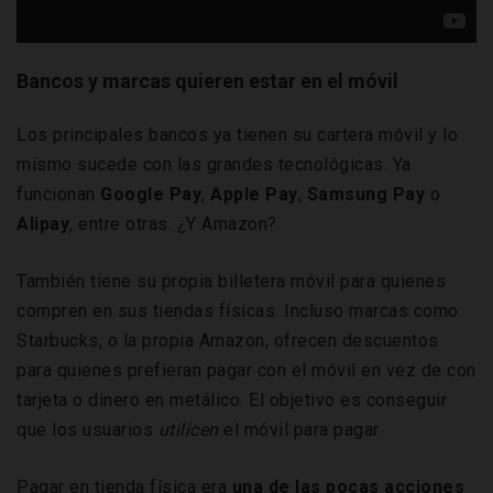
Bancos y marcas quieren estar en el móvil
Los principales bancos ya tienen su cartera móvil y lo
mismo sucede con las grandes tecnológicas. Ya
funcionan
Google Pay
,
Apple Pay
,
Samsung Pay
o
Alipay
, entre otras. ¿Y Amazon?
También tiene su propia billetera móvil para quienes
compren en sus tiendas físicas. Incluso marcas como
Starbucks, o la propia Amazon, ofrecen descuentos
para quienes prefieran pagar con el móvil en vez de con
tarjeta o dinero en metálico. El objetivo es conseguir
que los usuarios
utilicen
el móvil para pagar.
Pagar en tienda física era
una de las pocas acciones