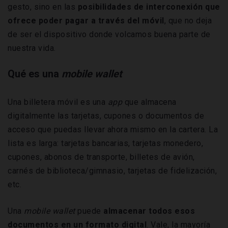
gesto, sino en las
posibilidades de interconexión que
ofrece poder pagar a través del móvil
, que no deja
de ser el dispositivo donde volcamos buena parte de
nuestra vida.
Qué es una
mobile wallet
Una billetera móvil es una
app
que almacena
digitalmente las tarjetas, cupones o documentos de
acceso que puedas llevar ahora mismo en la cartera. La
lista es larga: tarjetas bancarias, tarjetas monedero,
cupones, abonos de transporte, billetes de avión,
carnés de biblioteca/gimnasio, tarjetas de fidelización,
etc.
Una
mobile wallet
puede
almacenar todos esos
documentos en un formato digital
. Vale, la mayoría