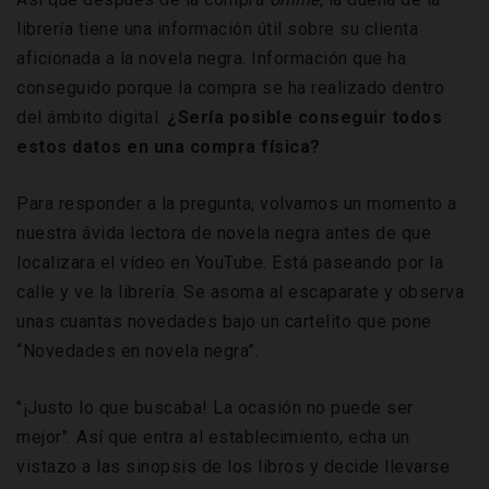
librería tiene una información útil sobre su clienta
aficionada a la novela negra. Información que ha
conseguido porque la compra se ha realizado dentro
del ámbito digital.
¿Sería posible conseguir todos
estos datos en una compra física?
Para responder a la pregunta, volvamos un momento a
nuestra ávida lectora de novela negra antes de que
localizara el vídeo en YouTube. Está paseando por la
calle y ve la librería. Se asoma al escaparate y observa
unas cuantas novedades bajo un cartelito que pone
“Novedades en novela negra”.
"¡Justo lo que buscaba! La ocasión no puede ser
mejor". Así que entra al establecimiento, echa un
vistazo a las sinopsis de los libros y decide llevarse