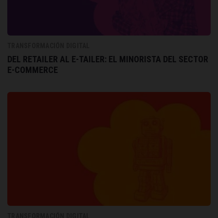
TRANSFORMACIÓN DIGITAL
DEL RETAILER AL E-TAILER: EL MINORISTA DEL SECTOR
E-COMMERCE
TRANSFORMACIÓN DIGITAL