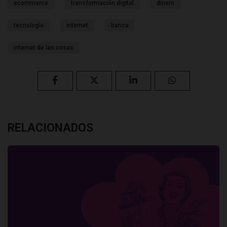
ecommerce
transformación digital
dinero
tecnología
internet
banca
internet de las cosas
RELACIONADOS