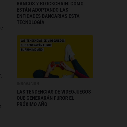
BANCOS Y BLOCKCHAIN: CÓMO
ESTÁN ADOPTANDO LAS
ENTIDADES BANCARIAS ESTA
TECNOLOGÍA
de
”
.
INNOVACIÓN
LAS TENDENCIAS DE VIDEOJUEGOS
QUE GENERARÁN FUROR EL
PRÓXIMO AÑO
e