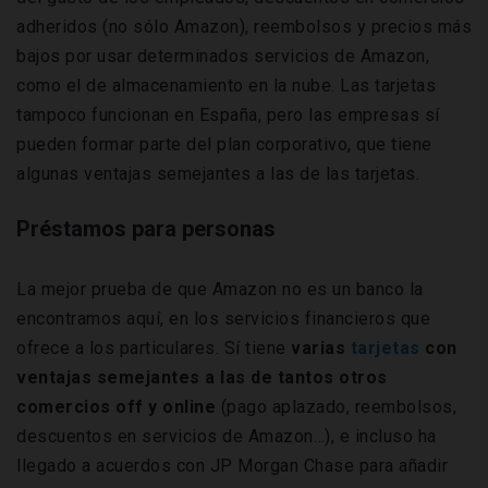
adheridos (no sólo Amazon), reembolsos y precios más
bajos por usar determinados servicios de Amazon,
como el de almacenamiento en la nube. Las tarjetas
tampoco funcionan en España, pero las empresas sí
pueden formar parte del plan corporativo, que tiene
algunas ventajas semejantes a las de las tarjetas.
Préstamos para personas
La mejor prueba de que Amazon no es un banco la
encontramos aquí, en los servicios financieros que
ofrece a los particulares. Sí tiene
varias
tarjetas
con
ventajas semejantes a las de tantos otros
comercios off y online
(pago aplazado, reembolsos,
descuentos en servicios de Amazon…), e incluso ha
llegado a acuerdos con JP Morgan Chase para añadir