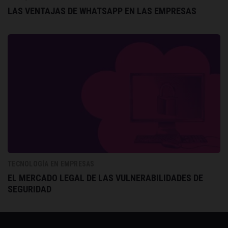
LAS VENTAJAS DE WHATSAPP EN LAS EMPRESAS
TECNOLOGÍA EN EMPRESAS
EL MERCADO LEGAL DE LAS VULNERABILIDADES DE
SEGURIDAD