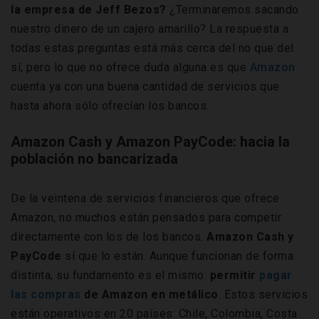
la empresa de Jeff Bezos?
¿Terminaremos sacando
nuestro dinero de un cajero amarillo? La respuesta a
todas estas preguntas está más cerca del no que del
sí, pero lo que no ofrece duda alguna es que
Amazon
cuenta ya con una buena cantidad de servicios que
hasta ahora sólo ofrecían los bancos.
Amazon Cash y Amazon PayCode: hacia la
población no bancarizada
De la veintena de servicios financieros que ofrece
Amazon, no muchos están pensados para competir
directamente con los de los bancos.
Amazon Cash y
PayCode
sí que lo están. Aunque funcionan de forma
distinta, su fundamento es el mismo:
permitir
pagar
las compras
de Amazon en metálico
. Estos servicios
están operativos en 20 países: Chile, Colombia, Costa