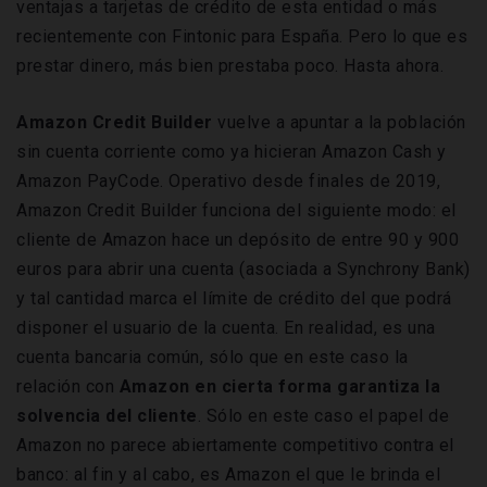
ventajas a tarjetas de crédito de esta entidad o más
recientemente con Fintonic para España. Pero lo que es
prestar dinero, más bien prestaba poco. Hasta ahora.
Amazon Credit Builder
vuelve a apuntar a la población
sin cuenta corriente como ya hicieran Amazon Cash y
Amazon PayCode. Operativo desde finales de 2019,
Amazon Credit Builder funciona del siguiente modo: el
cliente de Amazon hace un depósito de entre 90 y 900
euros para abrir una cuenta (asociada a Synchrony Bank)
y tal cantidad marca el límite de crédito del que podrá
disponer el usuario de la cuenta. En realidad, es una
cuenta bancaria común, sólo que en este caso la
relación con
Amazon en cierta forma garantiza la
solvencia del cliente
. Sólo en este caso el papel de
Amazon no parece abiertamente competitivo contra el
banco: al fin y al cabo, es Amazon el que le brinda el