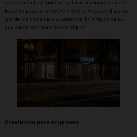
de forma distinta: primero se hace la compra online y
luego se paga, en efectivo y dentro de cuatro días, en
uno de los comercios autorizados. En ninguno de los
dos casos interviene
banco
alguno.
Préstamos para empresas