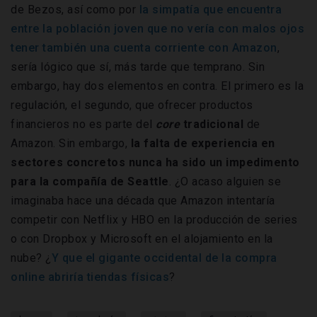
de Bezos, así como por
la simpatía que encuentra
entre la población joven que no vería con malos ojos
tener también una cuenta corriente con Amazon
,
sería lógico que sí, más tarde que temprano. Sin
embargo, hay dos elementos en contra. El primero es la
regulación, el segundo, que ofrecer productos
financieros no es parte del
core
tradicional
de
Amazon. Sin embargo,
la falta de experiencia en
sectores concretos nunca ha sido un impedimento
para la compañía de Seattle
. ¿O acaso alguien se
imaginaba hace una década que Amazon intentaría
competir con Netflix y HBO en la producción de series
o con Dropbox y Microsoft en el alojamiento en la
nube? ¿
Y que el gigante occidental de la compra
online abriría tiendas físicas
?