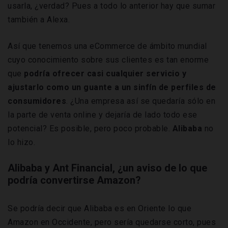
usarla, ¿verdad? Pues a todo lo anterior hay que sumar
también a Alexa.
Así que tenemos una eCommerce de ámbito mundial
cuyo conocimiento sobre sus clientes es tan enorme
que
podría ofrecer casi cualquier servicio y
ajustarlo como un guante a un sinfín de perfiles de
consumidores
. ¿Una empresa así se quedaría sólo en
la parte de venta online y dejaría de lado todo ese
potencial? Es posible, pero poco probable.
Alibaba
no
lo hizo.
Alibaba y Ant Financial, ¿un aviso de lo que
podría convertirse Amazon?
Se podría decir que Alibaba es en Oriente lo que
Amazon en Occidente, pero sería quedarse corto, pues