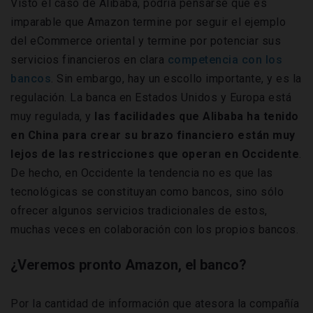
Visto el caso de Alibaba, podría pensarse que es
imparable que Amazon termine por seguir el ejemplo
del eCommerce oriental y termine por potenciar sus
servicios financieros en clara
competencia con los
bancos
. Sin embargo, hay un escollo importante, y es la
regulación. La banca en Estados Unidos y Europa está
muy regulada, y
las facilidades que Alibaba ha tenido
en China para crear su brazo financiero están muy
lejos de las restricciones que operan en Occidente
.
De hecho, en Occidente la tendencia no es que las
tecnológicas se constituyan como bancos, sino sólo
ofrecer algunos servicios tradicionales de estos,
muchas veces en colaboración con los propios bancos.
¿Veremos pronto Amazon, el banco?
Por la cantidad de información que atesora la compañía