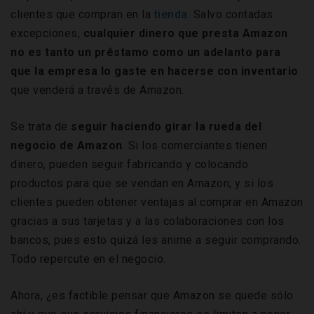
clientes que compran en la
tienda
. Salvo contadas
excepciones,
cualquier dinero que presta Amazon
no es tanto un préstamo como un adelanto para
que la empresa lo gaste en hacerse con inventario
que venderá a través de Amazon.
Se trata de
seguir
haciendo girar la rueda del
negocio de Amazon
. Si los comerciantes tienen
dinero, pueden seguir fabricando y colocando
productos para que se vendan en Amazon; y si los
clientes pueden obtener ventajas al comprar en Amazon
gracias a sus tarjetas y a las colaboraciones con los
bancos, pues esto quizá les anime a seguir comprando.
Todo repercute en el negocio.
Ahora, ¿es factible pensar que Amazon se quede sólo