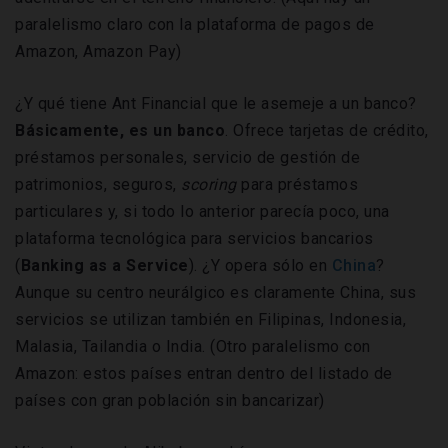
paralelismo claro con la plataforma de pagos de
Amazon, Amazon Pay)
¿Y qué tiene Ant Financial que le asemeje a un banco?
Básicamente, es un banco
. Ofrece tarjetas de crédito,
préstamos personales, servicio de gestión de
patrimonios, seguros,
scoring
para préstamos
particulares y, si todo lo anterior parecía poco, una
plataforma tecnológica para servicios bancarios
(
Banking as a Service
). ¿Y opera sólo en
China
?
Aunque su centro neurálgico es claramente China, sus
servicios se utilizan también en Filipinas, Indonesia,
Malasia, Tailandia o India. (Otro paralelismo con
Amazon: estos países entran dentro del listado de
países con gran población sin bancarizar)