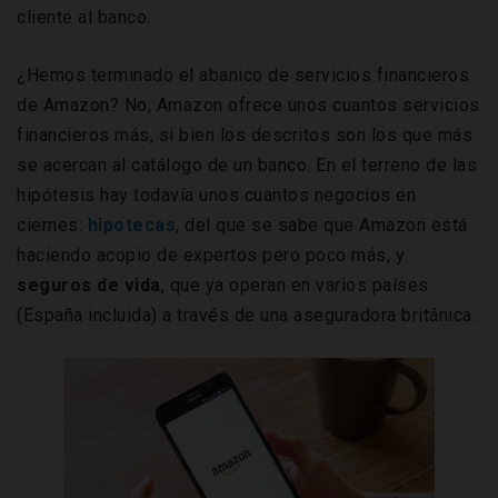
cliente al banco.
¿Hemos terminado el abanico de servicios financieros
de Amazon? No, Amazon ofrece unos cuantos servicios
financieros más, si bien los descritos son los que más
se acercan al catálogo de un banco. En el terreno de las
hipótesis hay todavía unos cuantos negocios en
ciernes:
hipotecas
, del que se sabe que Amazon está
haciendo acopio de expertos pero poco más, y
seguros de vida
, que ya operan en varios países
(España incluida) a través de una aseguradora británica.