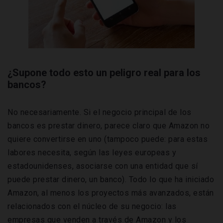
¿Supone todo esto un peligro real para los
bancos?
No necesariamente. Si el negocio principal de los
bancos es prestar dinero, parece claro que Amazon no
quiere convertirse en uno (tampoco puede: para estas
labores necesita, según las leyes europeas y
estadounidenses, asociarse con una entidad que sí
puede prestar dinero, un banco). Todo lo que ha iniciado
Amazon, al menos los proyectos más avanzados, están
relacionados con el núcleo de su negocio: las
empresas que venden a través de Amazon y los