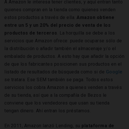
A Amazon le interesa tener clientes, y aquí entran tanto
quienes compran en la tienda como quienes venden
estos productos a través de ella.
Amazon obtiene
entre un 5 y un 20% del precio de venta de los
productos de terceros
. La horquilla se debe a los
servicios que Amazon ofrece: puede ocuparse sólo de
la distribución o añadir también el almacenaje y/o el
embalado de productos. A esto hay que añadir la opción
de que los fabricantes posicionen sus productos en el
listado de resultados de búsqueda como si de
Google
se tratara. Ese SEM también se paga. Todos estos
servicios los cobra Amazon a quienes venden a través
de su tienda, así que a la compañía de Bezos le
conviene que los vendedores que usan su tienda
tengan dinero. Ahí entran los préstamos.
En 2011, Amazon lanzó Lending, su
plataforma de