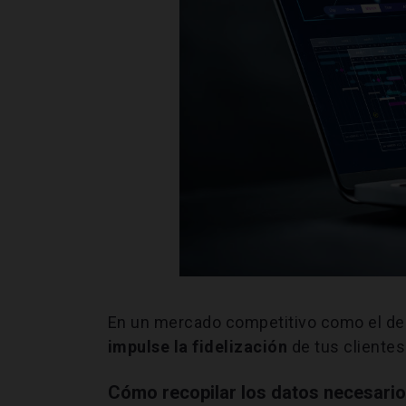
En un mercado competitivo como el de 
impulse la fidelización
de tus clientes
Cómo recopilar los datos necesarios