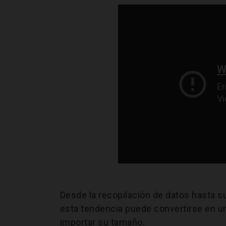
Desde la recopilación de datos hasta s
esta tendencia puede convertirse en u
importar su tamaño.