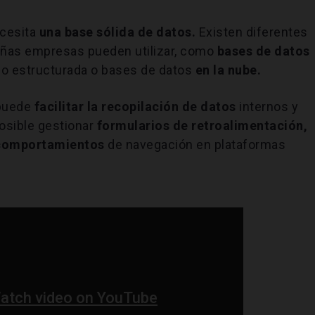
ecesita
una base sólida de datos.
Existen diferentes
ñas empresas pueden utilizar, como
bases de datos
o estructurada o bases de datos
en la nube.
puede
facilitar la recopilación de datos
internos y
posible gestionar
formularios de retroalimentación,
 comportamientos
de navegación en plataformas