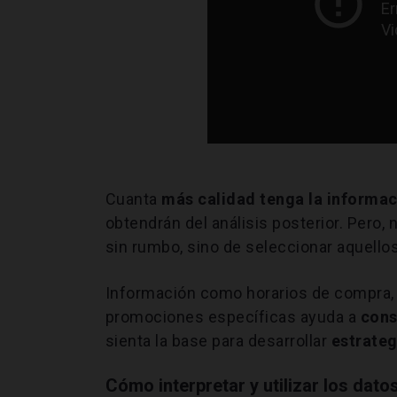
Cuanta
más calidad
tenga la
informac
obtendrán del análisis posterior. Pero,
sin rumbo, sino de seleccionar aquell
Información como horarios de compra,
promociones específicas ayuda a
cons
sienta la base para desarrollar
estrateg
Cómo interpretar y utilizar los datos 