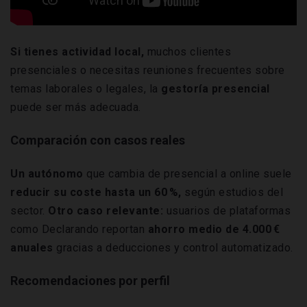
Si tienes actividad local,
muchos clientes
presenciales o necesitas reuniones frecuentes sobre
temas laborales o legales, la
gestoría presencial
puede ser más adecuada.
Comparación con casos reales
Un autónomo
que cambia de presencial a online suele
reducir su coste hasta un 60 %,
según estudios del
sector.
Otro caso relevante:
usuarios de plataformas
como Declarando reportan
ahorro medio de 4.000 €
anuales
gracias a deducciones y control automatizado.
Recomendaciones por perfil