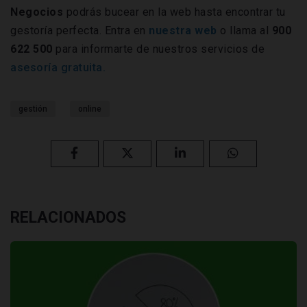
Negocios
podrás bucear en la web hasta encontrar tu
gestoría perfecta. Entra en
nuestra web
o llama al
900
622 500
para informarte de nuestros servicios de
asesoría gratuita.
gestión
online
RELACIONADOS