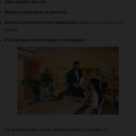
Una relación directa
Mayor confianza en la gestoría
Atención totalmente personalizada
y trato cara a cara con tu
asesor,
Es ideal para casos legales o complejos.
En situaciones como inspecciones fiscales o