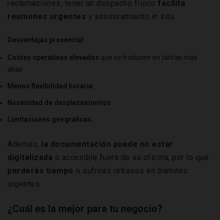
reclamaciones, tener un despacho físico
facilita
reuniones urgentes
y asesoramiento in situ.
Desventajas presencial
Costes operativos elevados
que se traducen en tarifas más
altas
Menos flexibilidad horaria
Necesidad de desplazamientos
Limitaciones geográficas.
Además,
la documentación puede no estar
digitalizada
o accesible fuera de su oficina, por lo que
perderás tiempo
o sufrirás retrasos en trámites
urgentes.
¿Cuál es la mejor para tu negocio?