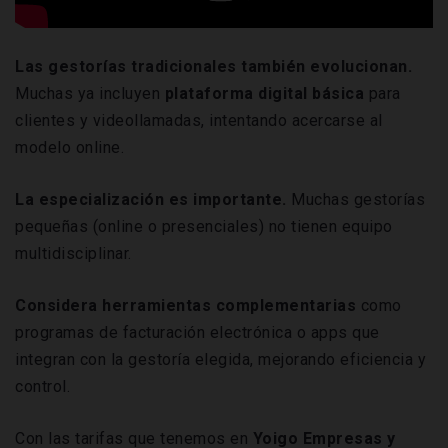
Las gestorías tradicionales también evolucionan.
Muchas ya incluyen
plataforma digital básica
para
clientes y videollamadas, intentando acercarse al
modelo online.
La especialización es importante.
Muchas gestorías
pequeñas (online o presenciales) no tienen equipo
multidisciplinar.
Considera herramientas complementarias
como
programas de facturación electrónica o apps que
integran con la gestoría elegida, mejorando eficiencia y
control.
Con las tarifas que tenemos en
Yoigo Empresas y