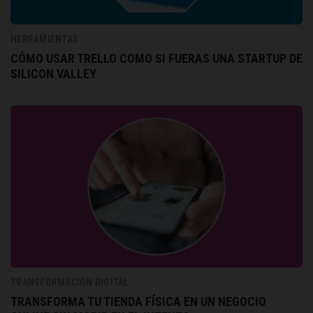
HERRAMIENTAS
CÓMO USAR TRELLO COMO SI FUERAS UNA STARTUP DE
SILICON VALLEY
TRANSFORMACIÓN DIGITAL
TRANSFORMA TU TIENDA FÍSICA EN UN NEGOCIO