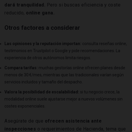
dará tranquilidad.
Pero si buscas eficiencia y coste
reducido,
online gana.
Otros factores a considerar
Las opiniones y la reputación importan:
consulta reseñas online,
testimonios en Trustpilot o Google y pide recomendaciones. La
experiencia de otros autónomos limita riesgos.
Compara tarifas:
muchas gestorías online ofrecen planes desde
menos de 30 €/mes, mientras que las tradicionales varían según
servicios incluidos y tamaño del despacho.
Valora la posibilidad de escalabilidad:
si tu negocio crece, la
modalidad online suele ajustarse mejor a nuevos volúmenes sin
costes exponenciales.
Asegúrate de que
ofrecen asistencia ante
inspecciones
o requerimientos de Hacienda, tema que