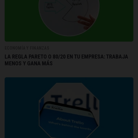
ECONOMÍA Y FINANZAS
LA REGLA PARETO O 80/20 EN TU EMPRESA: TRABAJA
MENOS Y GANA MÁS