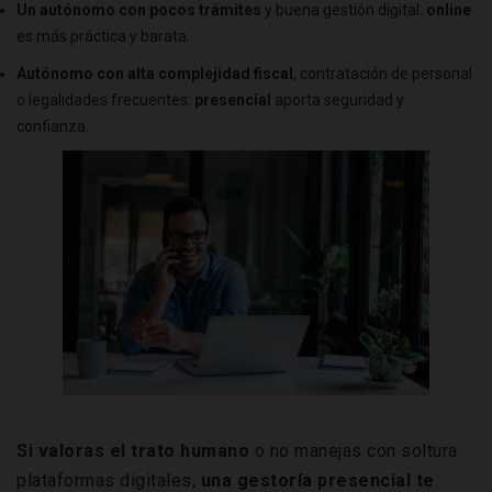
Un autónomo con pocos trámites
y buena gestión digital:
online
es más práctica y barata.
Autónomo con alta complejidad fiscal
, contratación de personal
o legalidades frecuentes:
presencial
aporta seguridad y
confianza.
Si valoras el trato humano
o no manejas con soltura
plataformas digitales,
una gestoría presencial te