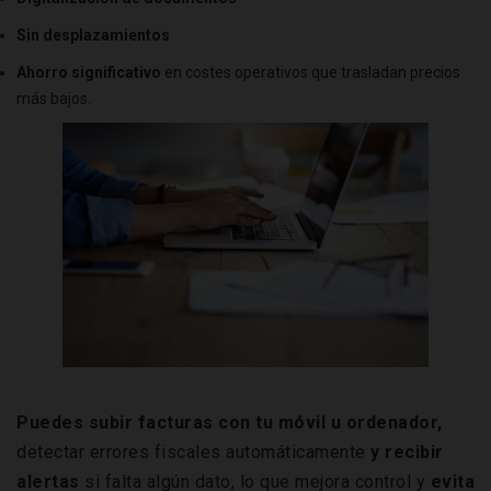
Sin desplazamientos
Ahorro significativo
en costes operativos que trasladan precios
más bajos.
Puedes subir facturas con tu móvil u ordenador,
detectar errores fiscales automáticamente
y recibir
alertas
si falta algún dato, lo que mejora control y
evita