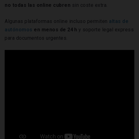
no todas las online cubren
sin coste extra.
Algunas plataformas online incluso permiten
altas de
autónomos
en menos de 24 h
y soporte legal express
para documentos urgentes.