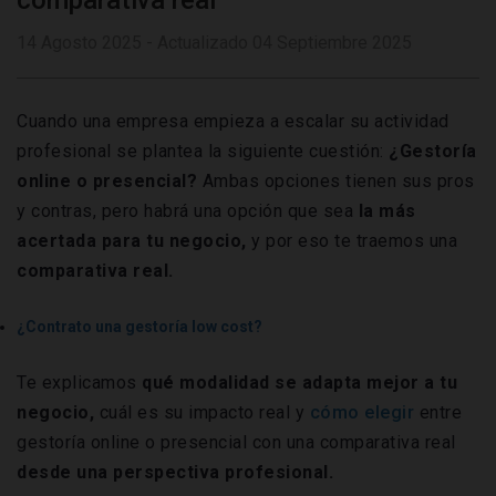
comparativa real
14 Agosto 2025 - Actualizado 04 Septiembre 2025
Cuando una empresa empieza a escalar su actividad
profesional se plantea la siguiente cuestión:
¿Gestoría
online o presencial?
Ambas opciones tienen sus pros
y contras, pero habrá una opción que sea
la más
acertada para tu negocio,
y por eso te traemos una
comparativa real.
¿Contrato una gestoría low cost?
Te explicamos
qué modalidad se adapta mejor a tu
negocio,
cuál es su impacto real y
cómo elegir
entre
gestoría online o presencial con una comparativa real
desde una perspectiva profesional.