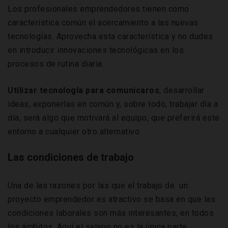
Los profesionales emprendedores tienen como
característica común el acercamiento a las nuevas
tecnologías. Aprovecha esta característica y no dudes
en introducir innovaciones tecnológicas en los
procesos de rutina diaria.
Utilizar tecnología para comunicaros
, desarrollar
ideas, exponerlas en común y, sobre todo, trabajar día a
día, será algo que motivará al equipo, que preferirá este
entorno a cualquier otro alternativo.
Las condiciones de trabajo
Una de las razones por las que el trabajo de un
proyecto emprendedor es atractivo se basa en que las
condiciones laborales son más interesantes, en todos
los ámbitos. Aquí el salario no es la única parte