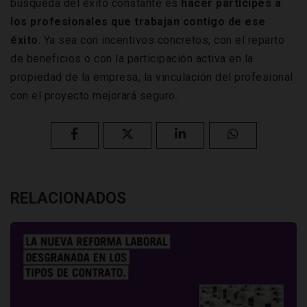
búsqueda del éxito constante es
hacer partícipes a
los profesionales que trabajan contigo de ese
éxito
. Ya sea con incentivos concretos, con el reparto
de beneficios o con la participación activa en la
propiedad de la empresa, la vinculación del profesional
con el proyecto mejorará seguro.
RELACIONADOS