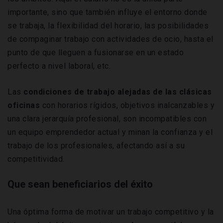
importante, sino que también influye el entorno donde
se trabaja, la flexibilidad del horario, las posibilidades
de compaginar trabajo con actividades de ocio, hasta el
punto de que lleguen a fusionarse en un estado
perfecto a nivel laboral, etc.
Las
condiciones de trabajo alejadas de las clásicas
oficinas
con horarios rígidos, objetivos inalcanzables y
una clara jerarquía profesional, son incompatibles con
un equipo emprendedor actual y minan la confianza y el
trabajo de los profesionales, afectando así a su
competitividad.
Que sean beneficiarios del éxito
Una óptima forma de motivar un trabajo competitivo y la