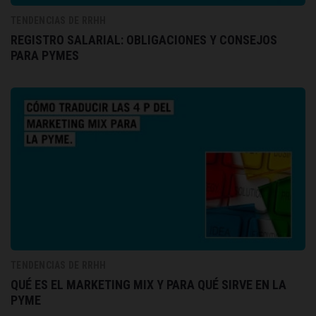
TENDENCIAS DE RRHH
REGISTRO SALARIAL: OBLIGACIONES Y CONSEJOS
PARA PYMES
TENDENCIAS DE RRHH
QUÉ ES EL MARKETING MIX Y PARA QUÉ SIRVE EN LA
PYME