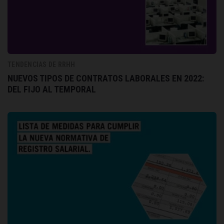
TENDENCIAS DE RRHH
NUEVOS TIPOS DE CONTRATOS LABORALES EN 2022:
DEL FIJO AL TEMPORAL