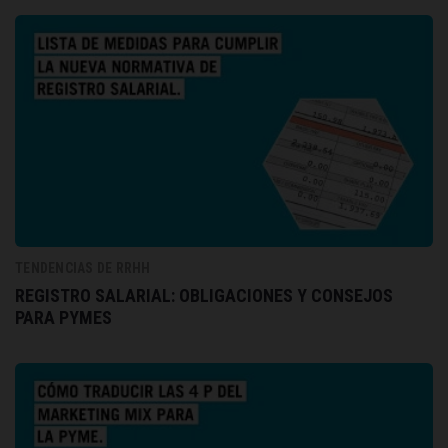
TENDENCIAS DE RRHH
REGISTRO SALARIAL: OBLIGACIONES Y CONSEJOS
PARA PYMES