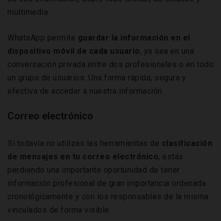
multimedia.
WhatsApp permite
guardar la información en el
dispositivo móvil de cada usuario
, ya sea en una
conversación privada entre dos profesionales o en todo
un grupo de usuarios. Una forma rápida, segura y
efectiva de acceder a nuestra información.
Correo electrónico
Si todavía no utilizas las herramientas de
clasificación
de mensajes en tu correo electrónico
, estás
perdiendo una importante oportunidad de tener
información profesional de gran importancia ordenada
cronológicamente y con los responsables de la misma
vinculados de forma visible.