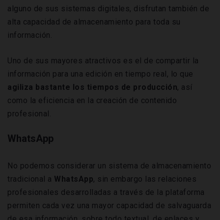
alguno de sus sistemas digitales, disfrutan también de
alta capacidad de almacenamiento para toda su
información.
Uno de sus mayores atractivos es el de compartir la
información para una edición en tiempo real, lo que
agiliza bastante los tiempos de producción
, así
como la eficiencia en la creación de contenido
profesional.
WhatsApp
No podemos considerar un sistema de almacenamiento
tradicional a
WhatsApp
, sin embargo las relaciones
profesionales desarrolladas a través de la plataforma
permiten cada vez una mayor capacidad de salvaguarda
de esa información, sobre todo textual, de enlaces y