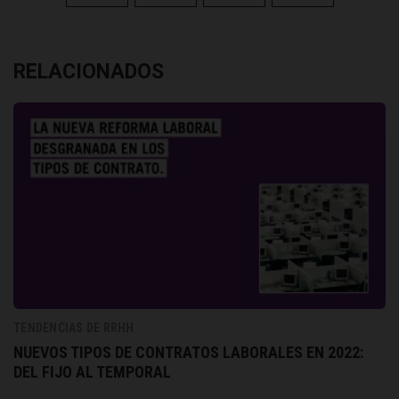
RELACIONADOS
TENDENCIAS DE RRHH
NUEVOS TIPOS DE CONTRATOS LABORALES EN 2022:
DEL FIJO AL TEMPORAL