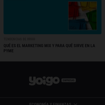
TENDENCIAS DE RRHH
QUÉ ES EL MARKETING MIX Y PARA QUÉ SIRVE EN LA
PYME
ECONOMÍA Y FINANZAS