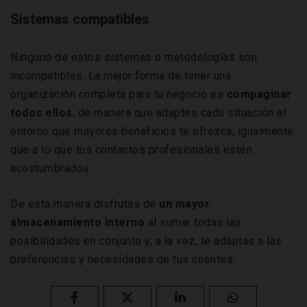
Sistemas compatibles
Ninguno de estos sistemas o metodologías son
incompatibles. La mejor forma de tener una
organización completa para tu negocio es
compaginar
todos ellos
, de manera que adaptes cada situación al
entorno que mayores beneficios te ofrezca, igualmente
que a lo que tus contactos profesionales estén
acostumbrados.
De esta manera disfrutas de
un mayor
almacenamiento interno
al sumar todas las
posibilidades en conjunto y, a la vez, te adaptas a las
preferencias y necesidades de tus clientes.