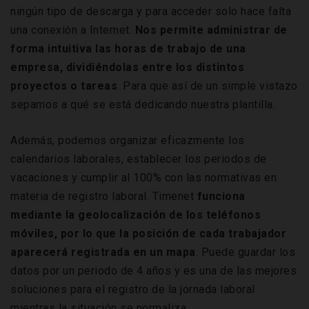
ningún tipo de descarga y para acceder solo hace falta
una conexión a Internet.
Nos permite administrar de
forma intuitiva las horas de trabajo de una
empresa, dividiéndolas entre los distintos
proyectos o tareas
. Para que así de un simple vistazo
sepamos a qué se está dedicando nuestra plantilla.
Además, podemos organizar eficazmente los
calendarios laborales, establecer los periodos de
vacaciones y cumplir al 100% con las normativas en
materia de registro laboral. Timenet
funciona
mediante la geolocalización de los teléfonos
móviles, por lo que la posición de cada trabajador
aparecerá registrada en un mapa
. Puede guardar los
datos por un periodo de 4 años y es una de las mejores
soluciones para el registro de la jornada laboral
mientras la situación se normaliza.