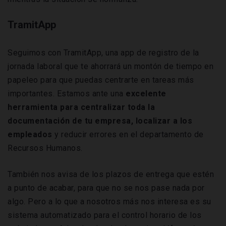
TramitApp
Seguimos con TramitApp, una app de registro de la
jornada laboral que te ahorrará un montón de tiempo en
papeleo para que puedas centrarte en tareas más
importantes. Estamos ante una
excelente
herramienta para centralizar toda la
documentación de tu empresa, localizar a los
empleados
y reducir errores en el departamento de
Recursos Humanos.
También nos avisa de los plazos de entrega que estén
a punto de acabar, para que no se nos pase nada por
algo. Pero a lo que a nosotros más nos interesa es su
sistema automatizado para el control horario de los