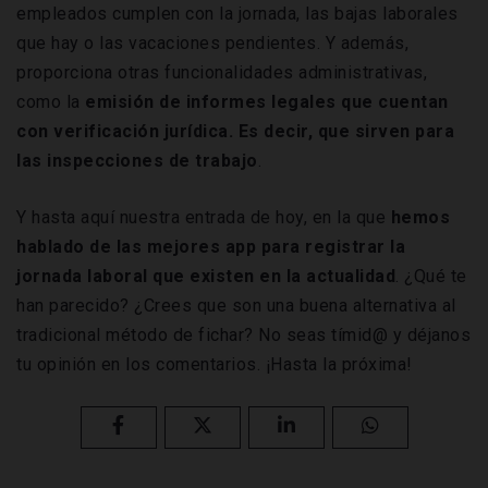
empleados cumplen con la jornada, las bajas laborales
que hay o las vacaciones pendientes. Y además,
proporciona otras funcionalidades administrativas,
como la
emisión de informes legales que cuentan
con verificación jurídica. Es decir, que sirven para
las inspecciones de trabajo
.
Y hasta aquí nuestra entrada de hoy, en la que
hemos
hablado de las mejores app para registrar la
jornada laboral que existen en la actualidad
. ¿Qué te
han parecido? ¿Crees que son una buena alternativa al
tradicional método de fichar? No seas tímid@ y déjanos
tu opinión en los comentarios. ¡Hasta la próxima!