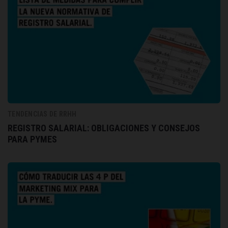
TENDENCIAS DE RRHH
REGISTRO SALARIAL: OBLIGACIONES Y CONSEJOS
PARA PYMES