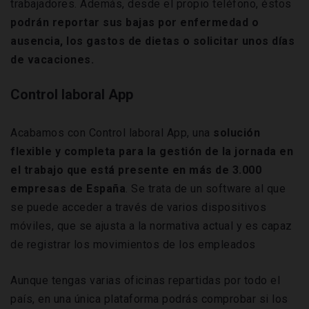
trabajadores. Además, desde el propio teléfono, éstos
podrán reportar sus bajas por enfermedad o
ausencia, los gastos de dietas o solicitar unos días
de vacaciones.
Control laboral App
Acabamos con Control laboral App, una
solución
flexible y completa para la gestión de la jornada en
el trabajo que está presente en más de 3.000
empresas de España
. Se trata de un software al que
se puede acceder a través de varios dispositivos
móviles, que se ajusta a la normativa actual y es capaz
de registrar los movimientos de los empleados
Aunque tengas varias oficinas repartidas por todo el
país, en una única plataforma podrás comprobar si los