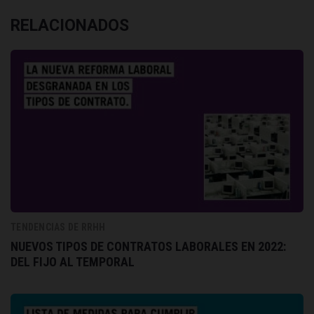
RELACIONADOS
TENDENCIAS DE RRHH
NUEVOS TIPOS DE CONTRATOS LABORALES EN 2022:
DEL FIJO AL TEMPORAL