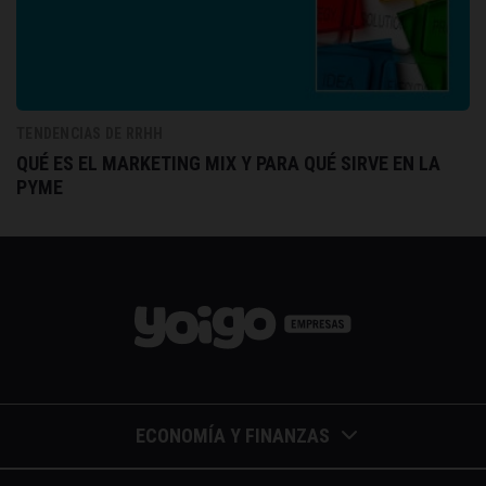
TENDENCIAS DE RRHH
QUÉ ES EL MARKETING MIX Y PARA QUÉ SIRVE EN LA
PYME
ECONOMÍA Y FINANZAS