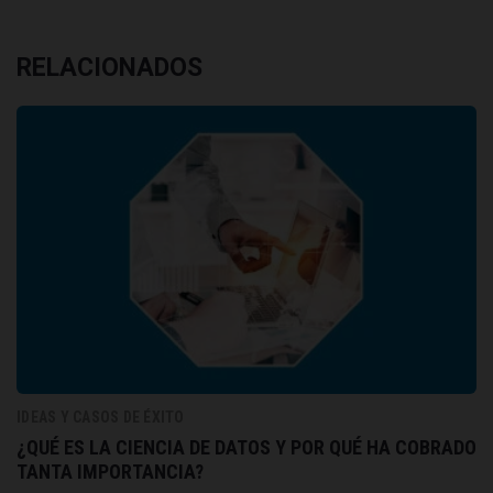
RELACIONADOS
IDEAS Y CASOS DE ÉXITO
¿QUÉ ES LA CIENCIA DE DATOS Y POR QUÉ HA COBRADO
TANTA IMPORTANCIA?