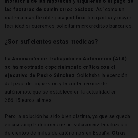
moratoria de las hipotecas y alquileres o el pago de
las facturas de suministros básicos
. Así como un
sistema más flexible para justificar los gastos y mayor
facilidad si queremos solicitar microcréditos bancarios.
¿Son suficientes estas medidas?
La Asociación de Trabajadores Autónomos (ATA)
se ha mostrado especialmente crítica con el
ejecutivo de Pedro Sánchez
. Solicitaba la exención
del pago de impuestos y la cuota máxima de
autónomos, que se establece en la actualidad en
286,15 euros al mes.
Pero la solución ha sido bien distinta, ya que se queda
en una simple demora que no solucionará la situación
de cientos de miles de autónomos en España.
Otras