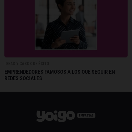
IDEAS Y CASOS DE ÉXITO
EMPRENDEDORES FAMOSOS A LOS QUE SEGUIR EN
REDES SOCIALES