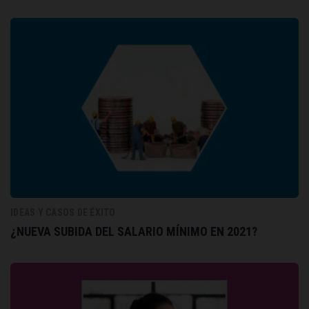
IDEAS Y CASOS DE ÉXITO
¿NUEVA SUBIDA DEL SALARIO MÍNIMO EN 2021?