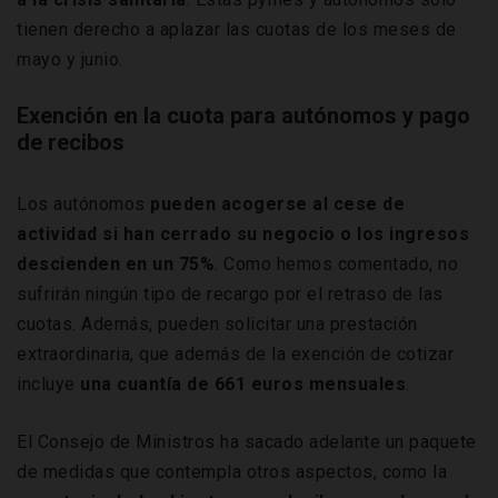
tienen derecho a aplazar las cuotas de los meses de
mayo y junio.
Exención en la cuota para autónomos y pago
de recibos
Los autónomos
pueden acogerse al cese de
actividad si han cerrado su negocio o los ingresos
descienden en un 75%
. Como hemos comentado, no
sufrirán ningún tipo de recargo por el retraso de las
cuotas. Además, pueden solicitar una prestación
extraordinaria, que además de la exención de cotizar
incluye
una cuantía de 661 euros mensuales
.
El Consejo de Ministros ha sacado adelante un paquete
de medidas que contempla otros aspectos, como la