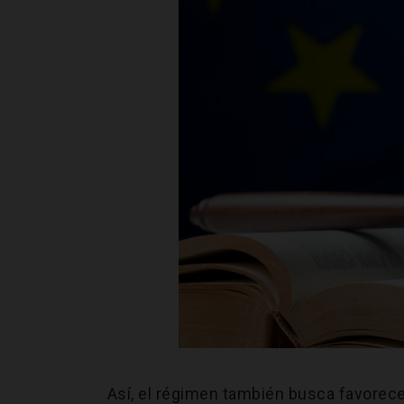
Así, el régimen también busca favorece