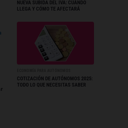
NUEVA SUBIDA DEL IVA: CUÁNDO
LLEGA Y CÓMO TE AFECTARÁ
a
ECONOMÍA PARA AUTÓNOMOS
COTIZACIÓN DE AUTÓNOMOS 2025:
TODO LO QUE NECESITAS SABER
ar