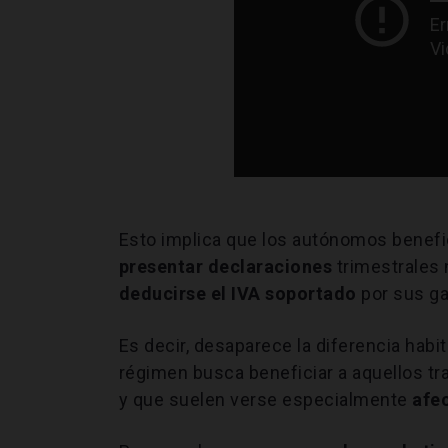
Esto implica que los autónomos benefi
presentar declaraciones
trimestrales 
deducirse el
IVA soportado
por sus ga
Es decir, desaparece la diferencia habi
régimen busca beneficiar a aquellos t
y que suelen verse especialmente
afec