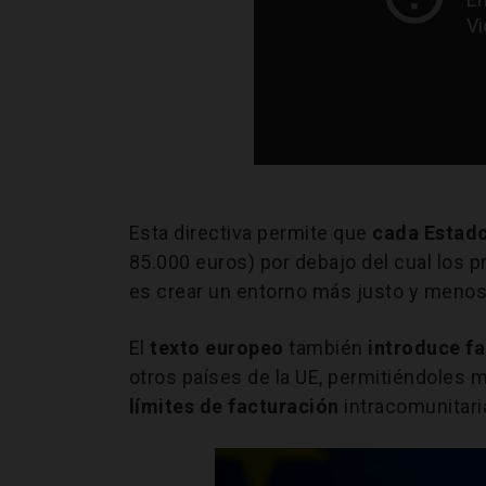
Esta directiva permite que
cada Estado
85.000 euros) por debajo del cual los 
es crear un entorno más justo y menos
El
texto europeo
también
introduce fa
otros países de la UE, permitiéndoles
límites de facturación
intracomunitari