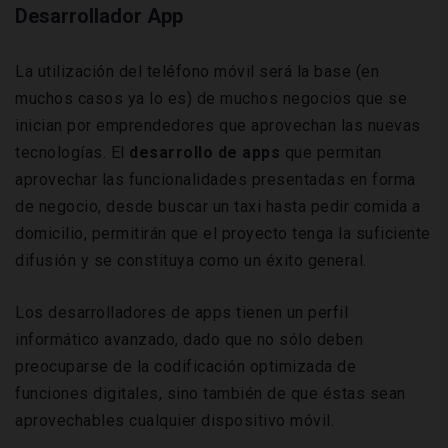
Desarrollador App
La utilización del teléfono móvil será la base (en
muchos casos ya lo es) de muchos negocios que se
inician por emprendedores que aprovechan las nuevas
tecnologías. El
desarrollo de apps
que permitan
aprovechar las funcionalidades presentadas en forma
de negocio, desde buscar un taxi hasta pedir comida a
domicilio, permitirán que el proyecto tenga la suficiente
difusión y se constituya como un éxito general.
Los desarrolladores de apps tienen un perfil
informático avanzado, dado que no sólo deben
preocuparse de la codificación optimizada de
funciones digitales, sino también de que éstas sean
aprovechables cualquier dispositivo móvil.