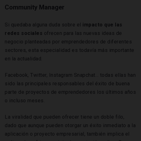
Community Manager
Si quedaba alguna duda sobre el
impacto que las
redes sociales
ofrecen para las nuevas ideas de
negocio planteadas por emprendedores de diferentes
sectores, esta especialidad es todavía más importante
en la actualidad.
Facebook, Twitter, Instagram Snapchat… todas ellas han
sido las principales responsables del éxito de buena
parte de proyectos de emprendedores los últimos años
o incluso meses.
La viralidad que pueden ofrecer tiene un doble filo,
dado que aunque pueden otorgar un éxito inmediato a la
aplicación o proyecto empresarial, también implica el