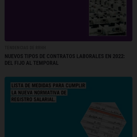
TENDENCIAS DE RRHH
NUEVOS TIPOS DE CONTRATOS LABORALES EN 2022:
DEL FIJO AL TEMPORAL