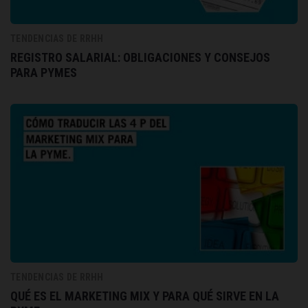
TENDENCIAS DE RRHH
REGISTRO SALARIAL: OBLIGACIONES Y CONSEJOS
PARA PYMES
TENDENCIAS DE RRHH
QUÉ ES EL MARKETING MIX Y PARA QUÉ SIRVE EN LA