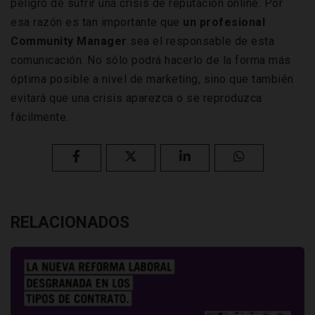
peligro de sufrir una crisis de reputación online. Por
esa razón es tan importante que
un profesional
Community Manager
sea el responsable de esta
comunicación. No sólo podrá hacerlo de la forma más
óptima posible a nivel de marketing, sino que también
evitará que una crisis aparezca o se reproduzca
fácilmente.
RELACIONADOS