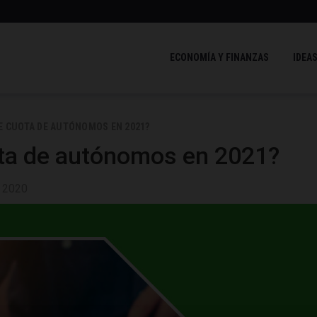
ECONOMÍA Y FINANZAS
IDEAS
E CUOTA DE AUTÓNOMOS EN 2021?
ta de autónomos en 2021?
e 2020