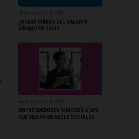
á
IDEAS Y CASOS DE ÉXITO
¿NUEVA SUBIDA DEL SALARIO
MÍNIMO EN 2021?
r
IDEAS Y CASOS DE ÉXITO
EMPRENDEDORES FAMOSOS A LOS
QUE SEGUIR EN REDES SOCIALES