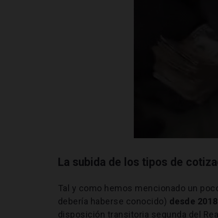
La subida de los tipos de cotiz
Tal y como hemos mencionado un poco
debería haberse conocido)
desde 2018
disposición transitoria segunda del Rea