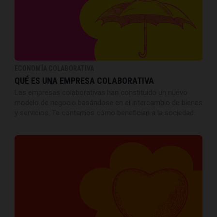
ECONOMÍA COLABORATIVA
QUÉ ES UNA EMPRESA COLABORATIVA
Las empresas colaborativas han constituido un nuevo
modelo de negocio basándose en el intercambio de bienes
y servicios. Te contamos cómo benefician a la sociedad.