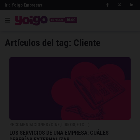
Ir a Yoigo Empresas
BLOG
Artículos del tag: Cliente
RECOMENDACIONES (CINE,LIBROS,ETC...)
LOS SERVICIOS DE UNA EMPRESA: CUÁLES
DEBERÍAS EXTERNALIZAR