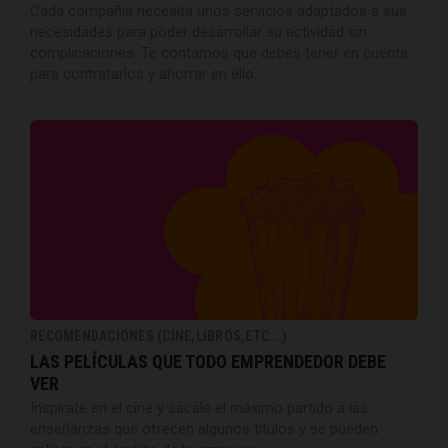
Cada compañía necesita unos servicios adaptados a sus
necesidades para poder desarrollar su actividad sin
complicaciones. Te contamos qué debes tener en cuenta
para contratarlos y ahorrar en ello.
RECOMENDACIONES (CINE,LIBROS,ETC...)
LAS PELÍCULAS QUE TODO EMPRENDEDOR DEBE
VER
Inspírate en el cine y sácale el máximo partido a las
enseñanzas que ofrecen algunos títulos y se pueden