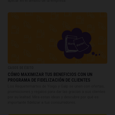
aplicar en el ámbito de la empresa.
CASOS DE ÉXITO
CÓMO MAXIMIZAR TUS BENEFICIOS CON UN
PROGRAMA DE FIDELIZACIÓN DE CLIENTES
Los Requetemartes de Yoigo y Galp se unen con ofertas,
promociones y regalos para dar las gracias a sus clientes
por su lealtad. Mira estas ideas y descubre por qué es
importante fidelizar a tus consumidores.