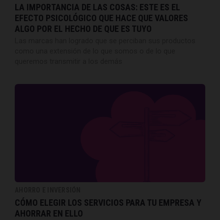
LA IMPORTANCIA DE LAS COSAS: ESTE ES EL
EFECTO PSICOLÓGICO QUE HACE QUE VALORES
ALGO POR EL HECHO DE QUE ES TUYO
Las marcas han logrado que se perciban sus productos
como una extensión de lo que somos o de lo que
queremos transmitir a los demás
AHORRO E INVERSIÓN
CÓMO ELEGIR LOS SERVICIOS PARA TU EMPRESA Y
AHORRAR EN ELLO