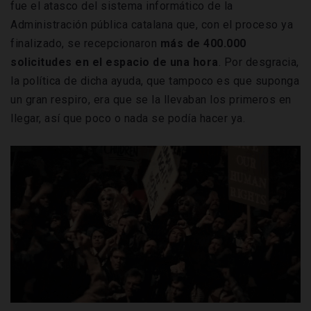
fue el atasco del sistema informático de la
Administración pública catalana que, con el proceso ya
finalizado, se recepcionaron
más de 400.000
solicitudes en el espacio de una hora
. Por desgracia,
la política de dicha ayuda, que tampoco es que suponga
un gran respiro, era que se la llevaban los primeros en
llegar, así que poco o nada se podía hacer ya.