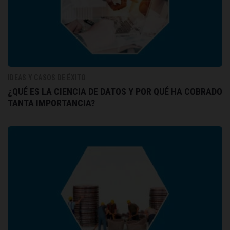
IDEAS Y CASOS DE ÉXITO
¿QUÉ ES LA CIENCIA DE DATOS Y POR QUÉ HA COBRADO
TANTA IMPORTANCIA?