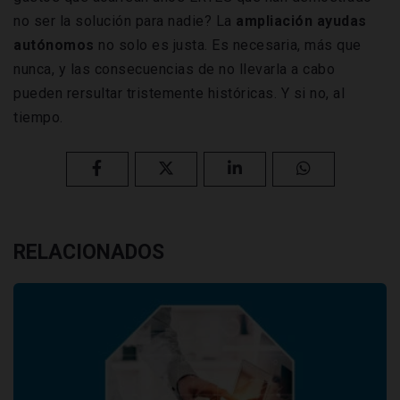
no ser la solución para nadie? La
ampliación ayudas
autónomos
no solo es justa. Es necesaria, más que
nunca, y las consecuencias de no llevarla a cabo
pueden rersultar tristemente históricas. Y si no, al
tiempo.
RELACIONADOS