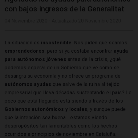
con bajos ingresos de la Generalitat
04 Noviembre 2020 - Actualizado 20 Noviembre 2020
La situación es
insostenible
. Nos piden que seamos
emprendedores
, pero si ya costaba encontrar
ayuda
para autónomos jóvenes
antes de la crisis, ¿qué
podemos esperar de un Gobierno que ve cómo se
desangra su economía y no ofrece un programa de
autónomos ayudas
que salve de la ruina al tejido
empresarial que lleva décadas sustentando el país? Lo
poco que está llegando está siendo a través de los
Gobiernos autonómicos y locales
, y aunque puede
que la intención sea buena… estamos viendo
despropósitos tan lamentables como los hechos
ocurridos a principios de noviembre en Cataluña.