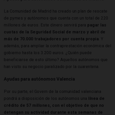
La Comunidad de Madrid ha creado un plan de rescate
de pymes y autónomos que cuenta con un total de 220
millones de euros. Este dinero servirá para
pagar las
cuotas de la Seguridad Social de marzo y abril de
más de 70.000 trabajadores por cuenta propia
. Y
además, para ampliar la contraprestación económica del
gobierno hasta los 3.200 euros. ¿Quién puede
beneficiarse de esto último? Aquellos autónomos que
han visto su negocio paralizado por la cuarentena.
Ayudas para autónomos Valencia
Por su parte, el Govern de la comunidad valenciana
pondrá a disposición de los autónomos una
línea de
crédito de 57 millones, con el objetivo de que no
detengan su actividad durante esta semanas de