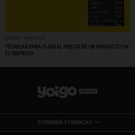
AHORRO E INVERSIÓN
TÉCNICAS PARA FIJAR EL PRECIO DE UN PRODUCTO EN
TU EMPRESA
ECONOMÍA Y FINANZAS