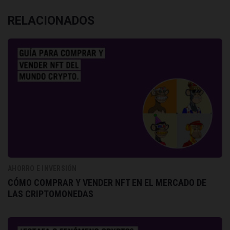
RELACIONADOS
AHORRO E INVERSIÓN
CÓMO COMPRAR Y VENDER NFT EN EL MERCADO DE
LAS CRIPTOMONEDAS