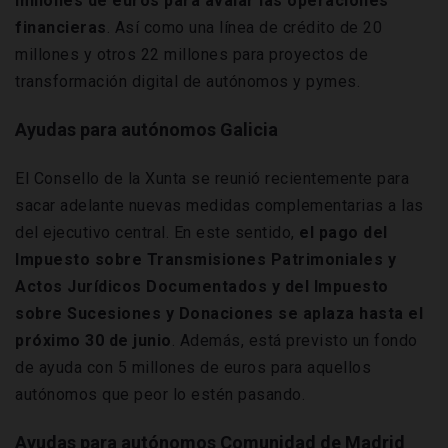
millones de euros para avalar las operaciones
financieras
. Así como una línea de crédito de 20
millones y otros 22 millones para proyectos de
transformación digital de autónomos y pymes.
Ayudas para autónomos Galicia
El Consello de la Xunta se reunió recientemente para
sacar adelante nuevas medidas complementarias a las
del ejecutivo central. En este sentido,
el pago del
Impuesto sobre Transmisiones Patrimoniales y
Actos Jurídicos Documentados y del Impuesto
sobre Sucesiones y Donaciones se aplaza hasta el
próximo 30 de junio
. Además, está previsto un fondo
de ayuda con 5 millones de euros para aquellos
autónomos que peor lo estén pasando.
Ayudas para autónomos Comunidad de Madrid