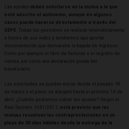
Las ayudas
deben solicitarse en la mutua a la que
esté adscrito el autónomo, aunque en algunos
casos puede hacerse directamente a través del
SEPE
. Todas las gestiones se realizan telemáticamente
a través de sus webs y tendremos que aportar
documentación que demuestre la bajada de ingresos.
Como por ejemplo el libro de facturas o el registro de
ventas, así como una declaración jurada del
beneficiario.
Las solicitudes se pueden enviar desde el pasado 18
de marzo y el plazo se alargará hasta el próximo 14 de
abril. ¿Cuándo podremos cobrar las ayudas? Según el
Real Decreto 1541/2011,
está previsto que las
mutuas resuelvan las contraprestaciones en un
plazo de 30 días hábiles desde la entrega de la