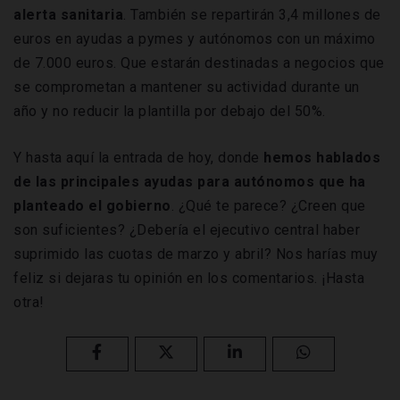
alerta sanitaria
. También se repartirán 3,4 millones de
euros en ayudas a pymes y autónomos con un máximo
de 7.000 euros. Que estarán destinadas a negocios que
se comprometan a mantener su actividad durante un
año y no reducir la plantilla por debajo del 50%.
Y hasta aquí la entrada de hoy, donde
hemos hablados
de las principales ayudas para autónomos que ha
planteado el gobierno
. ¿Qué te parece? ¿Creen que
son suficientes? ¿Debería el ejecutivo central haber
suprimido las cuotas de marzo y abril? Nos harías muy
feliz si dejaras tu opinión en los comentarios. ¡Hasta
otra!