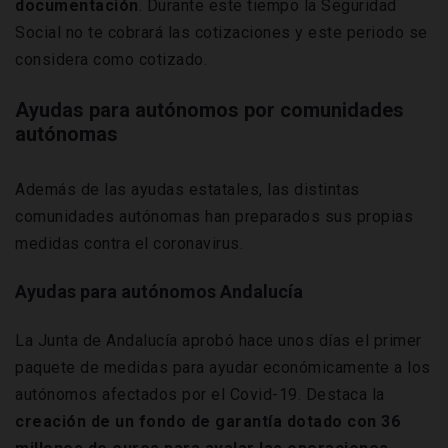
documentación
. Durante este tiempo la Seguridad
Social no te cobrará las cotizaciones y este periodo se
considera como cotizado.
Ayudas para autónomos por comunidades
autónomas
Además de las ayudas estatales, las distintas
comunidades autónomas han preparados sus propias
medidas contra el coronavirus.
Ayudas para autónomos Andalucía
La Junta de Andalucía aprobó hace unos días el primer
paquete de medidas para ayudar económicamente a los
autónomos afectados por el Covid-19. Destaca la
creación de un fondo de garantía dotado con 36