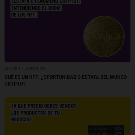
AHORRO E INVERSIÓN
QUÉ ES UN NFT: ¿OPORTUNIDAD O ESTAFA DEL MUNDO
CRYPTO?