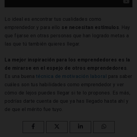
Lo ideal es encontrar tus cualidades como
emprendedor y para ello
se necesitan estímulos
. Hay
que fijarse en otras personas que han logrado metas a
las que tú también quieres llegar.
La mejor inspiración para los emprendedores es la
de mirarse en el espejo de otros emprendedores
.
Es una buena
técnica de motivación laboral
para saber
cuáles son tus habilidades como emprendedor y ver
cómo de lejos puedes llegar si te lo propones. Es más,
podrías darte cuenta de que ya has llegado hasta ahí y
de que el mérito fue tuyo.