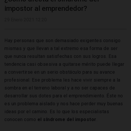
impostor al emprendedor?
29 Enero 2021 12:20
Hay personas que son demasiado exigentes consigo
mismas y que llevan a tal extremo esa forma de ser
que nunca resultan satisfechas con sus logros. Esa
tendencia casi obsesiva a quitarse mérito puede llegar
a convertirse en un serio obstáculo para su avance
profesional. Ese problema les hace vivir siempre a la
sombra en el terreno laboral y a no ser capaces de
desarrollar sus dotes para el emprendimiento. Éste no
es un problema aislado y nos hace perder muy buenas
ideas por el camino. Es lo que los especialistas
conocen como
el síndrome del impostor
.