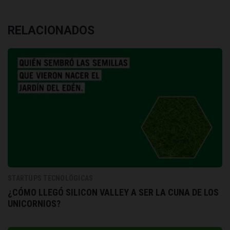
RELACIONADOS
STARTUPS TECNOLÓGICAS
¿CÓMO LLEGÓ SILICON VALLEY A SER LA CUNA DE LOS
UNICORNIOS?