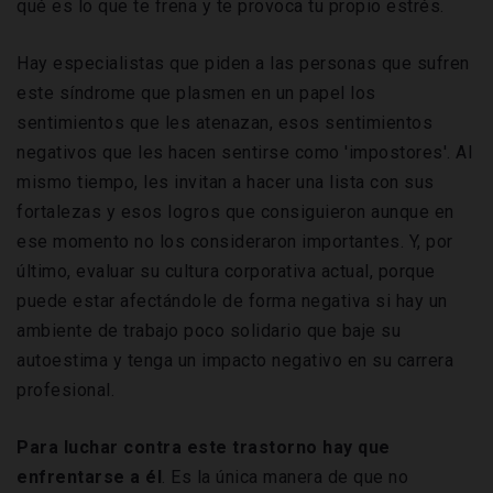
qué es lo que te frena y te provoca tu propio estrés.
Hay especialistas que piden a las personas que sufren
este síndrome que plasmen en un papel los
sentimientos que les atenazan, esos sentimientos
negativos que les hacen sentirse como 'impostores'. Al
mismo tiempo, les invitan a hacer una lista con sus
fortalezas y esos logros que consiguieron aunque en
ese momento no los consideraron importantes. Y, por
último, evaluar su cultura corporativa actual, porque
puede estar afectándole de forma negativa si hay un
ambiente de trabajo poco solidario que baje su
autoestima y tenga un impacto negativo en su carrera
profesional.
Para luchar contra este trastorno hay que
enfrentarse a él
. Es la única manera de que no