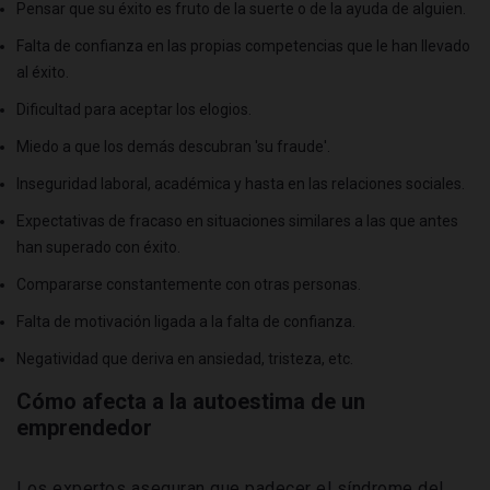
Pensar que su éxito es fruto de la suerte o de la ayuda de alguien.
Falta de confianza en las propias competencias que le han llevado
al éxito.
Dificultad para aceptar los elogios.
Miedo a que los demás descubran 'su fraude'.
Inseguridad laboral, académica y hasta en las relaciones sociales.
Expectativas de fracaso en situaciones similares a las que antes
han superado con éxito.
Compararse constantemente con otras personas.
Falta de motivación ligada a la falta de confianza.
Negatividad que deriva en ansiedad, tristeza, etc.
Cómo afecta a la autoestima de un
emprendedor
Los expertos aseguran que padecer el síndrome del