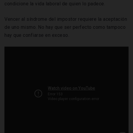
condicione la vida laboral de quien lo padece.
Vencer al síndrome del impostor requiere la aceptación
de uno mismo. No hay que ser perfecto como tampoco
hay que confiarse en exceso.