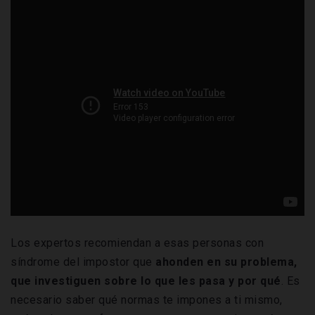
Los expertos recomiendan a esas personas con
síndrome del impostor que
ahonden en su problema,
que investiguen sobre lo que les pasa y por qué
. Es
necesario saber qué normas te impones a ti mismo,