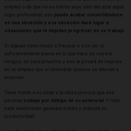
empleo o de que no es mérito suyo sino del azar algún
logro profesional, eso
puede acabar convirtiéndose
en una obsesión y esa obsesión dará lugar a
situaciones que le impidan progresar en su trabajo
.
Si alguien tiene miedo a fracasar o a no ser lo
suficientemente bueno en lo que hace, no correrá
riesgos, no será proactivo y eso le privará de mejoras
en su empleo que sí obtendrán quienes se atrevan a
proponer.
Tener miedo a no estar a la altura provoca que esa
persona
trabaje por debajo de su potencial
. Y todo
este sentimiento generará estrés y reducirá su
productividad.