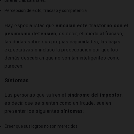
Diferencias salariales.
Percepción de éxito, fracaso y competencia.
Hay especialistas que
vinculan este trastorno con el
pesimismo defensivo
, es decir, el miedo al fracaso,
las dudas sobre sus propias capacidades, las bajas
expectativas o incluso la preocupación por que los
demás descubran que no son tan inteligentes como
parecen.
Síntomas
Las personas que sufren el
síndrome del impostor
,
es decir, que se sienten como un fraude, suelen
presentar los siguientes
síntomas
:
Creer que sus logros no son merecidos.