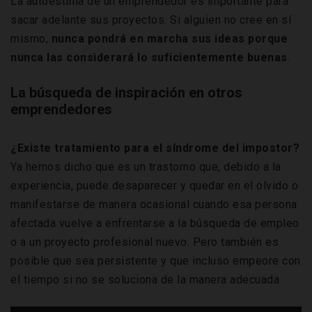
La autoestima de un emprendedor es importante para
sacar adelante sus proyectos. Si alguien no cree en sí
mismo,
nunca pondrá en marcha sus ideas porque
nunca las considerará lo suficientemente buenas
.
La búsqueda de inspiración en otros
emprendedores
¿Existe tratamiento para el síndrome del impostor?
Ya hemos dicho que es un trastorno que, debido a la
experiencia, puede desaparecer y quedar en el olvido o
manifestarse de manera ocasional cuando esa persona
afectada vuelve a enfrentarse a la búsqueda de empleo
o a un proyecto profesional nuevo. Pero también es
posible que sea persistente y que incluso empeore con
el tiempo si no se soluciona de la manera adecuada.