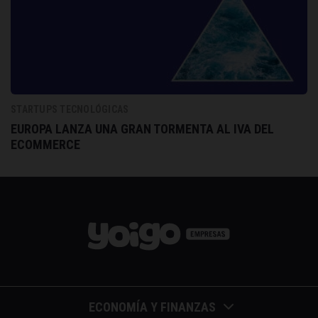
STARTUPS TECNOLÓGICAS
EUROPA LANZA UNA GRAN TORMENTA AL IVA DEL
ECOMMERCE
ECONOMÍA Y FINANZAS