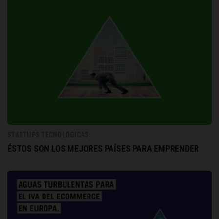
STARTUPS TECNOLÓGICAS
ÉSTOS SON LOS MEJORES PAÍSES PARA EMPRENDER