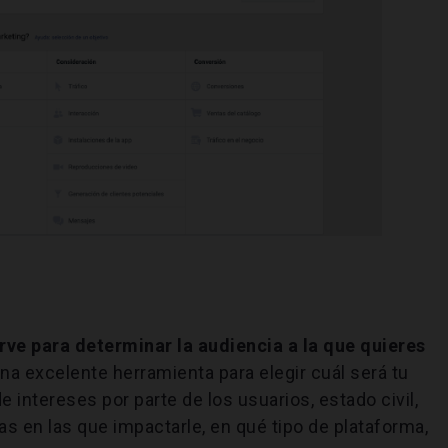
rve para determinar la audiencia a la que quieres
a excelente herramienta para elegir cuál será tu
de intereses por parte de los usuarios, estado civil,
as en las que impactarle, en qué tipo de plataforma,