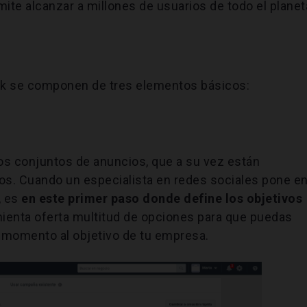
ite alcanzar a millones de usuarios de todo el planet
ok se componen de tres elementos básicos:
s conjuntos de anuncios, que a su vez están
os. Cuando un especialista en redes sociales pone e
, es
en este primer paso donde define los objetivos
ienta oferta multitud de opciones para que puedas
 momento al objetivo de tu empresa.