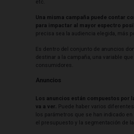
etc.
Una misma campaña puede contar con 
para impactar al mayor espectro posi
precisa sea la audiencia elegida, más p
Es dentro del conjunto de anuncios do
destinar a la campaña, una variable que
consumidores.
Anuncios
Los anuncios están compuestos por la
va a ver.
Puede haber varios diferentes
los parámetros que se han indicado en
el presupuesto y la segmentación de la