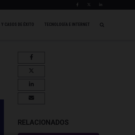
 Y CASOS DE ÉXITO
TECNOLOGÍA E INTERNET
RELACIONADOS