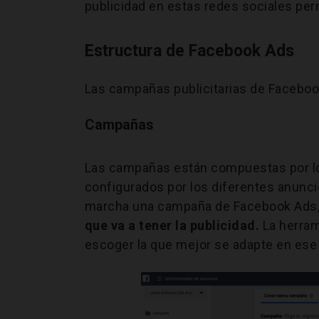
publicidad en estas redes sociales perm
Estructura de Facebook Ads
Las campañas publicitarias de Facebo
Campañas
Las campañas están compuestas por lo
configurados por los diferentes anunci
marcha una campaña de Facebook Ads
que va a tener la publicidad.
La herram
escoger la que mejor se adapte en ese