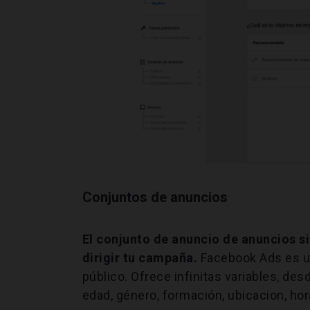
Conjuntos de anuncios
El conjunto de anuncio de anuncios si
dirigir tu campaña.
Facebook Ads es un
público. Ofrece infinitas variables, des
edad, género, formación, ubicacion, hor