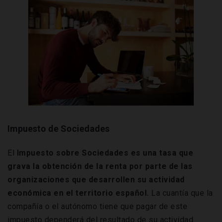
Impuesto de Sociedades
El
Impuesto sobre Sociedades es una tasa que
grava la obtención de la renta por parte de las
organizaciones que desarrollen su actividad
económica en el territorio español.
La cuantía que la
compañía o el autónomo tiene que pagar de este
impuesto dependerá del resultado de su actividad