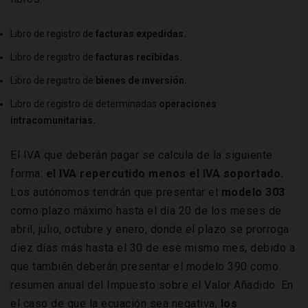
Libro de registro de
facturas expedidas.
Libro de registro de
facturas recibidas.
Libro de registro de
bienes de inversión.
Libro de registro de determinadas
operaciones
intracomunitarias.
El IVA que deberán pagar se calcula de la siguiente
forma:
el IVA repercutido menos el IVA soportado.
Los autónomos tendrán que presentar el
modelo 303
como plazo máximo hasta el día 20 de los meses de
abril, julio, octubre y enero, donde el plazo se prorroga
diez días más hasta el 30 de ese mismo mes, debido a
que también deberán presentar el modelo 390 como
resumen anual del Impuesto sobre el Valor Añadido. En
el caso de que la ecuación sea negativa,
los