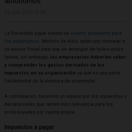
autónomos
25 Julio 2019 13:48
La fiscalidad sigue siendo un
asunto pendiente para
los autónomos
. Muchos de ellos optan por contratar a
un asesor fiscal para que se encargue de todos estos
temas, sin embargo,
los empresarios deberían saber
y comprender los gastos derivados de los
impuestos en su organización
ya que es una parte
fundamental de la aventura de emprender.
A continuación, hacemos un repaso por los impuestos y
declaraciones que tienen más relevancia para los
profesionales por cuenta propia.
Impuestos a pagar