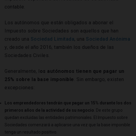
contable.
Los autónomos que están obligados a abonar el
Impuesto sobre Sociedades son aquellos que han
creado una
Sociedad Limitada
, una
Sociedad Anónima
y, desde el año 2016, también los dueños de las
Sociedades Civiles.
Generalmente, l
os autónomos tienen que pagar un
25% sobre la base imponible
. Sin embargo, existen
excepciones:
Los emprendedores tendrán que pagar un 15% durante los dos
primeros años de la actividad de su negocio
. De este grupo
quedan excluidas las entidades patrimoniales. El Impuesto sobre
Sociedades comenzará a aplicarse una vez que la base imponible
tenga un resultado positivo.