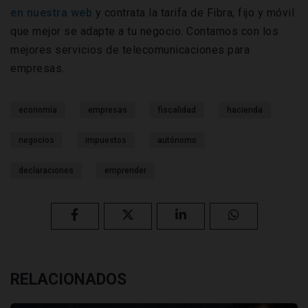
en nuestra web
y contrata la tarifa de Fibra, fijo y móvil
que mejor se adapte a tu negocio. Contamos con los
mejores servicios de telecomunicaciones para
empresas.
economía
empresas
fiscalidad
hacienda
negocios
impuestos
autónomo
declaraciones
emprender
RELACIONADOS