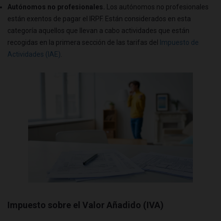
Autónomos no profesionales.
Los autónomos no profesionales
están exentos de pagar el IRPF. Están considerados en esta
categoría aquellos que llevan a cabo actividades que están
recogidas en la primera sección de las tarifas del
Impuesto de
Actividades (IAE)
.
Impuesto sobre el Valor Añadido (IVA)