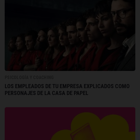
PSICOLOGÍA Y COACHING
LOS EMPLEADOS DE TU EMPRESA EXPLICADOS COMO
PERSONAJES DE LA CASA DE PAPEL