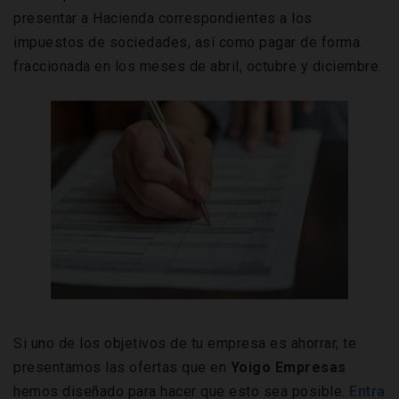
presentar a Hacienda correspondientes a los
impuestos de sociedades, así como pagar de forma
fraccionada en los meses de abril, octubre y diciembre.
Si uno de los objetivos de tu empresa es ahorrar, te
presentamos las ofertas que en
Yoigo Empresas
hemos diseñado para hacer que esto sea posible.
Entra