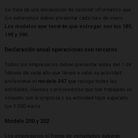
Se trata de una declaración de carácter informativo que
los autónomos deben presentar cada mes de enero.
Los modelos que tendrán que entregar son los 180,
190 y 390.
Declaración anual operaciones con terceros
Todos los empresarios deben presentar antes del 1 de
febrero de cada año que lleven a cabo su actividad
profesional el
modelo 347
que recoge todas las
entidades, clientes o proveedores que han trabajado en
conjunto con la empresa y su actividad haya superado
los 3.000 euros.
Modelo 200 y 202
Los empresarios al frente de sociedades deberán