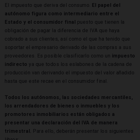
El impuesto que deriva del consumo.
El papel del
autónomo figura como intermediario entre el
Estado y el consumidor final
puesto que tienen la
obligación de pagar la diferencia de IVA que haya
cobrado a sus clientes, así como el que ha tenido que
soportar el empresario derivado de las compras a sus
proveedores. Es posible clasificarlo como un
impuesto
indirecto
ya que todos los eslabones de la cadena de
producción van derivando el impuesto del valor añadido
hasta que este recae en el consumidor final.
Todos los autónomos, las sociedades mercantiles,
los arrendadores de bienes o inmuebles y los
promotores inmobiliarios están obligados a
presentar una declaración del IVA de manera
trimestral.
Para ello, deberán presentar los siguientes
libros: