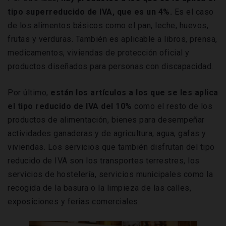
tipo superreducido de IVA, que es un 4%.
Es el caso
de los alimentos básicos como el pan, leche, huevos,
frutas y verduras. También es aplicable a libros, prensa,
medicamentos, viviendas de protección oficial y
productos diseñados para personas con discapacidad.
Por último,
están los artículos a los que se les aplica
el tipo reducido de IVA del 10%
como el resto de los
productos de alimentación, bienes para desempeñar
actividades ganaderas y de agricultura, agua, gafas y
viviendas. Los servicios que también disfrutan del tipo
reducido de IVA son los transportes terrestres, los
servicios de hostelería, servicios municipales como la
recogida de la basura o la limpieza de las calles,
exposiciones y ferias comerciales.