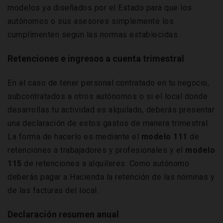
modelos ya diseñados por el Estado para que los
autónomos o sus asesores simplemente los
cumplimenten según las normas establecidas.
Retenciones e ingresos a cuenta trimestral
En el caso de tener personal contratado en tu negocio,
subcontratados a otros autónomos o si el local donde
desarrollas tu actividad es alquilado, deberás presentar
una declaración de estos gastos de manera trimestral.
La forma de hacerlo es mediante el
modelo 111
de
retenciones a trabajadores y profesionales y el
modelo
115
de retenciones a alquileres. Como autónomo
deberás pagar a Hacienda la retención de las nóminas y
de las facturas del local.
Declaración resumen anual