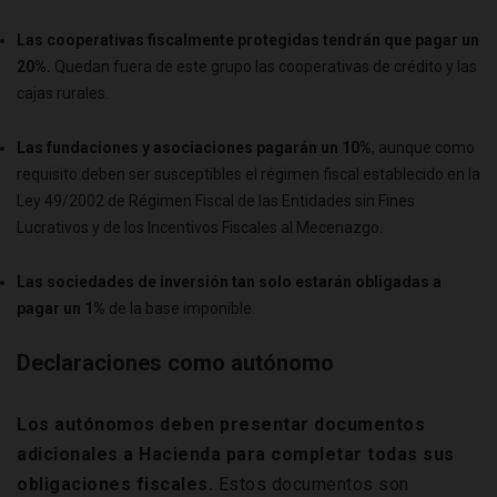
Las cooperativas fiscalmente protegidas tendrán que pagar un
20%.
Quedan fuera de este grupo las cooperativas de crédito y las
cajas rurales.
Las fundaciones y asociaciones pagarán un 10%
, aunque como
requisito deben ser susceptibles el régimen fiscal establecido en la
Ley 49/2002 de Régimen Fiscal de las Entidades sin Fines
Lucrativos y de los Incentivos Fiscales al Mecenazgo.
Las sociedades de inversión tan solo estarán obligadas a
pagar un 1%
de la base imponible.
Declaraciones como autónomo
Los autónomos deben presentar documentos
adicionales a Hacienda para completar todas sus
obligaciones fiscales.
Estos documentos son