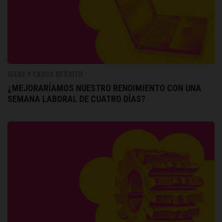
IDEAS Y CASOS DE ÉXITO
¿MEJORARÍAMOS NUESTRO RENDIMIENTO CON UNA
SEMANA LABORAL DE CUATRO DÍAS?