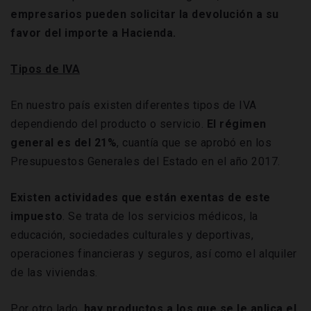
empresarios pueden solicitar la devolución a su
favor del importe a Hacienda.
Tipos de IVA
En nuestro país existen diferentes tipos de IVA
dependiendo del producto o servicio.
El régimen
general es del 21%
, cuantía que se aprobó en los
Presupuestos Generales del Estado en el año 2017.
Existen actividades que están exentas de este
impuesto
. Se trata de los servicios médicos, la
educación, sociedades culturales y deportivas,
operaciones financieras y seguros, así como el alquiler
de las viviendas.
Por otro lado,
hay productos a los que se le aplica el