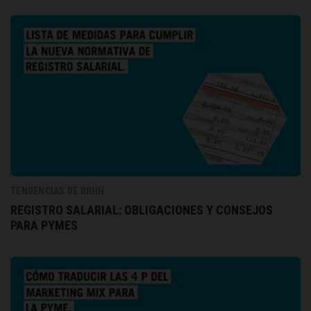
TENDENCIAS DE RRHH
REGISTRO SALARIAL: OBLIGACIONES Y CONSEJOS
PARA PYMES