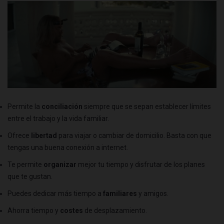
Permite la
conciliación
siempre que se sepan establecer límites
entre el trabajo y la vida familiar.
Ofrece
libertad
para viajar o cambiar de domicilio. Basta con que
tengas una buena conexión a internet.
Te permite
organizar
mejor tu tiempo y disfrutar de los planes
que te gustan.
Puedes dedicar más tiempo a
familiares
y amigos.
Ahorra tiempo y
costes
de desplazamiento.