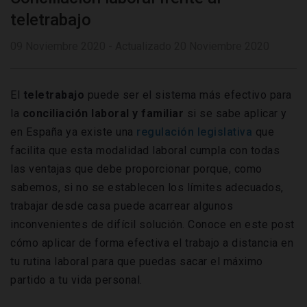
teletrabajo
09 Noviembre 2020 - Actualizado 20 Noviembre 2020
El
teletrabajo
puede ser el sistema más efectivo para
la
conciliación laboral y familiar
si se sabe aplicar y
en España ya existe una
regulación legislativa
que
facilita que esta modalidad laboral cumpla con todas
las ventajas que debe proporcionar porque, como
sabemos, si no se establecen los límites adecuados,
trabajar desde casa puede acarrear algunos
inconvenientes de difícil solución. Conoce en este post
cómo aplicar de forma efectiva el trabajo a distancia en
tu rutina laboral para que puedas sacar el máximo
partido a tu vida personal.