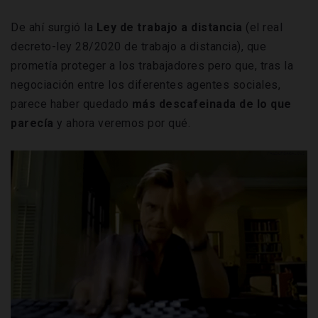
De ahí surgió la
Ley de trabajo a distancia
(el real
decreto-ley 28/2020 de trabajo a distancia), que
prometía proteger a los trabajadores pero que, tras la
negociación entre los diferentes agentes sociales,
parece haber quedado
más descafeinada de lo que
parecía
y ahora veremos por qué.