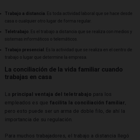
Trabajo a distancia
. Es toda actividad laboral que se hace desde
casa o cualquier otro lugar de forma regular.
Teletrabajo
. Es el trabajo a distancia que se realiza con medios y
sistemas informáticos o telemáticos.
Trabajo presencial
. Es la actividad que se realiza en el centro de
trabajo o lugar que determine la empresa.
La conciliación de la vida familiar cuando
trabajas en casa
La
principal ventaja del teletrabajo
para los
empleados es que
facilita la conciliación familiar
,
pero esto puede ser un arma de doble filo, de ahí la
importancia de su regulación.
Para muchos trabajadores, el trabajo a distancia llegó