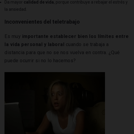
Da mayor
calidad de vida
, porque contribuye a rebajar el estrés y
la ansiedad.
Inconvenientes del teletrabajo
Es muy
importante establecer bien los límites entre
la vida personal y laboral
cuando se trabaja a
distancia para que no se nos vuelva en contra. ¿Qué
puede ocurrir si no lo hacemos?