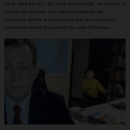
de un día para otro, de forma improvisada, sin medios ni
tiempo de reacción. Fue una necesidad de las
empresas debido a la pandemia que los empleados
asumieron desde dos puntos de vista diferentes.