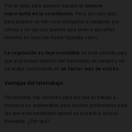
Por un lado, para quienes supuso un
avance
importante en la conciliación
. Pero, por otro lado,
para quienes se han visto obligados a readaptar sus
rutinas y no ven con buenos ojos tener a sus jefes
metidos en casa (de forma figurada, claro).
La regulación es imprescindible
en este sentido para
que el principal objetivo del teletrabajo se cumpla y no
se acabe convirtiendo en
un factor más de estrés
.
Ventajas del teletrabajo
Obviamente, hay sectores para los que el trabajo a
distancia es impensable, pero existen profesiones para
las que esta modalidad laboral es posible e incluso
deseable. ¿Por qué?