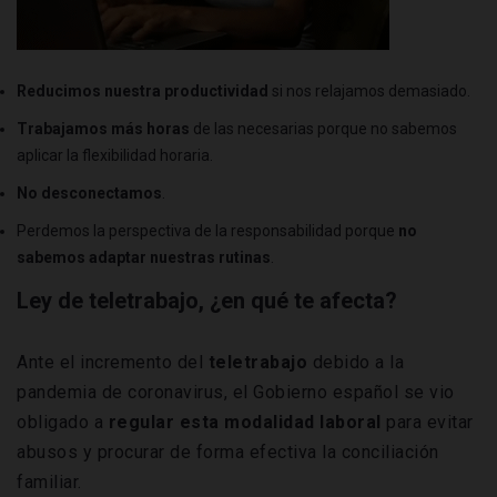
Reducimos nuestra productividad
si nos relajamos demasiado.
Trabajamos más horas
de las necesarias porque no sabemos
aplicar la flexibilidad horaria.
No desconectamos
.
Perdemos la perspectiva de la responsabilidad porque
no
sabemos adaptar nuestras rutinas
.
Ley de teletrabajo, ¿en qué te afecta?
Ante el incremento del
teletrabajo
debido a la
pandemia de coronavirus, el Gobierno español se vio
obligado a
regular esta modalidad laboral
para evitar
abusos y procurar de forma efectiva la conciliación
familiar.