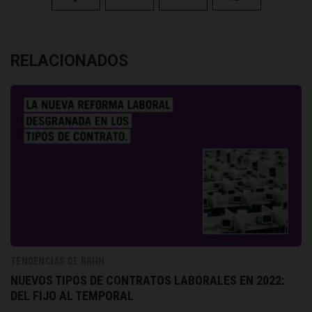
RELACIONADOS
TENDENCIAS DE RRHH
NUEVOS TIPOS DE CONTRATOS LABORALES EN 2022:
DEL FIJO AL TEMPORAL