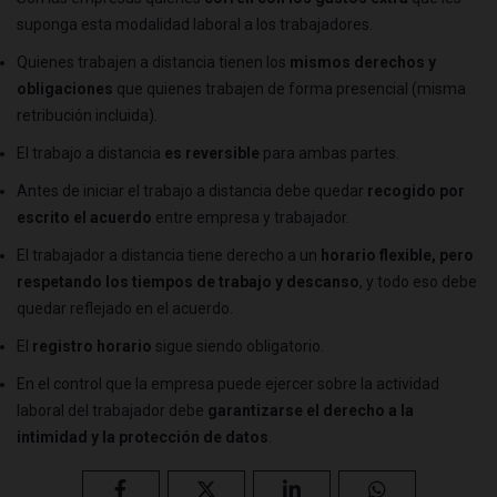
suponga esta modalidad laboral a los trabajadores.
Quienes trabajen a distancia tienen los
mismos derechos y
obligaciones
que quienes trabajen de forma presencial (misma
retribución incluida).
El trabajo a distancia
es reversible
para ambas partes.
Antes de iniciar el trabajo a distancia debe quedar
recogido por
escrito el acuerdo
entre empresa y trabajador.
El trabajador a distancia tiene derecho a un
horario flexible, pero
respetando los tiempos de trabajo y descanso
, y todo eso debe
quedar reflejado en el acuerdo.
El
registro horario
sigue siendo obligatorio.
En el control que la empresa puede ejercer sobre la actividad
laboral del trabajador debe
garantizarse el derecho a la
intimidad y la protección de datos
.