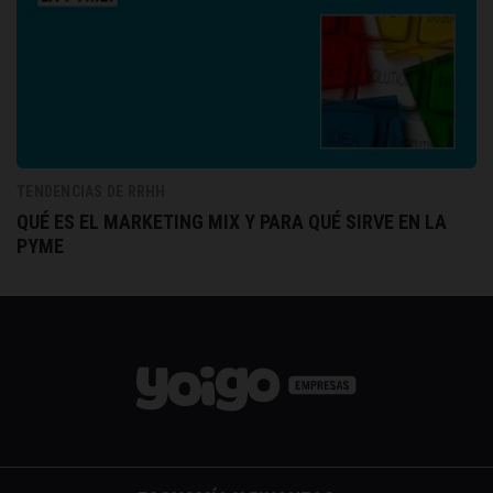
TENDENCIAS DE RRHH
QUÉ ES EL MARKETING MIX Y PARA QUÉ SIRVE EN LA
PYME