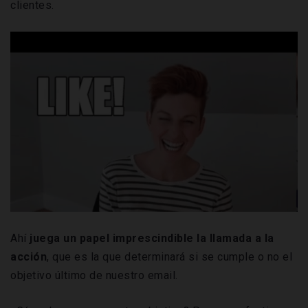
clientes.
Ahí
juega un papel imprescindible la llamada a la
acción
, que es la que determinará si se cumple o no el
objetivo último de nuestro email.