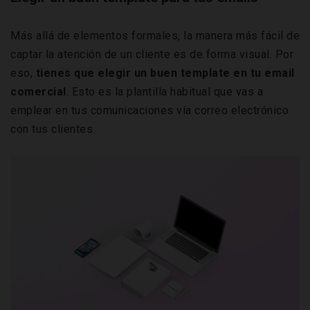
Más allá de elementos formales, la manera más fácil de
captar la atención de un cliente es de forma visual. Por
eso,
tienes que elegir un buen template en tu email
comercial
. Esto es la plantilla habitual que vas a
emplear en tus comunicaciones vía correo electrónico
con tus clientes.