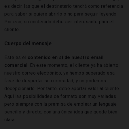
es decir, las que el destinatario tendrá como referencia
para saber si quiere abrirlo o no para seguir leyendo.
Por eso, su contenido debe ser interesante para el
cliente.
Cuerpo del mensaje
Éste es el
contenido en sí de nuestro email
comercial
. En este momento, el cliente ya ha abierto
nuestro correo electrónico, ya hemos superado esa
fase de despertar su curiosidad, y no podemos
decepcionarlo. Por tanto, debe aportar valor al cliente.
Aquí las posibilidades de formato son muy variadas
pero siempre con la premisa de emplear un lenguaje
sencillo y directo, con una única idea que quede bien
clara.