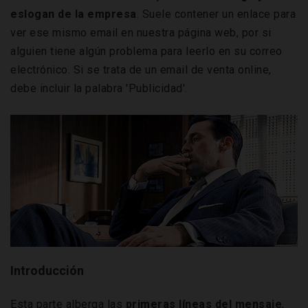
eslogan de la empresa
. Suele contener un enlace para
ver ese mismo email en nuestra página web, por si
alguien tiene algún problema para leerlo en su correo
electrónico. Si se trata de un email de venta online,
debe incluir la palabra 'Publicidad'.
Introducción
Esta parte alberga las
primeras líneas del mensaje
,