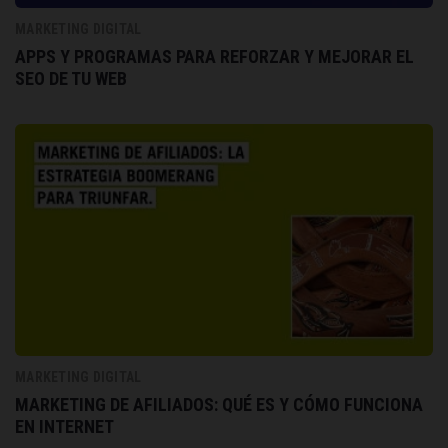
MARKETING DIGITAL
APPS Y PROGRAMAS PARA REFORZAR Y MEJORAR EL
SEO DE TU WEB
MARKETING DIGITAL
MARKETING DE AFILIADOS: QUÉ ES Y CÓMO FUNCIONA
EN INTERNET