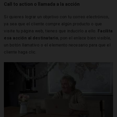
Call to action o llamada a la acción
Si quieres lograr un objetivo con tu correo electrónico,
ya sea que el cliente compre algún producto o que
visite tu página web, tienes que inducirlo a ello.
Facilita
esa acción al destinatario
, pon el enlace bien visible,
un botón llamativo o el elemento necesario para que el
cliente haga clic.