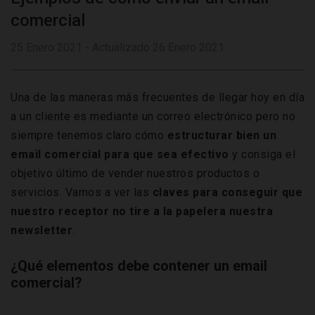
comercial
25 Enero 2021 - Actualizado 26 Enero 2021
Una de las maneras más frecuentes de llegar hoy en día
a un cliente es mediante un correo electrónico pero no
siempre tenemos claro cómo
estructurar bien un
email comercial para que sea efectivo
y consiga el
objetivo último de vender nuestros productos o
servicios. Vamos a ver las
claves para conseguir que
nuestro receptor no tire a la papelera nuestra
newsletter
.
¿Qué elementos debe contener un email
comercial?