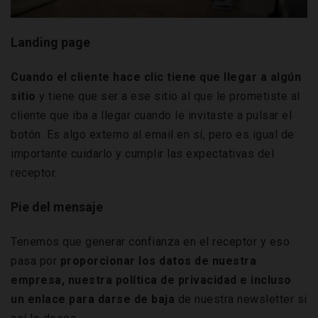
Landing page
Cuando el cliente hace clic tiene que llegar a algún
sitio
y tiene que ser a ese sitio al que le prometiste al
cliente que iba a llegar cuando le invitaste a pulsar el
botón. Es algo externo al email en sí, pero es igual de
importante cuidarlo y cumplir las expectativas del
receptor.
Pie del mensaje
Tenemos que generar confianza en el receptor y eso
pasa por
proporcionar los datos de nuestra
empresa, nuestra política de privacidad e incluso
un enlace para darse de baja
de nuestra newsletter si