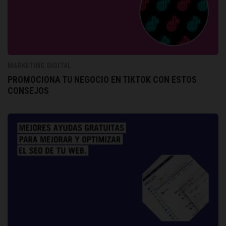
MARKETING DIGITAL
PROMOCIONA TU NEGOCIO EN TIKTOK CON ESTOS
CONSEJOS