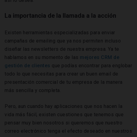
así lo desea.
La importancia de la llamada a la acción
Existen herramientas especializadas para enviar
campañas de emailing que ya nos permiten incluso
diseñar las newsletters de nuestra empresa. Ya te
hablamos en su momento de las
mejores CRM de
gestión de clientes
que podías encontrar para englobar
todo lo que necesitas para crear un buen email de
presentación comercial de tu empresa de la manera
más sencilla y completa.
Pero, aun cuando hay aplicaciones que nos hacen la
vida más fácil, existen cuestiones que tenemos que
pensar muy bien nosotros si queremos que nuestro
correo electrónico tenga el efecto deseado en nuestros