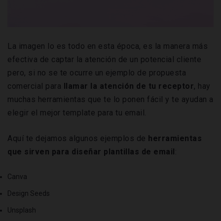
La imagen lo es todo en esta época, es la manera más
efectiva de captar la atención de un potencial cliente
pero, si no se te ocurre un ejemplo de propuesta
comercial para
llamar la atención de tu receptor
, hay
muchas herramientas que te lo ponen fácil y te ayudan a
elegir el mejor template para tu email.
Aquí te dejamos algunos ejemplos de
herramientas
que sirven para diseñar plantillas de email
:
Canva
Design Seeds
Unsplash