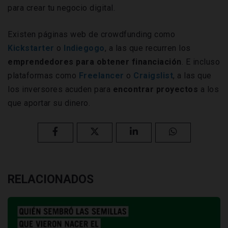
para crear tu negocio digital.
Existen páginas web de crowdfunding como
Kickstarter
o
Indiegogo
, a las que recurren los
emprendedores para obtener financiación
. E incluso
plataformas como
Freelancer
o
Craigslist
, a las que
los inversores acuden para
encontrar proyectos
a los
que aportar su dinero.
RELACIONADOS