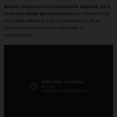
Muchas empresas son nativamente digitales, pero
otras han tenido que reinventarse
en momentos de
crisis para adaptarse a las circunstancias y de su
flexibilidad para hacerlo ha dependido su
supervivencia.