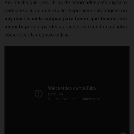
Por mucho que leas libros de emprendimiento digital o
participes en semilleros de emprendimiento digital,
no
hay una fórmula mágica para hacer que tu idea sea
un éxito
pero sí puedes aprender muchos trucos sobre
cómo crear tu negocio online.