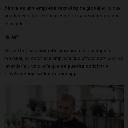
Ahora es una empresa tecnológica global
en la que
puedes comprar entradas y gestionar eventos en todo
el mundo.
Mr Jeff
Mr Jeff
es una
lavandería online
con suscripción
mensual, es decir, una empresa que ofrece servicios de
lavandería y tintorería que
se pueden solicitar a
través de una web o de una app
.