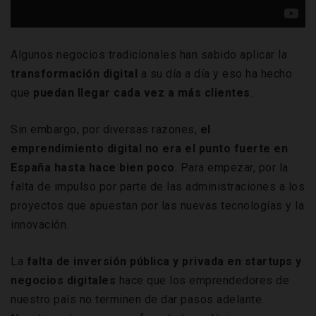
Algunos negocios tradicionales han sabido aplicar la
transformación digital
a su día a día y eso ha hecho
que
puedan llegar cada vez a más clientes
.
Sin embargo, por diversas razones,
el
emprendimiento digital no era el punto fuerte en
España hasta hace bien poco
. Para empezar, por la
falta de impulso por parte de las administraciones a los
proyectos que apuestan por las nuevas tecnologías y la
innovación.
La
falta de inversión pública y privada en startups y
negocios digitales
hace que los emprendedores de
nuestro país no terminen de dar pasos adelante.