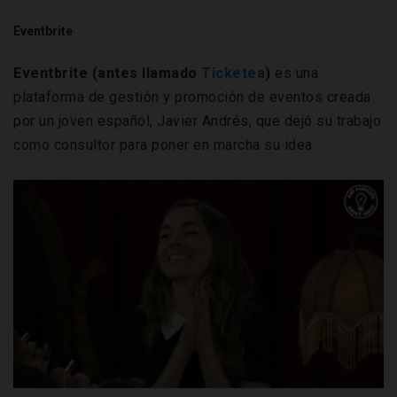
Eventbrite
Eventbrite (antes llamado
Ticketea
)
es una
plataforma de gestión y promoción de eventos creada
por un joven español, Javier Andrés, que dejó su trabajo
como consultor para poner en marcha su idea.