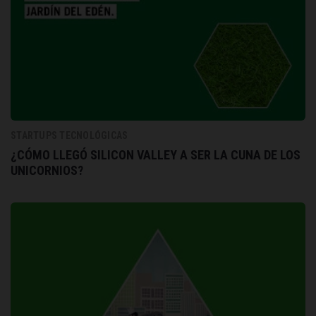
STARTUPS TECNOLÓGICAS
¿CÓMO LLEGÓ SILICON VALLEY A SER LA CUNA DE LOS
UNICORNIOS?