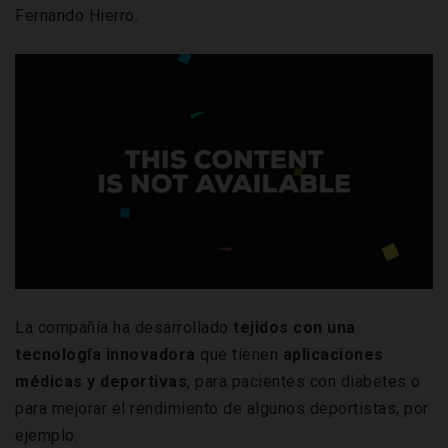
Fernando Hierro.
La compañía ha desarrollado
tejidos con una
tecnología innovadora
que tienen
aplicaciones
médicas y deportivas
, para pacientes con diabetes o
para mejorar el rendimiento de algunos deportistas, por
ejemplo.