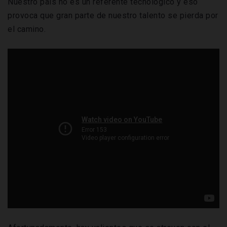
Nuestro país no es un referente tecnológico y eso
provoca que gran parte de nuestro talento se pierda por
el camino.