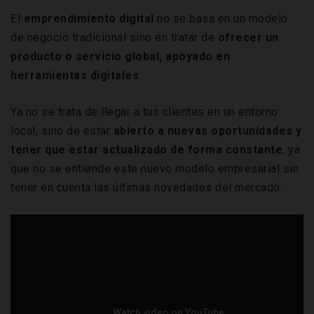
El
emprendimiento digital
no se basa en un modelo
de negocio tradicional sino en tratar de
ofrecer un
producto o servicio global, apoyado en
herramientas digitales
.
Ya no se trata de llegar a tus clientes en un entorno
local, sino de estar
abierto a nuevas oportunidades y
tener que estar actualizado de forma constante
, ya
que no se entiende este nuevo modelo empresarial sin
tener en cuenta las últimas novedades del mercado.