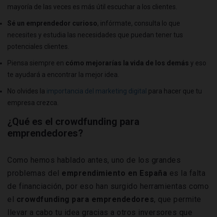
mayoría de las veces es más útil escuchar a los clientes.
Sé un emprendedor curioso
, infórmate, consulta lo que
necesites y estudia las necesidades que puedan tener tus
potenciales clientes.
Piensa siempre en
cómo mejorarías la vida de los demás
y eso
te ayudará a encontrar la mejor idea.
No olvides la
importancia del marketing digital
para hacer que tu
empresa crezca.
¿Qué es el crowdfunding para
emprendedores?
Como hemos hablado antes, uno de los grandes
problemas del
emprendimiento en España
es la falta
de financiación, por eso han surgido herramientas como
el
crowdfunding para emprendedores
, que permite
llevar a cabo tu idea gracias a otros inversores que