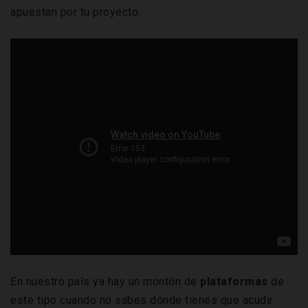
apuestan por tu proyecto.
En nuestro país ya hay un montón de
plataformas
de
este tipo cuando no sabes dónde tienes que acudir