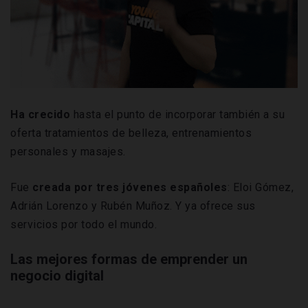
Ha crecido
hasta el punto de incorporar también a su
oferta tratamientos de belleza, entrenamientos
personales y masajes.
Fue
creada por tres jóvenes españoles
: Eloi Gómez,
Adrián Lorenzo y Rubén Muñoz. Y ya ofrece sus
servicios por todo el mundo.
Las mejores formas de emprender un
negocio digital