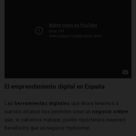
El emprendimiento digital en España
Las
herramientas digitales
que ahora tenemos a
nuestro alcance nos permiten crear un
negocio online
que, si sabemos manejar, puede reportarnos mayores
beneficios que un negocio tradicional.