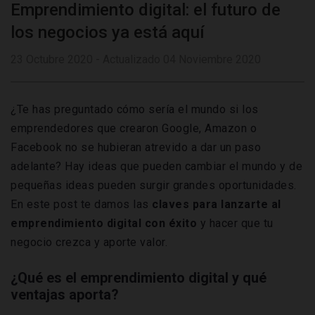
Emprendimiento digital: el futuro de
los negocios ya está aquí
23 Octubre 2020 - Actualizado 04 Noviembre 2020
¿Te has preguntado cómo sería el mundo si los
emprendedores que crearon Google, Amazon o
Facebook no se hubieran atrevido a dar un paso
adelante? Hay ideas que pueden cambiar el mundo y de
pequeñas ideas pueden surgir grandes oportunidades.
En este post te damos las
claves para lanzarte al
emprendimiento digital con éxito
y hacer que tu
negocio crezca y aporte valor.
¿Qué es el emprendimiento digital y qué
ventajas aporta?